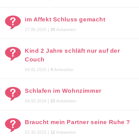
im Affekt Schluss gemacht
27.05.2015 |
29
Antworten
Kind 2 Jahre schläft nur auf der
Couch
04.01.2015 |
4
Antworten
Schlafen im Wohnzimmer
04.03.2014 |
23
Antworten
Braucht mein Partner seine Ruhe ?
02.10.2013 |
12
Antworten