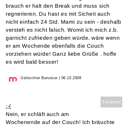
brauch er halt den Break und muss sich
regnerieren. Du hast es mit Sicheit auch
nicht einfach 24 Std. Mami zu sein - deshalb
versteh es nicht falsch. Womit ich mich z.b.
garnicht zufrieden geben würde, wäre wenn
er am Wochende ebenfalls die Couch
vorziehen würde! Ganz liebe Grüße . hoffe
es wird bald besser!
Gelöschter Benutzer | 06.10.2008
3 Antwort
:-(
Nein, er schläft auch am
Wochenende auf der Couch! Ich bräuchte