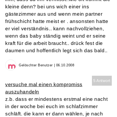
kleine denn? bei uns wich einer ins
gästezimmer aus und wenn mein partner
frühschicht hatte meist er . ansonsten hatte
er viel verständnis.. kann nachvollziehen,
wenn das baby ständig weint und er seine
kraft für die arbeit braucht.. drück fest die
daumen und hoffentlich legt sich das bald..
Gelöschter Benutzer | 06.10.2008
5 Antwort
versuche mal einen kompromiss
auszuhandeln
z.b. dass er mindestens erstmal eine nacht
in der woche bei euch im schlafzimmer
schläft. die kann er dann wählen, je nach