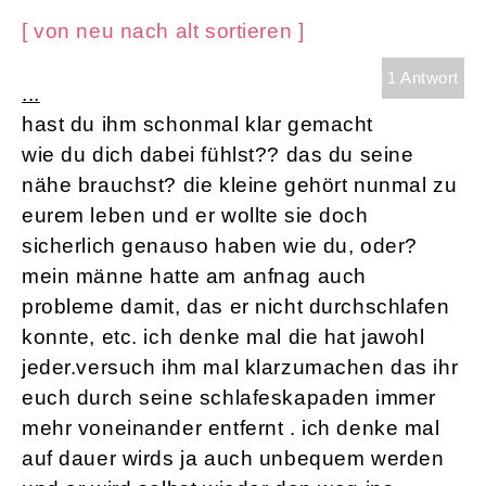
[ von neu nach alt sortieren ]
1 Antwort
...
hast du ihm schonmal klar gemacht
wie du dich dabei fühlst?? das du seine
nähe brauchst? die kleine gehört nunmal zu
eurem leben und er wollte sie doch
sicherlich genauso haben wie du, oder?
mein männe hatte am anfnag auch
probleme damit, das er nicht durchschlafen
konnte, etc. ich denke mal die hat jawohl
jeder.versuch ihm mal klarzumachen das ihr
euch durch seine schlafeskapaden immer
mehr voneinander entfernt . ich denke mal
auf dauer wirds ja auch unbequem werden