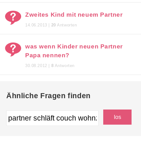
Zweites Kind mit neuem Partner
14.06.2013 |
20
Antworten
was wenn Kinder neuen Partner
Papa nennen?
30.08.2012 |
8
Antworten
Ähnliche Fragen finden