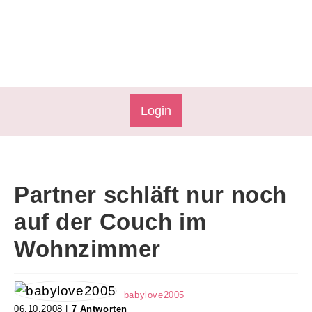
Login
Partner schläft nur noch
auf der Couch im
Wohnzimmer
babylove2005
06.10.2008 |
7 Antworten