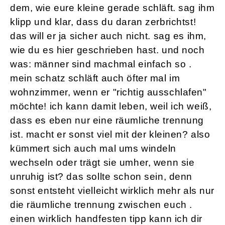
dem, wie eure kleine gerade schläft. sag ihm
klipp und klar, dass du daran zerbrichtst!
das will er ja sicher auch nicht. sag es ihm,
wie du es hier geschrieben hast. und noch
was: männer sind machmal einfach so .
mein schatz schläft auch öfter mal im
wohnzimmer, wenn er "richtig ausschlafen"
möchte! ich kann damit leben, weil ich weiß,
dass es eben nur eine räumliche trennung
ist. macht er sonst viel mit der kleinen? also
kümmert sich auch mal ums windeln
wechseln oder trägt sie umher, wenn sie
unruhig ist? das sollte schon sein, denn
sonst entsteht vielleicht wirklich mehr als nur
die räumliche trennung zwischen euch .
einen wirklich handfesten tipp kann ich dir