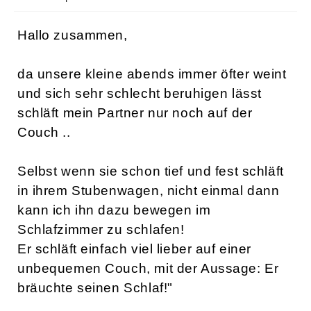
Hallo zusammen,
da unsere kleine abends immer öfter weint
und sich sehr schlecht beruhigen lässt
schläft mein Partner nur noch auf der
Couch ..
Selbst wenn sie schon tief und fest schläft
in ihrem Stubenwagen, nicht einmal dann
kann ich ihn dazu bewegen im
Schlafzimmer zu schlafen!
Er schläft einfach viel lieber auf einer
unbequemen Couch, mit der Aussage: Er
bräuchte seinen Schlaf!"