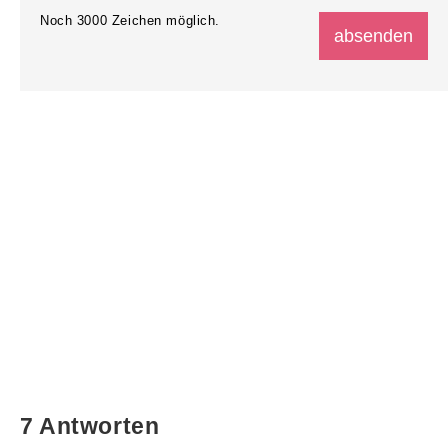
Noch
3000
Zeichen möglich.
7 Antworten