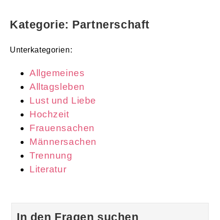
Kategorie: Partnerschaft
Unterkategorien:
Allgemeines
Alltagsleben
Lust und Liebe
Hochzeit
Frauensachen
Männersachen
Trennung
Literatur
In den Fragen suchen