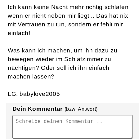
Ich kann keine Nacht mehr richtig schlafen
wenn er nicht neben mir liegt .. Das hat nix
mit Vertrauen zu tun, sondern er fehlt mir
einfach!
Was kann ich machen, um ihn dazu zu
bewegen wieder im Schlafzimmer zu
nächtigen? Oder soll ich ihn einfach
machen lassen?
LG, babylove2005
Dein Kommentar
(bzw. Antwort)