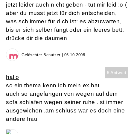
jetzt leider auch nicht geben - tut mir leid :o (
aber du musst jetzt für dich entscheiden,
was schlimmer für dich ist: es abzuwarten,
bis er sich selber fängt oder ein leeres bett.
drücke dir die daumen
Gelöschter Benutzer | 06.10.2008
6 Antwort
hallo
so ein thema kenn ich mein ex hat
auch so angefangen von wegen auf dem
sofa schlafen wegen seiner ruhe .ist immer
ausgewichen .am schluss war es doch eine
andere frau