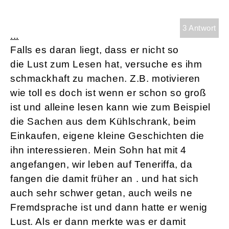
3 Antwort
...
Falls es daran liegt, dass er nicht so
die Lust zum Lesen hat, versuche es ihm
schmackhaft zu machen. Z.B. motivieren
wie toll es doch ist wenn er schon so groß
ist und alleine lesen kann wie zum Beispiel
die Sachen aus dem Kühlschrank, beim
Einkaufen, eigene kleine Geschichten die
ihn interessieren. Mein Sohn hat mit 4
angefangen, wir leben auf Teneriffa, da
fangen die damit früher an . und hat sich
auch sehr schwer getan, auch weils ne
Fremdsprache ist und dann hatte er wenig
Lust. Als er dann merkte was er damit