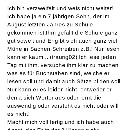
Ich bin verzweifelt und weis nicht weiter!
Ich habe ja ein 7 jährigen Sohn, der im
August letzten Jahres zu Schule
gekommen ist.Ihm gefällt die Schule ganz
gut soweit und Er gibt sich auch ganz viel
Mühe in Sachen Schreiben z.B.! Nur lesen
kann er kaum .. (traurig02) Ich lese jeden
Tag mit ihm, versuche ihm klar zu machen
was es für Buchstaben sind, welche er
lesen soll und damit auch Sätze bilden soll.
Nur kann er es leider nicht, entweder er
denkt sich Wörter aus oder lernt die
auswendig oder versteht es nicht oder will
es nicht!
Macht mich voll fertig und ich habe auch