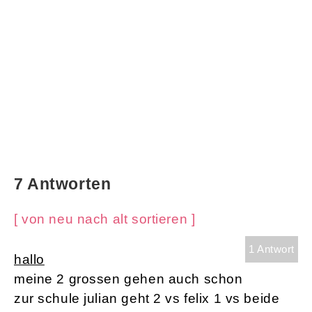
7 Antworten
[ von neu nach alt sortieren ]
1 Antwort
hallo
meine 2 grossen gehen auch schon
zur schule julian geht 2 vs felix 1 vs beide