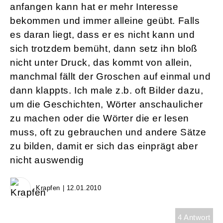
anfangen kann hat er mehr Interesse
bekommen und immer alleine geübt. Falls
es daran liegt, dass er es nicht kann und
sich trotzdem bemüht, dann setz ihn bloß
nicht unter Druck, das kommt von allein,
manchmal fällt der Groschen auf einmal und
dann klappts. Ich male z.b. oft Bilder dazu,
um die Geschichten, Wörter anschaulicher
zu machen oder die Wörter die er lesen
muss, oft zu gebrauchen und andere Sätze
zu bilden, damit er sich das einprägt aber
nicht auswendig
Krapfen | 12.01.2010
4 Antwort