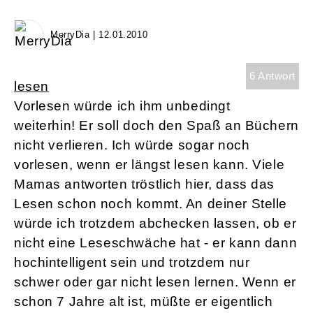
MerryDia | 12.01.2010
6 Antwort
lesen
Vorlesen würde ich ihm unbedingt
weiterhin! Er soll doch den Spaß an Büchern
nicht verlieren. Ich würde sogar noch
vorlesen, wenn er längst lesen kann. Viele
Mamas antworten tröstlich hier, dass das
Lesen schon noch kommt. An deiner Stelle
würde ich trotzdem abchecken lassen, ob er
nicht eine Leseschwäche hat - er kann dann
hochintelligent sein und trotzdem nur
schwer oder gar nicht lesen lernen. Wenn er
schon 7 Jahre alt ist, müßte er eigentlich