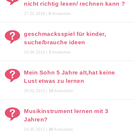
nicht richtig lesen/ rechnen kann ?
27.01.2018 |
6
Antworten
geschmacksspiel für kinder,
suche/brauche ideen
10.04.2014 |
3
Antworten
Mein Sohn 5 Jahre alt,hat keine
Lust etwas zu lernen
20.01.2013 |
14
Antworten
Musikinstrument lernen mit 3
Jahren?
24.05.2012 |
20
Antworten