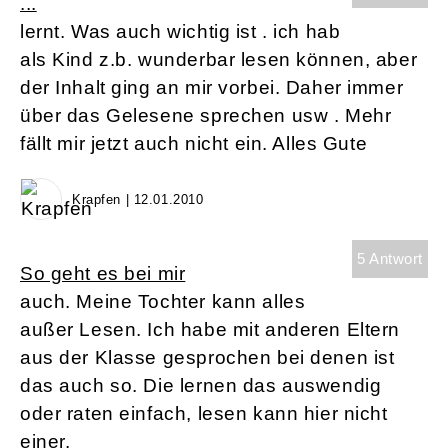
...
lernt. Was auch wichtig ist . ich hab
als Kind z.b. wunderbar lesen können, aber
der Inhalt ging an mir vorbei. Daher immer
über das Gelesene sprechen usw . Mehr
fällt mir jetzt auch nicht ein. Alles Gute
Krapfen | 12.01.2010
5 Antwort
So geht es bei mir
auch. Meine Tochter kann alles
außer Lesen. Ich habe mit anderen Eltern
aus der Klasse gesprochen bei denen ist
das auch so. Die lernen das auswendig
oder raten einfach, lesen kann hier nicht
einer.