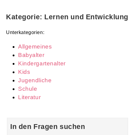
Kategorie: Lernen und Entwicklung
Unterkategorien:
Allgemeines
Babyalter
Kindergartenalter
Kids
Jugendliche
Schule
Literatur
In den Fragen suchen