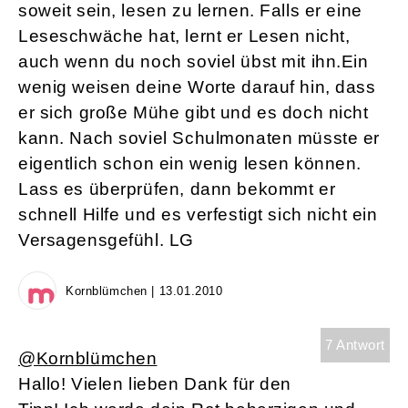
soweit sein, lesen zu lernen. Falls er eine
Leseschwäche hat, lernt er Lesen nicht,
auch wenn du noch soviel übst mit ihn.Ein
wenig weisen deine Worte darauf hin, dass
er sich große Mühe gibt und es doch nicht
kann. Nach soviel Schulmonaten müsste er
eigentlich schon ein wenig lesen können.
Lass es überprüfen, dann bekommt er
schnell Hilfe und es verfestigt sich nicht ein
Versagensgefühl. LG
Kornblümchen | 13.01.2010
7 Antwort
@Kornblümchen
Hallo! Vielen lieben Dank für den