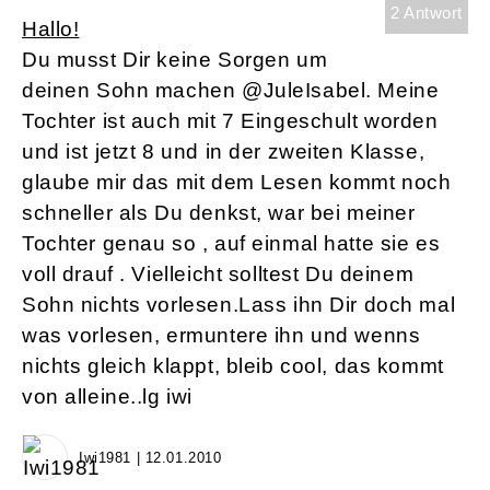
2 Antwort
Hallo!
Du musst Dir keine Sorgen um
deinen Sohn machen @JuleIsabel. Meine
Tochter ist auch mit 7 Eingeschult worden
und ist jetzt 8 und in der zweiten Klasse,
glaube mir das mit dem Lesen kommt noch
schneller als Du denkst, war bei meiner
Tochter genau so , auf einmal hatte sie es
voll drauf . Vielleicht solltest Du deinem
Sohn nichts vorlesen.Lass ihn Dir doch mal
was vorlesen, ermuntere ihn und wenns
nichts gleich klappt, bleib cool, das kommt
von alleine..lg iwi
Iwi1981 | 12.01.2010