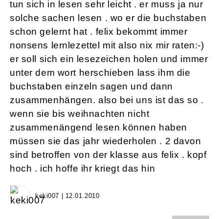
tun sich in lesen sehr leicht . er muss ja nur
solche sachen lesen . wo er die buchstaben
schon gelernt hat . felix bekommt immer
nonsens lernlezettel mit also nix mir raten:-)
er soll sich ein lesezeichen holen und immer
unter dem wort herschieben lass ihm die
buchstaben einzeln sagen und dann
zusammenhängen. also bei uns ist das so .
wenn sie bis weihnachten nicht
zusammenängend lesen können haben
müssen sie das jahr wiederholen . 2 davon
sind betroffen von der klasse aus felix . kopf
hoch . ich hoffe ihr kriegt das hin
keki007 | 12.01.2010