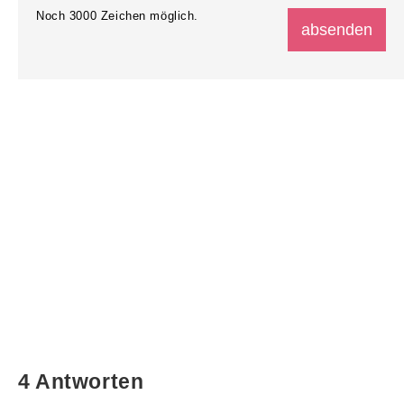
Noch
3000
Zeichen möglich.
4 Antworten