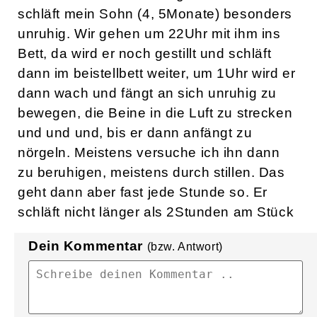
schläft mein Sohn (4, 5Monate) besonders
unruhig. Wir gehen um 22Uhr mit ihm ins
Bett, da wird er noch gestillt und schläft
dann im beistellbett weiter, um 1Uhr wird er
dann wach und fängt an sich unruhig zu
bewegen, die Beine in die Luft zu strecken
und und und, bis er dann anfängt zu
nörgeln. Meistens versuche ich ihn dann
zu beruhigen, meistens durch stillen. Das
geht dann aber fast jede Stunde so. Er
schläft nicht länger als 2Stunden am Stück
Dein Kommentar
(bzw. Antwort)