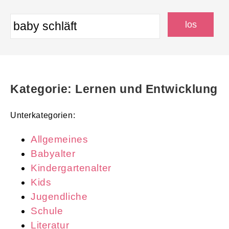
Kategorie: Lernen und Entwicklung
Unterkategorien:
Allgemeines
Babyalter
Kindergartenalter
Kids
Jugendliche
Schule
Literatur