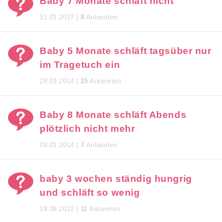
Baby 7 Monate schläft nicht
31.01.2017 |
8
Antworten
Baby 5 Monate schläft tagsüber nur
im Tragetuch ein
28.03.2014 |
25
Antworten
Baby 8 Monate schläft Abends
plötzlich nicht mehr
09.01.2014 |
7
Antworten
baby 3 wochen ständig hungrig
und schläft so wenig
19.08.2012 |
11
Antworten