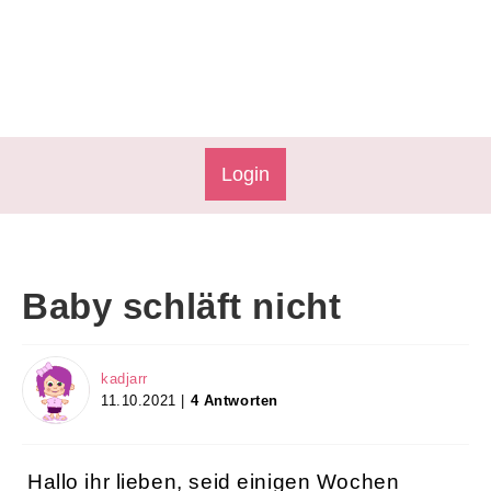
Login
Baby schläft nicht
kadjarr
11.10.2021 |
4 Antworten
Hallo ihr lieben, seid einigen Wochen