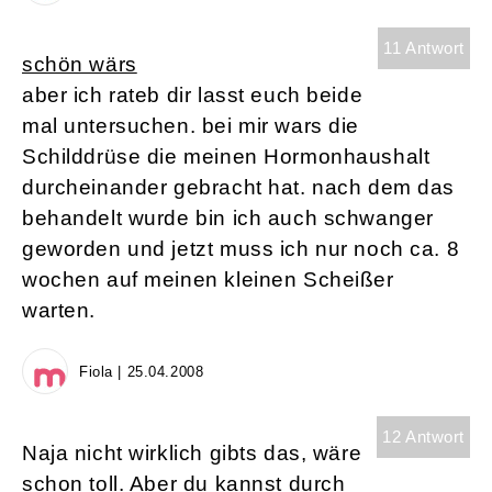
11 Antwort
schön wärs
aber ich rateb dir lasst euch beide
mal untersuchen. bei mir wars die
Schilddrüse die meinen Hormonhaushalt
durcheinander gebracht hat. nach dem das
behandelt wurde bin ich auch schwanger
geworden und jetzt muss ich nur noch ca. 8
wochen auf meinen kleinen Scheißer
warten.
Fiola | 25.04.2008
12 Antwort
Naja nicht wirklich gibts das, wäre
schon toll. Aber du kannst durch