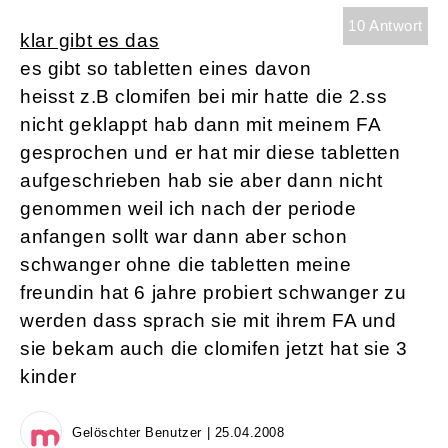
10 Antwort
klar gibt es das
es gibt so tabletten eines davon
heisst z.B clomifen bei mir hatte die 2.ss
nicht geklappt hab dann mit meinem FA
gesprochen und er hat mir diese tabletten
aufgeschrieben hab sie aber dann nicht
genommen weil ich nach der periode
anfangen sollt war dann aber schon
schwanger ohne die tabletten meine
freundin hat 6 jahre probiert schwanger zu
werden dass sprach sie mit ihrem FA und
sie bekam auch die clomifen jetzt hat sie 3
kinder
Gelöschter Benutzer | 25.04.2008