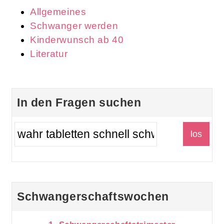
Allgemeines
Schwanger werden
Kinderwunsch ab 40
Literatur
In den Fragen suchen
Schwangerschaftswochen