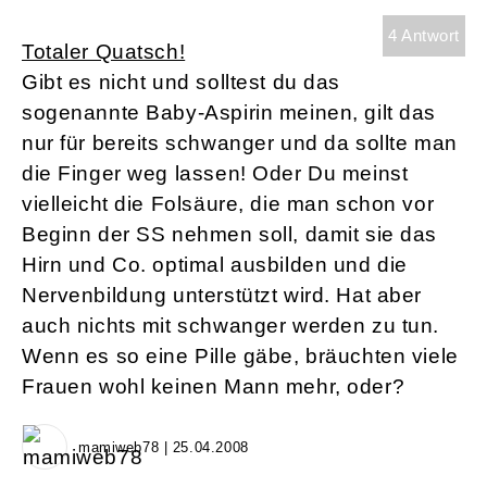
4 Antwort
Totaler Quatsch!
Gibt es nicht und solltest du das
sogenannte Baby-Aspirin meinen, gilt das
nur für bereits schwanger und da sollte man
die Finger weg lassen! Oder Du meinst
vielleicht die Folsäure, die man schon vor
Beginn der SS nehmen soll, damit sie das
Hirn und Co. optimal ausbilden und die
Nervenbildung unterstützt wird. Hat aber
auch nichts mit schwanger werden zu tun.
Wenn es so eine Pille gäbe, bräuchten viele
Frauen wohl keinen Mann mehr, oder?
mamiweb78 | 25.04.2008