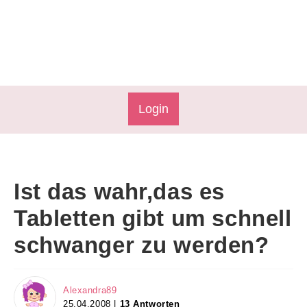
Login
Ist das wahr,das es
Tabletten gibt um schnell
schwanger zu werden?
Alexandra89
25.04.2008 |
13 Antworten