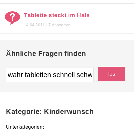
Tablette steckt im Hals
14.04.2011 |
7
Antworten
Ähnliche Fragen finden
Kategorie: Kinderwunsch
Unterkategorien: