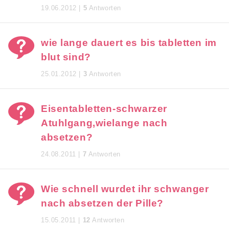
19.06.2012 |
5
Antworten
wie lange dauert es bis tabletten im
blut sind?
25.01.2012 |
3
Antworten
Eisentabletten-schwarzer
Atuhlgang,wielange nach
absetzen?
24.08.2011 |
7
Antworten
Wie schnell wurdet ihr schwanger
nach absetzen der Pille?
15.05.2011 |
12
Antworten