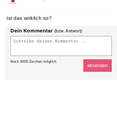
Ist das wirklich so?
Dein Kommentar
(bzw. Antwort)
Noch
3000
Zeichen möglich.