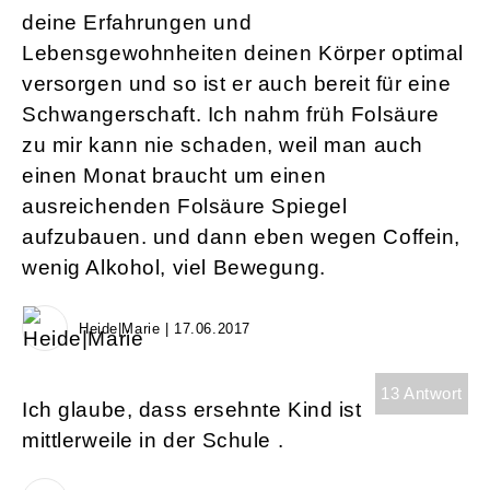
deine Erfahrungen und
Lebensgewohnheiten deinen Körper optimal
versorgen und so ist er auch bereit für eine
Schwangerschaft. Ich nahm früh Folsäure
zu mir kann nie schaden, weil man auch
einen Monat braucht um einen
ausreichenden Folsäure Spiegel
aufzubauen. und dann eben wegen Coffein,
wenig Alkohol, viel Bewegung.
Heide|Marie | 17.06.2017
13 Antwort
Ich glaube, dass ersehnte Kind ist
mittlerweile in der Schule .