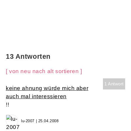
13 Antworten
[ von neu nach alt sortieren ]
1 Antwort
keine ahnung würde mich aber
auch mal interessieren
!!
lu-2007 | 25.04.2008