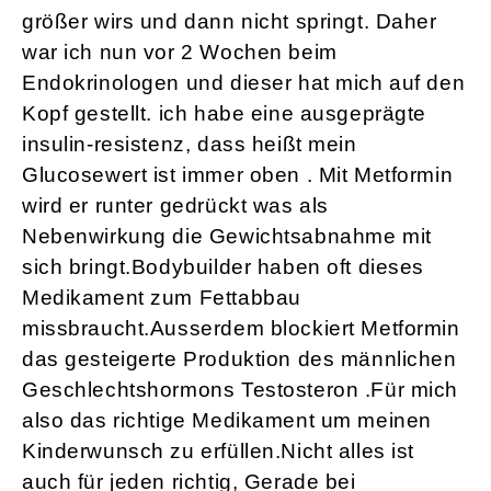
größer wirs und dann nicht springt. Daher
war ich nun vor 2 Wochen beim
Endokrinologen und dieser hat mich auf den
Kopf gestellt. ich habe eine ausgeprägte
insulin-resistenz, dass heißt mein
Glucosewert ist immer oben . Mit Metformin
wird er runter gedrückt was als
Nebenwirkung die Gewichtsabnahme mit
sich bringt.Bodybuilder haben oft dieses
Medikament zum Fettabbau
missbraucht.Ausserdem blockiert Metformin
das gesteigerte Produktion des männlichen
Geschlechtshormons Testosteron .Für mich
also das richtige Medikament um meinen
Kinderwunsch zu erfüllen.Nicht alles ist
auch für jeden richtig, Gerade bei