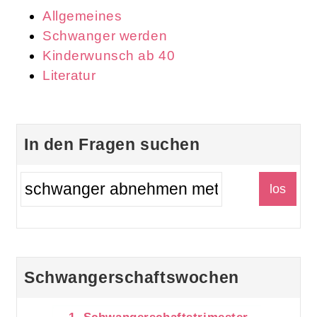
Allgemeines
Schwanger werden
Kinderwunsch ab 40
Literatur
In den Fragen suchen
Schwangerschaftswochen
1. Schwangerschaftstrimester