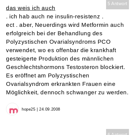
5 Antwort
das weis ich auch
. ich hab auch ne insulin-resistenz .
ect . aber, Neuerdings wird Metformin auch
erfolgreich bei der Behandlung des
Polyzystischen Ovarialsyndroms PCO
verwendet, wo es offenbar die krankhaft
gesteigerte Produktion des männlichen
Geschlechtshormons Testosteron blockiert.
Es eröffnet am Polyzystischen
Ovarialsyndrom erkrankten Frauen eine
Möglichkeit, dennoch schwanger zu werden.
hope25 | 24.09.2008
6 Antwort