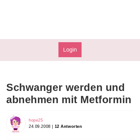
Login
Schwanger werden und
abnehmen mit Metformin
hope25
24.09.2008 |
12 Antworten