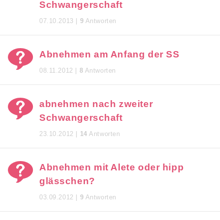
Schwangerschaft
07.10.2013 |
9
Antworten
Abnehmen am Anfang der SS
08.11.2012 |
8
Antworten
abnehmen nach zweiter
Schwangerschaft
23.10.2012 |
14
Antworten
Abnehmen mit Alete oder hipp
glässchen?
03.09.2012 |
9
Antworten