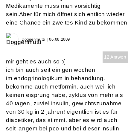
Medikamente muss man vorsichtig
sein.Aber für mich öffnet sich entlich wieder
eine Chance ein zweites Kind zu bekommen
Doggenmutti | 06.08.2009
12 Antwort
mir geht es auch so :(
ich bin auch seit einigen wochen
im endogrinologikum in behandlung.
bekomme auch metformin. auch weil ich
keinen eisprung habe, zyklus von mehr als
40 tagen, zuviel insulin, gewichtszunahme
von 30 kg in 2 jahren! eigentlich ist es für
diabetiker, das stimmt. aber es wird auch
seit langem bei pco und bei dieser insulin