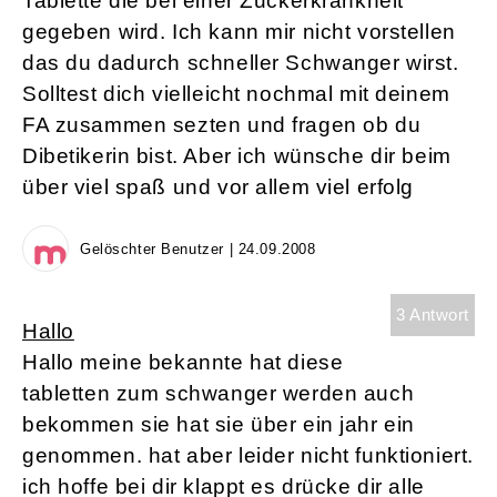
Tablette die bei einer Zuckerkrankheit
gegeben wird. Ich kann mir nicht vorstellen
das du dadurch schneller Schwanger wirst.
Solltest dich vielleicht nochmal mit deinem
FA zusammen sezten und fragen ob du
Dibetikerin bist. Aber ich wünsche dir beim
über viel spaß und vor allem viel erfolg
Gelöschter Benutzer | 24.09.2008
3 Antwort
Hallo
Hallo meine bekannte hat diese
tabletten zum schwanger werden auch
bekommen sie hat sie über ein jahr ein
genommen. hat aber leider nicht funktioniert.
ich hoffe bei dir klappt es drücke dir alle