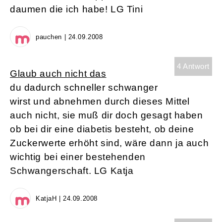
daumen die ich habe! LG Tini
pauchen | 24.09.2008
4 Antwort
Glaub auch nicht das
du dadurch schneller schwanger
wirst und abnehmen durch dieses Mittel
auch nicht, sie muß dir doch gesagt haben
ob bei dir eine diabetis besteht, ob deine
Zuckerwerte erhöht sind, wäre dann ja auch
wichtig bei einer bestehenden
Schwangerschaft. LG Katja
KatjaH | 24.09.2008