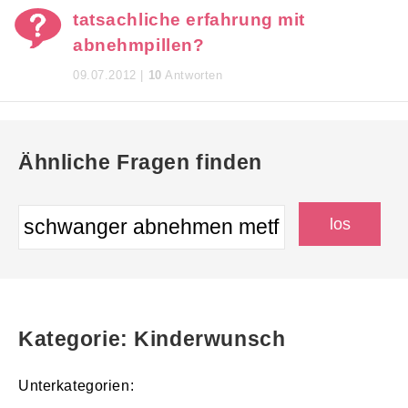
tatsachliche erfahrung mit
abnehmpillen?
09.07.2012 |
10
Antworten
Ähnliche Fragen finden
Kategorie: Kinderwunsch
Unterkategorien: