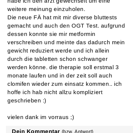
habe ich den arzt gewechselt um eine
weitere meinung einzuholen.
Die neue FÄ hat mit mir diverse bluttests
gemacht und auch den OGT Test. aufgrund
dessen konnte sie mir metformin
verschreiben und meinte das dadurch mein
gewicht reduziert werde und ich allein
durch die tabletten schon schwanger
werden könne. die therapie soll erstmal 3
monate laufen und in der zeit soll auch
clomifen wieder zum einsatz kommen.. ich
hoffe ich hab nicht allzu kompliziert
geschrieben :)
vielen dank im vorraus ;)
Dein Kommentar
(bzw. Antwort)