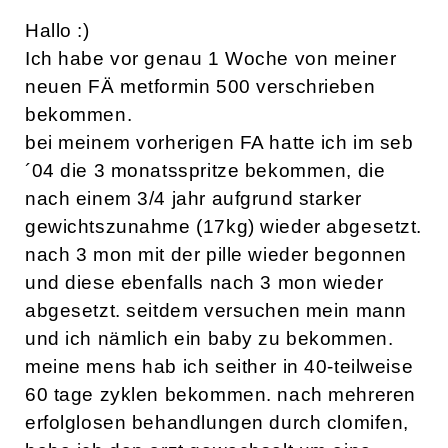
Hallo :)
Ich habe vor genau 1 Woche von meiner
neuen FÄ metformin 500 verschrieben
bekommen.
bei meinem vorherigen FA hatte ich im seb
´04 die 3 monatsspritze bekommen, die
nach einem 3/4 jahr aufgrund starker
gewichtszunahme (17kg) wieder abgesetzt.
nach 3 mon mit der pille wieder begonnen
und diese ebenfalls nach 3 mon wieder
abgesetzt. seitdem versuchen mein mann
und ich nämlich ein baby zu bekommen.
meine mens hab ich seither in 40-teilweise
60 tage zyklen bekommen. nach mehreren
erfolglosen behandlungen durch clomifen,