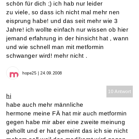
schön für dich ;) ich hab nur leider
zu viele, so dass ich nicht mal mehr nen
eisprung habe! und das seit mehr wie 3
Jahre! ich wollte einfach nur wissen ob hier
jemand erfahrung in der hinsicht hat , wann
und wie schnell man mit metformin
schwanger wird! mehr nicht .
hope25 | 24.09.2008
10 Antwort
hi
habe auch mehr männliche
hermone meine FÄ hat mir auch metformin
gegen habe mir aber eine zweite meinung
gehollt und er hat gemeint das ich sie nicht