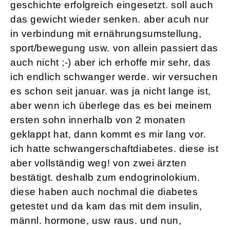
geschichte erfolgreich eingesetzt. soll auch
das gewicht wieder senken. aber acuh nur
in verbindung mit ernährungsumstellung,
sport/bewegung usw. von allein passiert das
auch nicht ;-) aber ich erhoffe mir sehr, das
ich endlich schwanger werde. wir versuchen
es schon seit januar. was ja nicht lange ist,
aber wenn ich überlege das es bei meinem
ersten sohn innerhalb von 2 monaten
geklappt hat, dann kommt es mir lang vor.
ich hatte schwangerschaftdiabetes. diese ist
aber vollständig weg! von zwei ärzten
bestätigt. deshalb zum endogrinolokium.
diese haben auch nochmal die diabetes
getestet und da kam das mit dem insulin,
männl. hormone, usw raus. und nun,