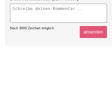
Noch
3000
Zeichen möglich.