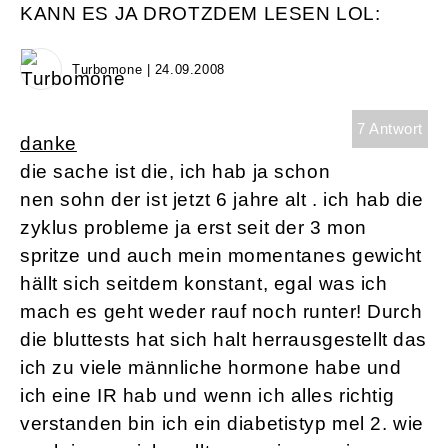
KANN ES JA DROTZDEM LESEN LOL:
Turbomone | 24.09.2008
7 Antwort
danke
die sache ist die, ich hab ja schon
nen sohn der ist jetzt 6 jahre alt . ich hab die
zyklus probleme ja erst seit der 3 mon
spritze und auch mein momentanes gewicht
hällt sich seitdem konstant, egal was ich
mach es geht weder rauf noch runter! Durch
die bluttests hat sich halt herrausgestellt das
ich zu viele männliche hormone habe und
ich eine IR hab und wenn ich alles richtig
verstanden bin ich ein diabetistyp mel 2. wie