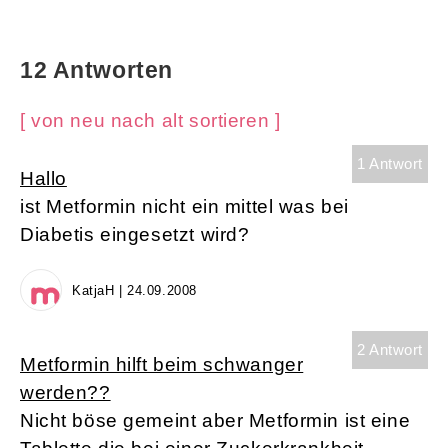
12 Antworten
[ von neu nach alt sortieren ]
1 Antwort
Hallo
ist Metformin nicht ein mittel was bei
Diabetis eingesetzt wird?
KatjaH | 24.09.2008
2 Antwort
Metformin hilft beim schwanger
werden??
Nicht böse gemeint aber Metformin ist eine