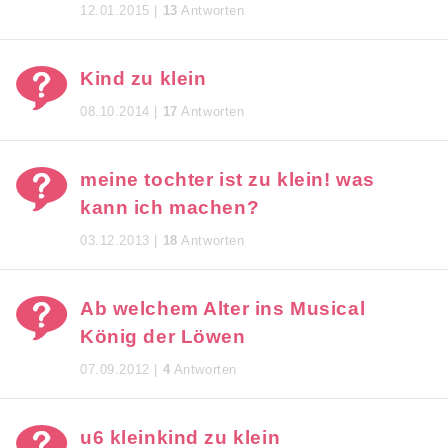
12.01.2015 |
13
Antworten
Kind zu klein
08.10.2014 |
17
Antworten
meine tochter ist zu klein! was
kann ich machen?
03.12.2013 |
18
Antworten
Ab welchem Alter ins Musical
König der Löwen
07.09.2012 |
4
Antworten
u6 kleinkind zu klein