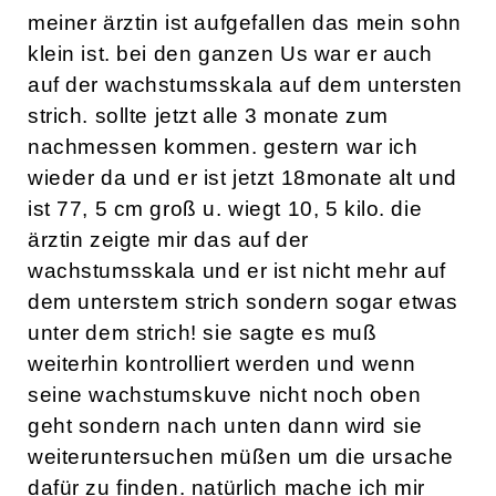
meiner ärztin ist aufgefallen das mein sohn
klein ist. bei den ganzen Us war er auch
auf der wachstumsskala auf dem untersten
strich. sollte jetzt alle 3 monate zum
nachmessen kommen. gestern war ich
wieder da und er ist jetzt 18monate alt und
ist 77, 5 cm groß u. wiegt 10, 5 kilo. die
ärztin zeigte mir das auf der
wachstumsskala und er ist nicht mehr auf
dem unterstem strich sondern sogar etwas
unter dem strich! sie sagte es muß
weiterhin kontrolliert werden und wenn
seine wachstumskuve nicht noch oben
geht sondern nach unten dann wird sie
weiteruntersuchen müßen um die ursache
dafür zu finden. natürlich mache ich mir