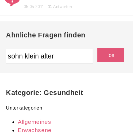
05.05.2011 |
11
Antworten
Ähnliche Fragen finden
Kategorie: Gesundheit
Unterkategorien:
Allgemeines
Erwachsene