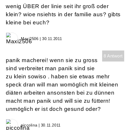
wenig ÜBER der linie seit ihr groß oder
klein? wioe nsiehts in der familie aus? gibts
kleine bei euch?
Maxi2506 | 30.11.2011
8 Antwort
panik macherei! wenn sie zu gross
sind verbreitet man panik sind sie
zu klein sowiso . haben sie etwas mehr
speck dran will man womöglich mit kleinen
diäten arbeiten ansonsten bei zu dünnen
macht man panik und will sie zu füttern!
unmöglich er ist doch gesund oder?
piccolina | 30.11.2011