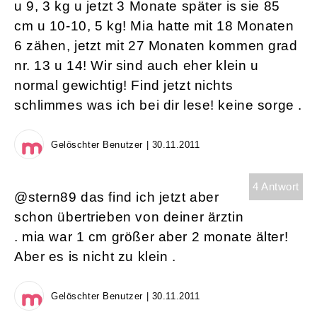
u 9, 3 kg u jetzt 3 Monate später is sie 85
cm u 10-10, 5 kg! Mia hatte mit 18 Monaten
6 zähen, jetzt mit 27 Monaten kommen grad
nr. 13 u 14! Wir sind auch eher klein u
normal gewichtig! Find jetzt nichts
schlimmes was ich bei dir lese! keine sorge .
Gelöschter Benutzer | 30.11.2011
4 Antwort
@stern89 das find ich jetzt aber
schon übertrieben von deiner ärztin
. mia war 1 cm größer aber 2 monate älter!
Aber es is nicht zu klein .
Gelöschter Benutzer | 30.11.2011