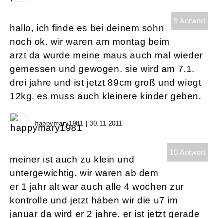
9 Antwort
hallo, ich finde es bei deinem sohn
noch ok. wir waren am montag beim
arzt da wurde meine maus auch mal wieder
gemessen und gewogen. sie wird am 7.1.
drei jahre und ist jetzt 89cm groß und wiegt
12kg. es muss auch kleinere kinder geben.
happymary1981 | 30.11.2011
10 Antwort
meiner ist auch zu klein und
untergewichtig. wir waren ab dem
er 1 jahr alt war auch alle 4 wochen zur
kontrolle und jetzt haben wir die u7 im
januar da wird er 2 jahre. er ist jetzt gerade