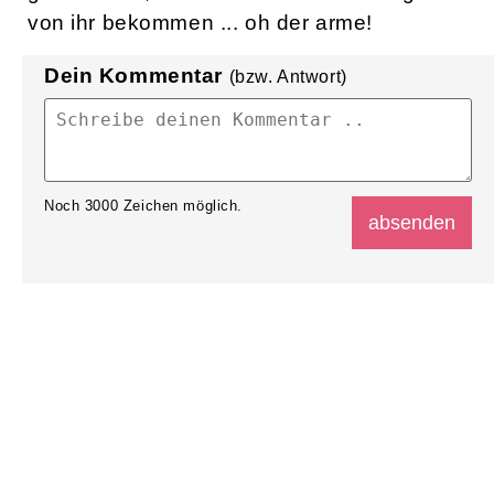
von ihr bekommen ... oh der arme!
Dein Kommentar
(bzw. Antwort)
Noch
3000
Zeichen möglich.