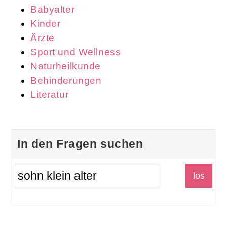
Babyalter
Kinder
Ärzte
Sport und Wellness
Naturheilkunde
Behinderungen
Literatur
In den Fragen suchen