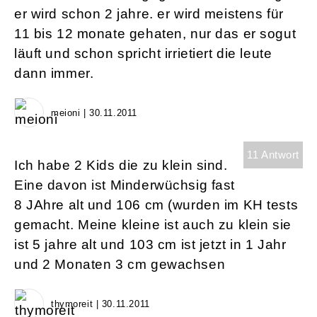
er wird schon 2 jahre. er wird meistens für
11 bis 12 monate gehaten, nur das er sogut
läuft und schon spricht irrietiert die leute
dann immer.
meioni | 30.11.2011
11 Antwort
Ich habe 2 Kids die zu klein sind.
Eine davon ist Minderwüchsig fast
8 JAhre alt und 106 cm (wurden im KH tests
gemacht. Meine kleine ist auch zu klein sie
ist 5 jahre alt und 103 cm ist jetzt in 1 Jahr
und 2 Monaten 3 cm gewachsen
thymoreit | 30.11.2011