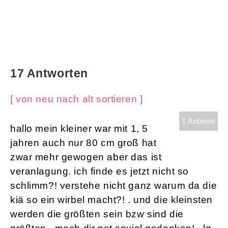
17 Antworten
[ von neu nach alt sortieren ]
1 Antwort
hallo mein kleiner war mit 1, 5
jahren auch nur 80 cm groß hat
zwar mehr gewogen aber das ist
veranlagung. ich finde es jetzt nicht so
schlimm?! verstehe nicht ganz warum da die
kiä so ein wirbel macht?! . und die kleinsten
werden die größten sein bzw sind die