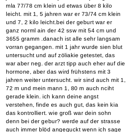
mla 77/78 cm klein ud etwas über 8 kilo
leicht. mit 1, 5 jahren war er 73/74 cm klein
und 7, 2 kilo leicht.bei der geburt war er
ganz norml ain der 42 ssw mit 54 cm und
3655 gramm .danach ist alle sehr langsam
vorran gegangen. mit 1 jahr wurde sien blut
untersucht und auf zöliakie getestet, das
war aber neg. der arzt tipp auch eher auf die
hormone, aber das wird frühstens mit 3
jahren weiter untersucht. wir sind auch mit 1,
72 m und mein mann 1, 80 m auch nciht
gerade klein. ich kann deine angst
verstehen, finde es auch gut, das kein kia
das kontrolliert. wie groß war dein sohn
denn bei der gebur? werde auf der strasse
auch immer blöd angeguckt wenn ich sage