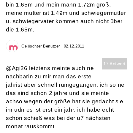
bin 1.65m und mein mann 1.72m groß.
meine mutter ist 1.49m und schwiegermutter
u. schwiegervater kommen auch nicht über
die 1.65m.
Gelöschter Benutzer | 02.12.2011
17 Antwort
@Agi26 letztens meinte auch ne
nachbarin zu mir man das erste
jahrist aber schnell rumgegangen. ich so ne
das sind schon 2 jahre und sie meinte
achso wegen der größe hat sie gedacht sie
ihr udn es ist erst ein jahr. ich habe echt
schon schieß was bei der u7 nächsten
monat rauskommt.