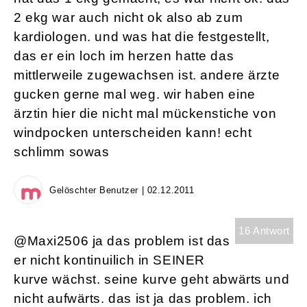
2 ekg war auch nicht ok also ab zum
kardiologen. und was hat die festgestellt,
das er ein loch im herzen hatte das
mittlerweile zugewachsen ist. andere ärzte
gucken gerne mal weg. wir haben eine
ärztin hier die nicht mal mückenstiche von
windpocken unterscheiden kann! echt
schlimm sowas
Gelöschter Benutzer | 02.12.2011
16 Antwort
@Maxi2506 ja das problem ist das
er nicht kontinuilich in SEINER
kurve wächst. seine kurve geht abwärts und
nicht aufwärts. das ist ja das problem. ich