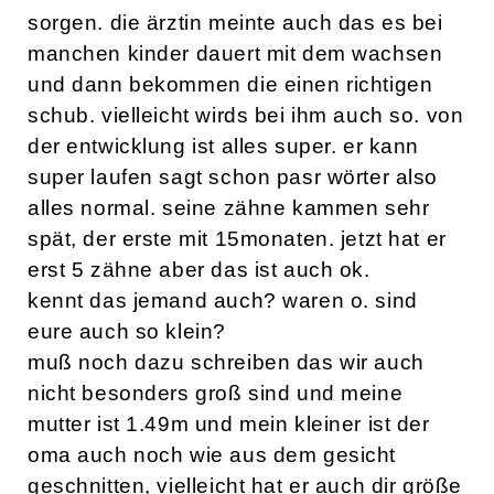
sorgen. die ärztin meinte auch das es bei
manchen kinder dauert mit dem wachsen
und dann bekommen die einen richtigen
schub. vielleicht wirds bei ihm auch so. von
der entwicklung ist alles super. er kann
super laufen sagt schon pasr wörter also
alles normal. seine zähne kammen sehr
spät, der erste mit 15monaten. jetzt hat er
erst 5 zähne aber das ist auch ok.
kennt das jemand auch? waren o. sind
eure auch so klein?
muß noch dazu schreiben das wir auch
nicht besonders groß sind und meine
mutter ist 1.49m und mein kleiner ist der
oma auch noch wie aus dem gesicht
geschnitten, vielleicht hat er auch dir größe