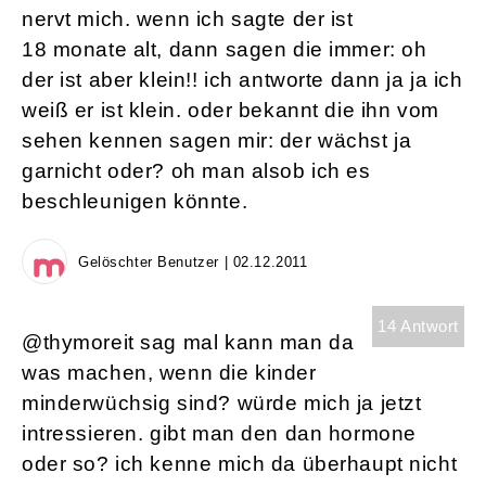
nervt mich. wenn ich sagte der ist
18 monate alt, dann sagen die immer: oh
der ist aber klein!! ich antworte dann ja ja ich
weiß er ist klein. oder bekannt die ihn vom
sehen kennen sagen mir: der wächst ja
garnicht oder? oh man alsob ich es
beschleunigen könnte.
Gelöschter Benutzer | 02.12.2011
14 Antwort
@thymoreit sag mal kann man da
was machen, wenn die kinder
minderwüchsig sind? würde mich ja jetzt
intressieren. gibt man den dan hormone
oder so? ich kenne mich da überhaupt nicht