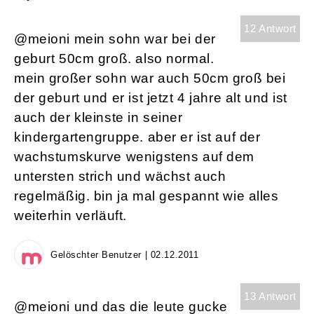
12 Antwort
@meioni mein sohn war bei der
geburt 50cm groß. also normal.
mein großer sohn war auch 50cm groß bei
der geburt und er ist jetzt 4 jahre alt und ist
auch der kleinste in seiner
kindergartengruppe. aber er ist auf der
wachstumskurve wenigstens auf dem
untersten strich und wächst auch
regelmäßig. bin ja mal gespannt wie alles
weiterhin verläuft.
Gelöschter Benutzer | 02.12.2011
13 Antwort
@meioni und das die leute gucke