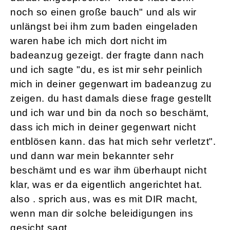
noch so einen große bauch" und als wir
unlängst bei ihm zum baden eingeladen
waren habe ich mich dort nicht im
badeanzug gezeigt. der fragte dann nach
und ich sagte "du, es ist mir sehr peinlich
mich in deiner gegenwart im badeanzug zu
zeigen. du hast damals diese frage gestellt
und ich war und bin da noch so beschämt,
dass ich mich in deiner gegenwart nicht
entblösen kann. das hat mich sehr verletzt".
und dann war mein bekannter sehr
beschämt und es war ihm überhaupt nicht
klar, was er da eigentlich angerichtet hat.
also . sprich aus, was es mit DIR macht,
wenn man dir solche beleidigungen ins
gesicht sagt.