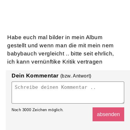
Habe euch mal bilder in mein Album
gestellt und wenn man die mit mein nem
babybauch vergleicht .. bitte seit ehrlich,
ich kann vernünftike Kritik vertragen
Dein Kommentar
(bzw. Antwort)
Noch
3000
Zeichen möglich.