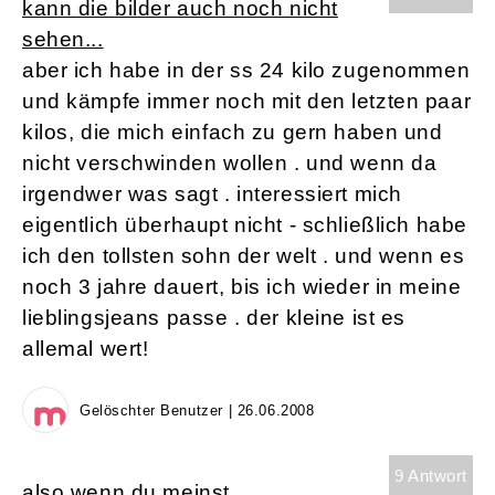
kann die bilder auch noch nicht
sehen...
aber ich habe in der ss 24 kilo zugenommen
und kämpfe immer noch mit den letzten paar
kilos, die mich einfach zu gern haben und
nicht verschwinden wollen . und wenn da
irgendwer was sagt . interessiert mich
eigentlich überhaupt nicht - schließlich habe
ich den tollsten sohn der welt . und wenn es
noch 3 jahre dauert, bis ich wieder in meine
lieblingsjeans passe . der kleine ist es
allemal wert!
Gelöschter Benutzer | 26.06.2008
9 Antwort
also wenn du meinst