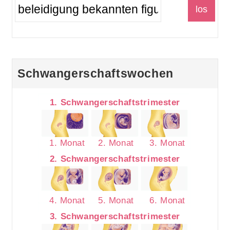
Schwangerschaftswochen
1. Schwangerschaftstrimester
1. Monat
2. Monat
3. Monat
2. Schwangerschaftstrimester
4. Monat
5. Monat
6. Monat
3. Schwangerschaftstrimester