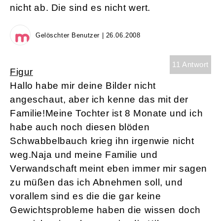
nicht ab. Die sind es nicht wert.
Gelöschter Benutzer | 26.06.2008
11 Antwort
Figur
Hallo habe mir deine Bilder nicht
angeschaut, aber ich kenne das mit der
Familie!Meine Tochter ist 8 Monate und ich
habe auch noch diesen blöden
Schwabbelbauch krieg ihn irgenwie nicht
weg.Naja und meine Familie und
Verwandschaft meint eben immer mir sagen
zu müßen das ich Abnehmen soll, und
vorallem sind es die die gar keine
Gewichtsprobleme haben die wissen doch