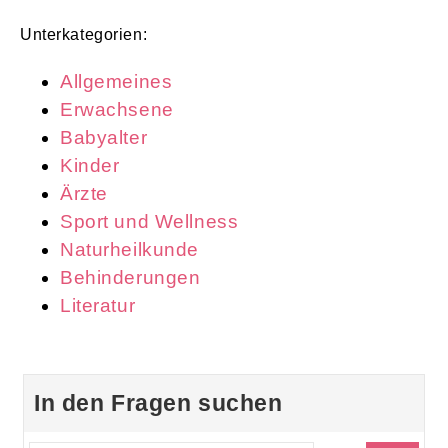
Unterkategorien:
Allgemeines
Erwachsene
Babyalter
Kinder
Ärzte
Sport und Wellness
Naturheilkunde
Behinderungen
Literatur
In den Fragen suchen