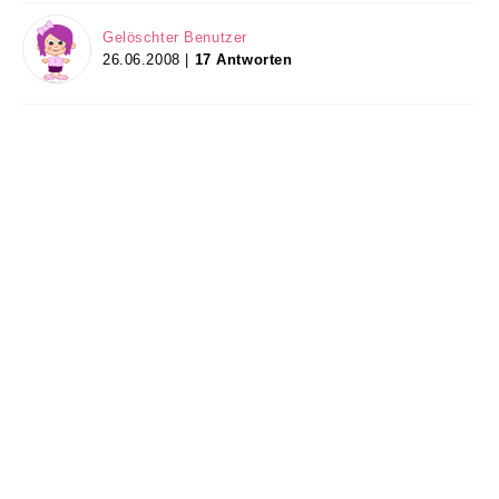
Gelöschter Benutzer
26.06.2008 |
17 Antworten