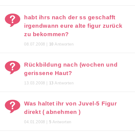
habt ihrs nach der ss geschafft
irgendwann eure alte figur zurück
zu bekommen?
08.07.2008 |
10
Antworten
Rückbildung nach (wochen und
gerissene Haut?
13.03.2008 |
13
Antworten
Was haltet ihr von Juvel-5 Figur
direkt ( abnehmen )
04.01.2008 |
5
Antworten