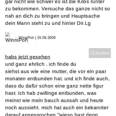
gar nicht wie schwer es ist die Kilos runter
zu bekommen. Versuche das ganze nicht so
nah an dich zu bringen und Hauptsache
dein Mann steht zu und hinter Dir.Lg
WinniPoh | 26.06.2008
12 Antwort
habs jetzt gesehen
und ganz ehrlich . ich finde du
siehst aus wie eine mutter, die vor ein paar
monaten entbunden hat. und ich finde auch,
dass du dafür schon eine ganz nette figur
hast. ich hab zwillinge entbunden, was
meinst wie mein bauch aussah und heute
noch aussieht. mich hat auch ein bekannter
darauf angesprochen "wieso hast denn