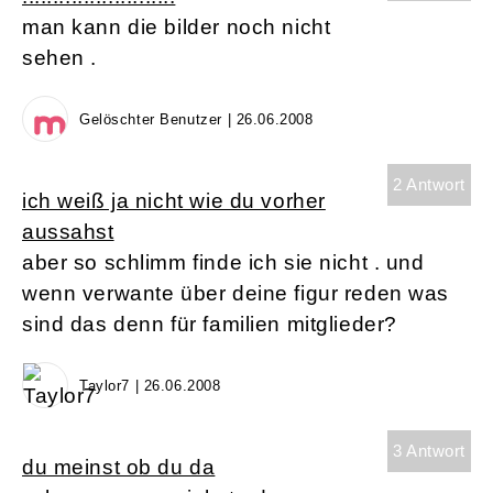
man kann die bilder noch nicht
sehen .
Gelöschter Benutzer | 26.06.2008
2 Antwort
ich weiß ja nicht wie du vorher
aussahst
aber so schlimm finde ich sie nicht . und
wenn verwante über deine figur reden was
sind das denn für familien mitglieder?
Taylor7 | 26.06.2008
3 Antwort
du meinst ob du da