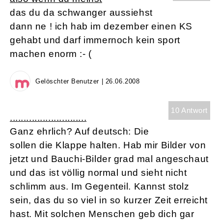
das du da schwanger aussiehst
dann ne ! ich hab im dezember einen KS
gehabt und darf immernoch kein sport
machen enorm :- (
Gelöschter Benutzer | 26.06.2008
10 Antwort
............................
Ganz ehrlich? Auf deutsch: Die
sollen die Klappe halten. Hab mir Bilder von
jetzt und Bauchi-Bilder grad mal angeschaut
und das ist völlig normal und sieht nicht
schlimm aus. Im Gegenteil. Kannst stolz
sein, das du so viel in so kurzer Zeit erreicht
hast. Mit solchen Menschen geb dich gar