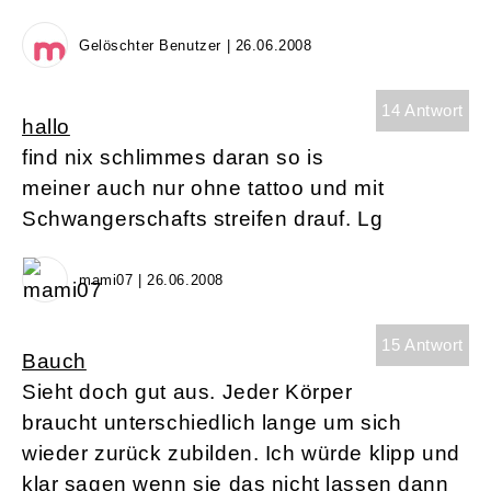
Gelöschter Benutzer | 26.06.2008
14 Antwort
hallo
find nix schlimmes daran so is
meiner auch nur ohne tattoo und mit
Schwangerschafts streifen drauf. Lg
mami07 | 26.06.2008
15 Antwort
Bauch
Sieht doch gut aus. Jeder Körper
braucht unterschiedlich lange um sich
wieder zurück zubilden. Ich würde klipp und
klar sagen wenn sie das nicht lassen dann