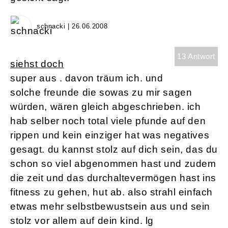
schnacki | 26.06.2008
13 Antwort
siehst doch
super aus . davon träum ich. und
solche freunde die sowas zu mir sagen
würden, wären gleich abgeschrieben. ich
hab selber noch total viele pfunde auf den
rippen und kein einziger hat was negatives
gesagt. du kannst stolz auf dich sein, das du
schon so viel abgenommen hast und zudem
die zeit und das durchaltevermögen hast ins
fitness zu gehen, hut ab. also strahl einfach
etwas mehr selbstbewustsein aus und sein
stolz vor allem auf dein kind. lg