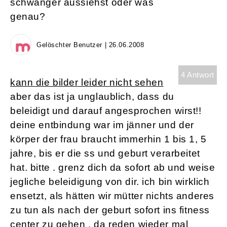
schwanger aussiehst oder was
genau?
Gelöschter Benutzer | 26.06.2008
4 Antwort
kann die bilder leider nicht sehen
aber das ist ja unglaublich, dass du
beleidigt und darauf angesprochen wirst!!
deine entbindung war im jänner und der
körper der frau braucht immerhin 1 bis 1, 5
jahre, bis er die ss und geburt verarbeitet
hat. bitte . grenz dich da sofort ab und weise
jegliche beleidigung von dir. ich bin wirklich
ensetzt, als hätten wir mütter nichts anderes
zu tun als nach der geburt sofort ins fitness
center zu gehen . da reden wieder mal