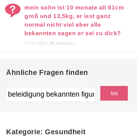
mein sohn ist 10 monate alt 81cm
groß und 13,5kg, er isst ganz
normal nicht viel aber alle
bekannten sagen er sei zu dick?
27.07.2007 |
14
Antworten
Ähnliche Fragen finden
Kategorie: Gesundheit