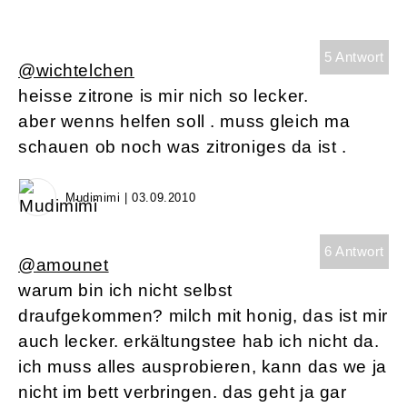
5 Antwort
@wichtelchen
heisse zitrone is mir nich so lecker.
aber wenns helfen soll . muss gleich ma
schauen ob noch was zitroniges da ist .
Mudimimi | 03.09.2010
6 Antwort
@amounet
warum bin ich nicht selbst
draufgekommen? milch mit honig, das ist mir
auch lecker. erkältungstee hab ich nicht da.
ich muss alles ausprobieren, kann das we ja
nicht im bett verbringen. das geht ja gar