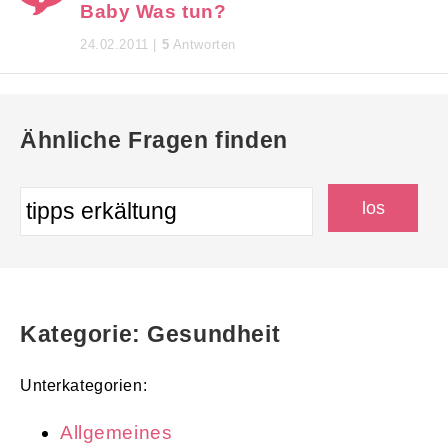
Baby Was tun?
24.02.2011 |
5
Antworten
Ähnliche Fragen finden
Kategorie: Gesundheit
Unterkategorien:
Allgemeines