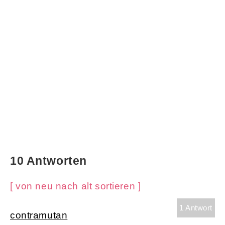
10 Antworten
[ von neu nach alt sortieren ]
1 Antwort
contramutan