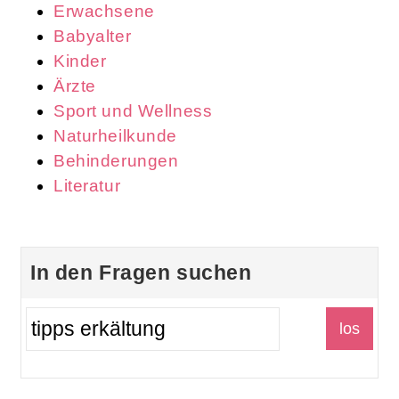
Erwachsene
Babyalter
Kinder
Ärzte
Sport und Wellness
Naturheilkunde
Behinderungen
Literatur
In den Fragen suchen