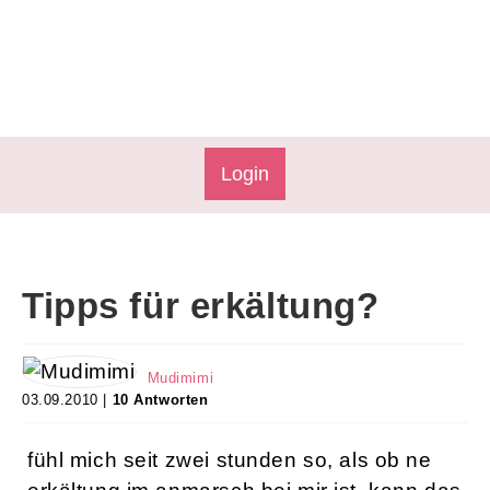
Login
Tipps für erkältung?
Mudimimi
03.09.2010 |
10 Antworten
fühl mich seit zwei stunden so, als ob ne