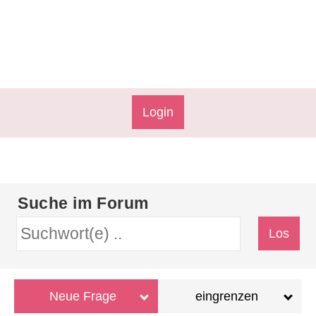
Login
Suche im Forum
Neue Frage
eingrenzen