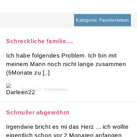
Kategorie: Familienleben
Schreckliche familie....
Ich habe folgendes Problem. Ich bin mit
meinem Mann noch nicht lange zusammen
(5Monate zu [..]
Darleen22 - 9 Antworten
Schnuller abgewöhnt
Irgendwie bricht es mi das Herz ... ich wollte
eigentlich schon vor 2 Monaten anfangen