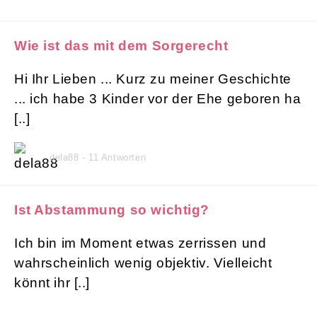
Wie ist das mit dem Sorgerecht
Hi Ihr Lieben ... Kurz zu meiner Geschichte
... ich habe 3 Kinder vor der Ehe geboren ha
[..]
dela88 - 11 Antworten
Ist Abstammung so wichtig?
Ich bin im Moment etwas zerrissen und
wahrscheinlich wenig objektiv. Vielleicht
könnt ihr [..]