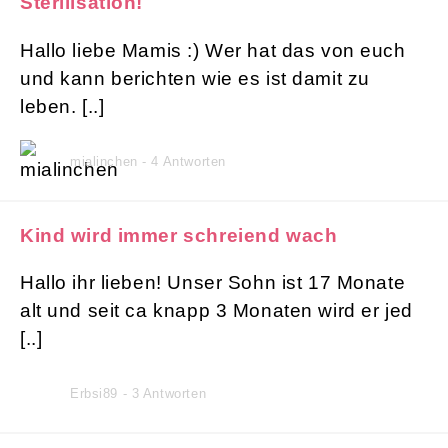
Sterilisation!
Hallo liebe Mamis :) Wer hat das von euch
und kann berichten wie es ist damit zu
leben. [..]
mialinchen - 4 Antworten
Kind wird immer schreiend wach
Hallo ihr lieben! Unser Sohn ist 17 Monate
alt und seit ca knapp 3 Monaten wird er jed
[..]
Erbsi89 - 3 Antworten