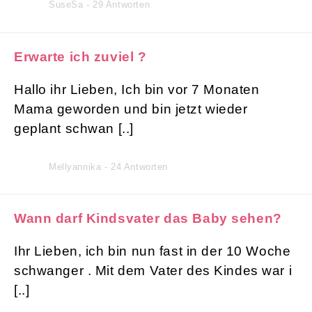
SuseSa - 29 Antworten
Erwarte ich zuviel ?
Hallo ihr Lieben, Ich bin vor 7 Monaten
Mama geworden und bin jetzt wieder
geplant schwan [..]
Mellyannika - 24 Antworten
Wann darf Kindsvater das Baby sehen?
Ihr Lieben, ich bin nun fast in der 10 Woche
schwanger . Mit dem Vater des Kindes war i
[..]