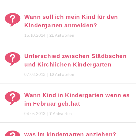
Wann soll ich mein Kind für den
Kindergarten anmelden?
15.10.2014 |
21
Antworten
Unterschied zwischen Städtischen
und Kirchlichen Kindergarten
07.08.2013 |
10
Antworten
Wann Kind in Kindergarten wenn es
im Februar geb.hat
04.05.2013 |
7
Antworten
was im kindergarten anziehen?