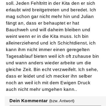
soll. Jeden Fehltritt in der Kita den er sich
erlaubt wird breitgetreten und beredet. Ich
mag schon gar nicht mehr hin und Julian
fängt an, dass er behauptet er hat
Bauchweh und will daheim bleiben und
weint wenn er in die Kita muss. Ich bin
alleinerziehend und ich Schichtdienst, ich
kann ihm nicht immer einen geregelten
Tagesablauf bieten weil ich oft zuhause bin
und wann anders wieder arbeite um die
gleiche Zeit. Bin echt verzweifelt. Ich sehe,
dass er leidet und ich mecker ihn selber
noch an weil ich mit dem Ewigen Druck
auch nicht mehr umgehen kann..
Dein Kommentar
(bzw. Antwort)