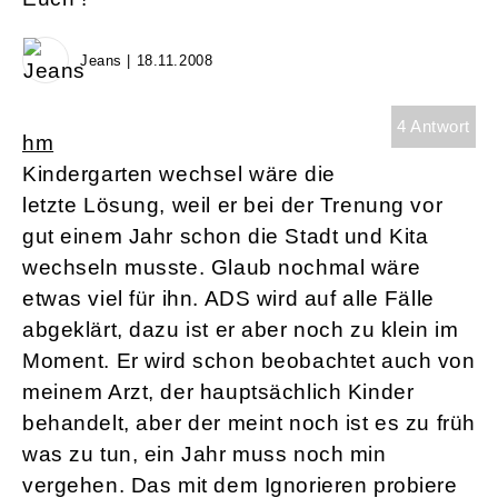
Jeans | 18.11.2008
4 Antwort
hm
Kindergarten wechsel wäre die
letzte Lösung, weil er bei der Trenung vor
gut einem Jahr schon die Stadt und Kita
wechseln musste. Glaub nochmal wäre
etwas viel für ihn. ADS wird auf alle Fälle
abgeklärt, dazu ist er aber noch zu klein im
Moment. Er wird schon beobachtet auch von
meinem Arzt, der hauptsächlich Kinder
behandelt, aber der meint noch ist es zu früh
was zu tun, ein Jahr muss noch min
vergehen. Das mit dem Ignorieren probiere