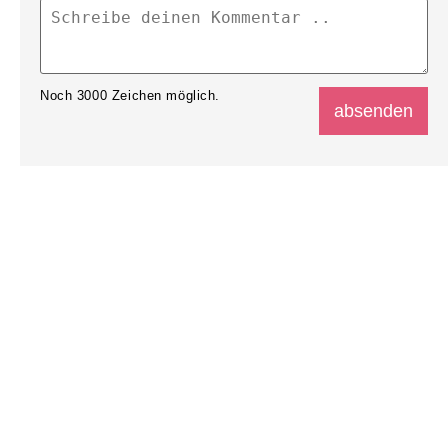
Noch
3000
Zeichen möglich.