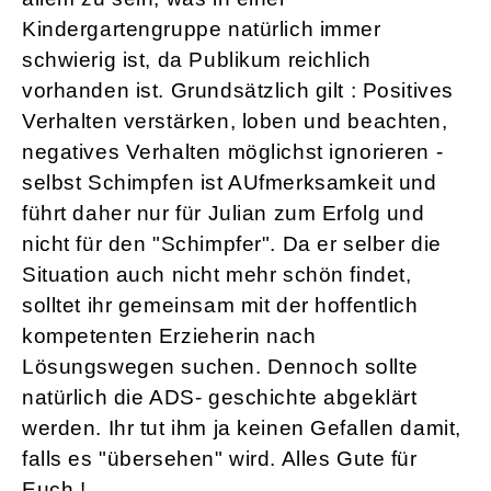
Kindergartengruppe natürlich immer
schwierig ist, da Publikum reichlich
vorhanden ist. Grundsätzlich gilt : Positives
Verhalten verstärken, loben und beachten,
negatives Verhalten möglichst ignorieren -
selbst Schimpfen ist AUfmerksamkeit und
führt daher nur für Julian zum Erfolg und
nicht für den "Schimpfer". Da er selber die
Situation auch nicht mehr schön findet,
solltet ihr gemeinsam mit der hoffentlich
kompetenten Erzieherin nach
Lösungswegen suchen. Dennoch sollte
natürlich die ADS- geschichte abgeklärt
werden. Ihr tut ihm ja keinen Gefallen damit,
falls es "übersehen" wird. Alles Gute für
Euch !