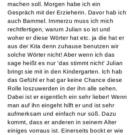
machen soll. Morgen habe ich ein
Gespräch mit der Erzieherin. Davor hab ich
auch Bammel. Immerzu muss ich mich
rechtfertigen, warum Julian so ist und
woher er diese Wörter hat etc. ja die hat er
aus der Kita denn zuhause benutzen wir
solche Wörter nicht! Aber wenn ich das
sage heißt es nur 'das stimmt nicht' Julian
bringt sie mit in den Kindergarten. Ich hab
das Gefühl er hat gar keine Chance diese
Rolle loszuwerden in der ihn alle sehen.
Dabei ist er eigentlich ein sehr lieber! Wenn
man auf ihn eingeht hilft er und ist sehr
aufmerksam und einfach nur süß. Dazu
kommt, dass er anderen in seinem Alter
einiges vorraus ist. Einerseits bockt er wie