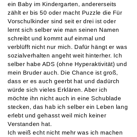
ein Baby im Kindergarten, andererseits
zählt er bis 50 oder macht Puzzle die Für
Vorschulkinder sind seit er drei ist oder
lernt sich selber wie man seinen Namen
schreibt und kommt auf einmal und
verblüfft nicht nur mich. Dafür hängt er was
sozialverhalten angeht weit hinterher. Ich
selber habe ADS (ohne Hyperaktivität) und
mein Bruder auch. Die Chance ist groß,
dass er es auch geerbt hat und dadürch
würde sich vieles Erklären. Aber ich
möchte ihn nicht auch in eine Schublade
stecken, das hab ich selber ein Leben lang
erlebt und gehasst weil mich keiner
Verstanden hat.
Ich weiß echt nicht mehr was ich machen