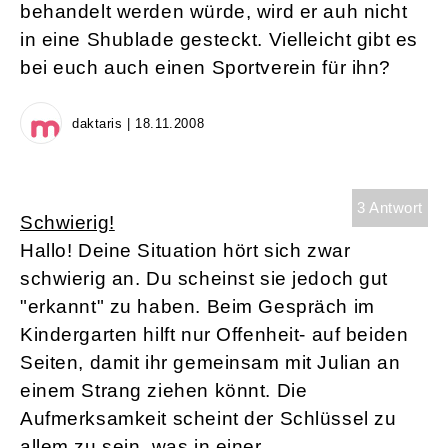
behandelt werden würde, wird er auh nicht
in eine Shublade gesteckt. Vielleicht gibt es
bei euch auch einen Sportverein für ihn?
daktaris | 18.11.2008
3 Antwort
Schwierig!
Hallo! Deine Situation hört sich zwar
schwierig an. Du scheinst sie jedoch gut
"erkannt" zu haben. Beim Gespräch im
Kindergarten hilft nur Offenheit- auf beiden
Seiten, damit ihr gemeinsam mit Julian an
einem Strang ziehen könnt. Die
Aufmerksamkeit scheint der Schlüssel zu
allem zu sein, was in einer