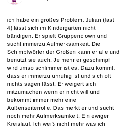
ich habe ein großes Problem. Julian (fast
4) lässt sich im Kindergarten nicht
bändigen. Er spielt Gruppenclown und
sucht immerzu Aufmerksamkeit. Die
Schimpfwörter der Großen kann er alle und
benutzt sie auch. Je mehr er geschimpf
wird umso schlimmer ist es. Dazu kommt,
dass er immerzu unruhig ist und sich oft
nichts sagen lässt. Er weigert sich
mitzumachen wenn er nicht will und
bekommt immer mehr eine
Außenseiterrolle. Das merkt er und sucht
noch mehr Aufmerksamkeit. Ein ewiger
Kreislauf. Ich weiß nicht mehr was ich