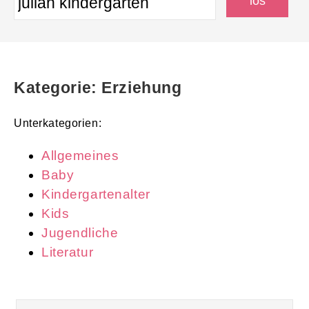
Kategorie: Erziehung
Unterkategorien:
Allgemeines
Baby
Kindergartenalter
Kids
Jugendliche
Literatur