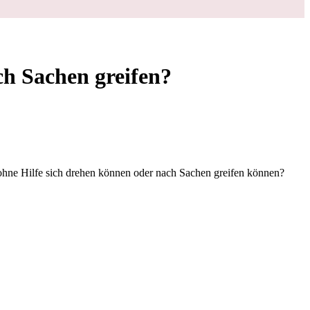
h Sachen greifen?