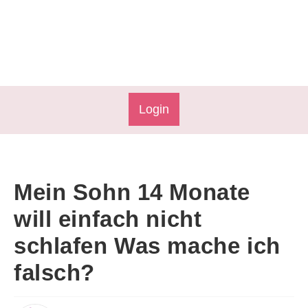
Login
Mein Sohn 14 Monate
will einfach nicht
schlafen Was mache ich
falsch?