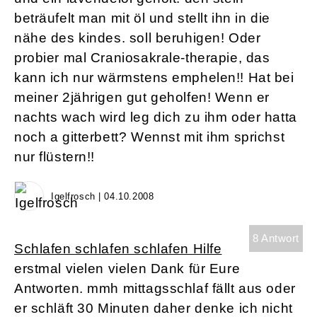
beträufelt man mit öl und stellt ihn in die
nähe des kindes. soll beruhigen! Oder
probier mal Craniosakrale-therapie, das
kann ich nur wärmstens emphelen!! Hat bei
meiner 2jährigen gut geholfen! Wenn er
nachts wach wird leg dich zu ihm oder hatta
noch a gitterbett? Wennst mit ihm sprichst
nur flüstern!!
Igelfrosch | 04.10.2008
8 Antwort
Schlafen schlafen schlafen Hilfe
erstmal vielen vielen Dank für Eure
Antworten. mmh mittagsschlaf fällt aus oder
er schläft 30 Minuten daher denke ich nicht