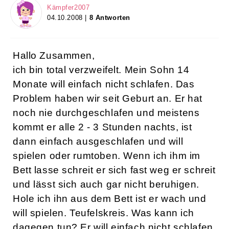
Kämpfer2007
04.10.2008 |
8 Antworten
Hallo Zusammen,
ich bin total verzweifelt. Mein Sohn 14
Monate will einfach nicht schlafen. Das
Problem haben wir seit Geburt an. Er hat
noch nie durchgeschlafen und meistens
kommt er alle 2 - 3 Stunden nachts, ist
dann einfach ausgeschlafen und will
spielen oder rumtoben. Wenn ich ihm im
Bett lasse schreit er sich fast weg er schreit
und lässt sich auch gar nicht beruhigen.
Hole ich ihn aus dem Bett ist er wach und
will spielen. Teufelskreis. Was kann ich
dagegen tun? Er will einfach nicht schlafen.