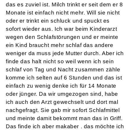
das es zuviel ist. Milch trinkt er seit dem er 8
Monate ist einfach nicht mehr. Will sie nicht
oder er trinkt ein schluck und spuckt es
sofort wieder aus. Ich war beim Kinderarzt
wegen den Schlafstörungen und er meinte
ein Kind braucht mehr schlaf das andere
weniger da muss jede Mutter durch. Aber ich
finde das halt nicht so weil wenn ich sein
schlaf von Tag und Nacht zusammen zähle
komme ich selten auf 6 Stunden und das ist
einfach zu wenig denke ich für 14 Monate
oder jünger. Da wir umgezogen sind, habe
ich auch den Arzt gewechselt und dort mal
nachgefragt. Sie gab mir sofort Schlafmittel
und meinte damit bekommt man das in Griff.
Das finde ich aber makaber . das möchte ich