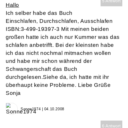
5 Antwort
Hallo
Ich selber habe das Buch
Einschlafen, Durchschlafen, Ausschlafen
ISBN:3-499-19397-3 Mit meinen beiden
großen hatte ich auch nur Kummer was das
schlafen anbetrifft. Bei der kleinsten habe
ich das nicht nochmal mitmachen wollen
und habe mir schon während der
Schwangerschaft das Buch
durchgelesen.Siehe da, ich hatte mit ihr
überhaupt keine Probleme. Liebe Grüße
Sonja
Sonne1974 | 04.10.2008
6 Antwort