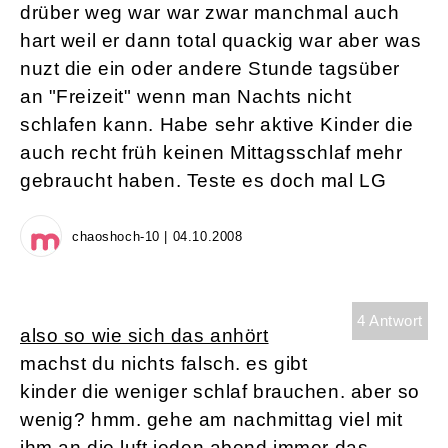
drüber weg war war zwar manchmal auch
hart weil er dann total quackig war aber was
nuzt die ein oder andere Stunde tagsüber
an "Freizeit" wenn man Nachts nicht
schlafen kann. Habe sehr aktive Kinder die
auch recht früh keinen Mittagsschlaf mehr
gebraucht haben. Teste es doch mal LG
chaoshoch-10 | 04.10.2008
4 Antwort
also so wie sich das anhört
machst du nichts falsch. es gibt
kinder die weniger schlaf brauchen. aber so
wenig? hmm. gehe am nachmittag viel mit
ihm an die luft.jeden abend immer das