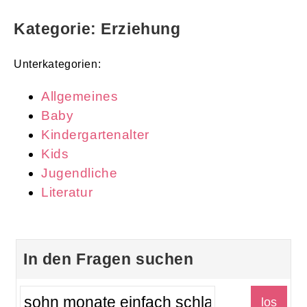
Kategorie: Erziehung
Unterkategorien:
Allgemeines
Baby
Kindergartenalter
Kids
Jugendliche
Literatur
In den Fragen suchen