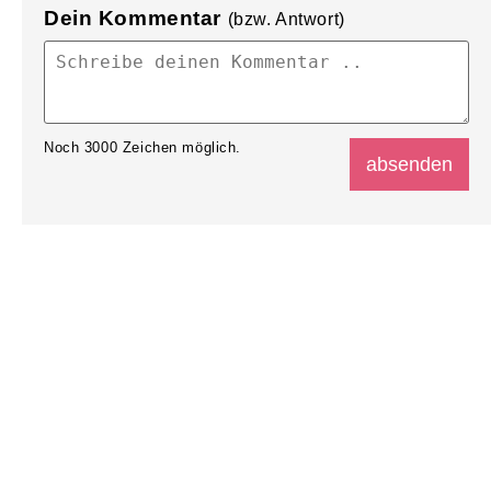
Dein Kommentar
(bzw. Antwort)
Noch
3000
Zeichen möglich.