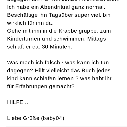
Ich habe ein Abendritual ganz normal.
Beschäftige ihn Tagsüber super viel, bin
wirklich für ihn da.
Gehe mit ihm in die Krabbelgruppe, zum
Kinderturnen und schwimmen. Mittags
schläft er ca. 30 Minuten.
Was mach ich falsch? was kann ich tun
dagegen? Hilft vielleicht das Buch jedes
kind kann schlafen lernen ? was habt ihr
für Erfahrungen gemacht?
HILFE ..
Liebe Grüße (baby04)