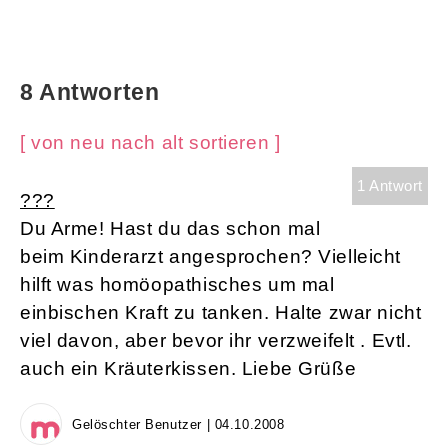
8 Antworten
[ von neu nach alt sortieren ]
1 Antwort
???
Du Arme! Hast du das schon mal
beim Kinderarzt angesprochen? Vielleicht
hilft was homöopathisches um mal
einbischen Kraft zu tanken. Halte zwar nicht
viel davon, aber bevor ihr verzweifelt . Evtl.
auch ein Kräuterkissen. Liebe Grüße
Gelöschter Benutzer | 04.10.2008