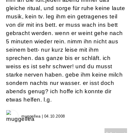
gleiche ritual, und sorge für ruhe keine laute
musik, kein tv. leg ihm ein getragenes teil
von dir mit ins bett. er muss wach ins bett
gebracht werden. wenn er weint gehe nach
5 minuten wieder rein. nimm ihn nicht aus
seinem bett- nur kurz leise mit ihm
sprechen. das ganze bis er schläft. ich
weiss es ist sehr schwer! und du musst
starke nerven haben. gebe ihm keine milch
sondern nachts nur wasser. er isst doch
abends genug? ich hoffe ich konnte dir
etwas helfen. l.g.
muggellea | 04.10.2008