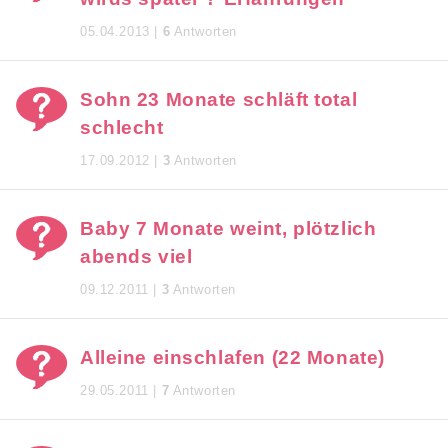
05.04.2013 |
6
Antworten
Sohn 23 Monate schläft total
schlecht
17.09.2012 |
3
Antworten
Baby 7 Monate weint, plötzlich
abends viel
09.12.2011 |
3
Antworten
Alleine einschlafen (22 Monate)
29.05.2011 |
7
Antworten