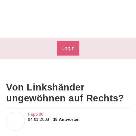
Login
Von Linkshänder
ungewöhnen auf Rechts?
Püppi80
04.01.2008 |
18 Antworten