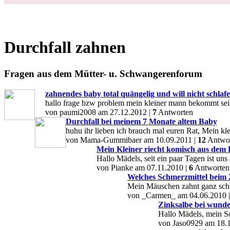
Durchfall zahnen
Fragen aus dem Mütter- u. Schwangerenforum