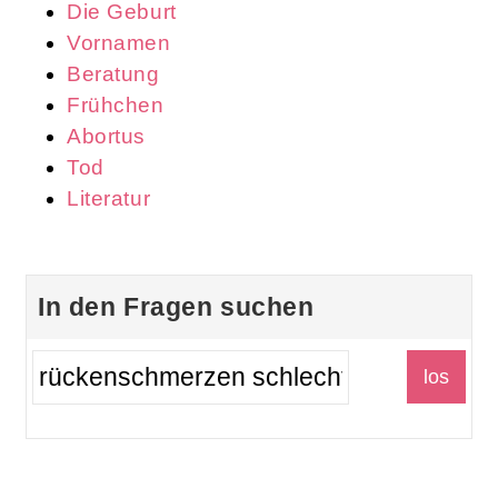
Die Geburt
Vornamen
Beratung
Frühchen
Abortus
Tod
Literatur
In den Fragen suchen