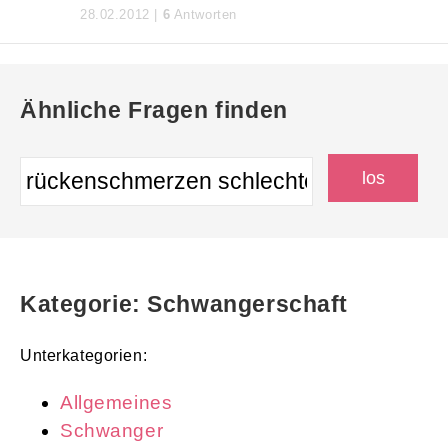
28.02.2012 |
6
Antworten
Ähnliche Fragen finden
Kategorie: Schwangerschaft
Unterkategorien:
Allgemeines
Schwanger