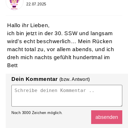
22.07.2025
Hallo ihr Lieben,
ich bin jetzt in der 30. SSW und langsam
wird’s echt beschwerlich… Mein Rücken
macht total zu, vor allem abends, und ich
dreh mich nachts gefühlt hundertmal im
Bett
Dein Kommentar
(bzw. Antwort)
Noch
3000
Zeichen möglich.