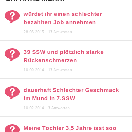
würdet ihr einen schlechter
bezahlten Job annehmen
28.05.2015 |
13
Antworten
39 SSW und plötzlich starke
Rückenschmerzen
10.09.2014 |
13
Antworten
dauerhaft Schlechter Geschmack
im Mund in 7.SSW
10.02.2014 |
3
Antworten
Meine Tochter 3,5 Jahre isst soo