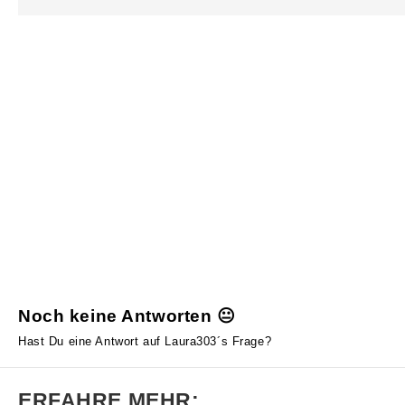
Noch keine Antworten 😐
Hast Du eine Antwort auf Laura303´s Frage?
ERFAHRE MEHR: