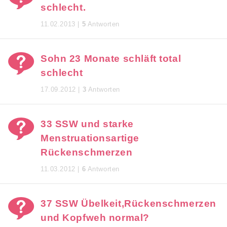
schlecht.
11.02.2013 |
5
Antworten
Sohn 23 Monate schläft total
schlecht
17.09.2012 |
3
Antworten
33 SSW und starke
Menstruationsartige
Rückenschmerzen
11.03.2012 |
6
Antworten
37 SSW Übelkeit,Rückenschmerzen
und Kopfweh normal?