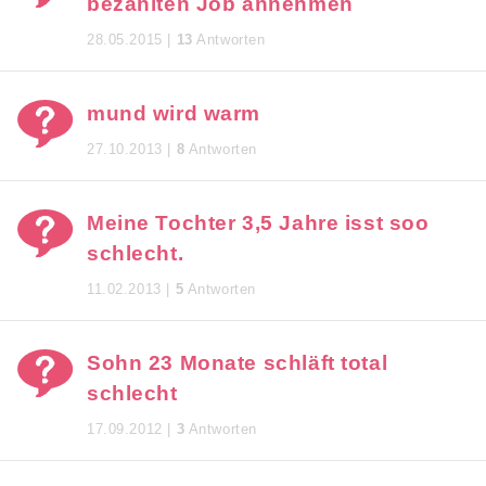
bezahlten Job annehmen
28.05.2015 |
13
Antworten
mund wird warm
27.10.2013 |
8
Antworten
Meine Tochter 3,5 Jahre isst soo
schlecht.
11.02.2013 |
5
Antworten
Sohn 23 Monate schläft total
schlecht
17.09.2012 |
3
Antworten