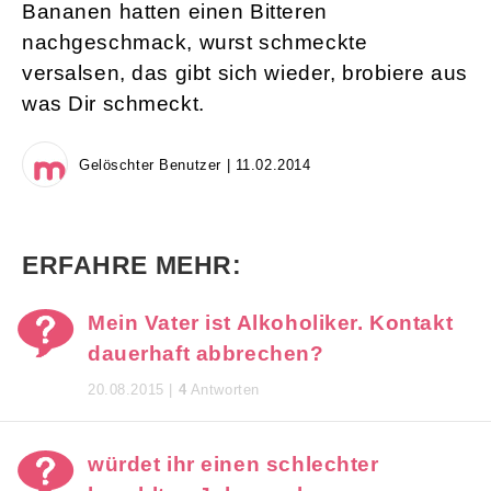
Bananen hatten einen Bitteren
nachgeschmack, wurst schmeckte
versalsen, das gibt sich wieder, brobiere aus
was Dir schmeckt.
Gelöschter Benutzer | 11.02.2014
ERFAHRE MEHR:
Mein Vater ist Alkoholiker. Kontakt
dauerhaft abbrechen?
20.08.2015 |
4
Antworten
würdet ihr einen schlechter