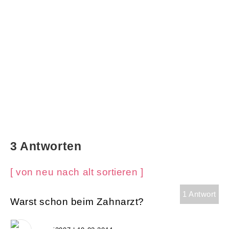
3 Antworten
[ von neu nach alt sortieren ]
1 Antwort
Warst schon beim Zahnarzt?