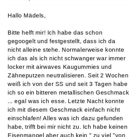
Hallo Mädels,
Bitte helft mir! Ich habe das schon
gegoogelt und festgestellt, dass ich da
nicht alleine stehe. Normalerweise konnte
ich das als ich nicht schwanger war immer
locker mit airwaves Kaugummies und
Zähneputzen neutralisieren. Seit 2 Wochen
weiß ich von der SS und seit 3 Tagen habe
ich so ein bitteren metallischen Geschmack
... egal was ich esse. Letzte Nacht konnte
ich mit diesem Geschmack einfach nicht
einschlafen! Alles was ich dazu gefunden
habe, trifft bei mir nicht zu. Ich habe keinen
Eisenmangel aber auch kein " zu viel "von