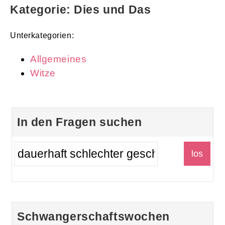
Kategorie: Dies und Das
Unterkategorien:
Allgemeines
Witze
In den Fragen suchen
Schwangerschaftswochen