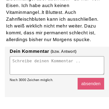
Eisen. Ich habe auch keinen
Vitaminmangel..lt Bluttest. Auch
Zahnfleischbluten kann ich ausschließen.
Ich weiß wirklich nicht mehr weiter. Dazu
kommt, dass mir permanent schlecht ist,
allerdings bisher nur Morgens spucke.
Dein Kommentar
(bzw. Antwort)
Noch
3000
Zeichen möglich.