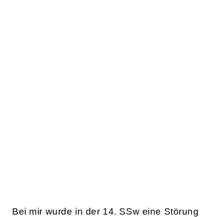
Bei mir wurde in der 14. SSw eine Störung