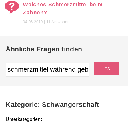
Welches Schmerzmittel beim
Zahnen?
04.06.2010 |
11
Antworten
Ähnliche Fragen finden
Kategorie: Schwangerschaft
Unterkategorien: