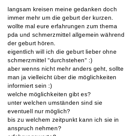
langsam kreisen meine gedanken doch
immer mehr um die geburt der kurzen.
wollte mal eure erfahrungen zum thema
pda und schmerzmittel allgemein während
der geburt hören.
eigentlich will ich die geburt lieber ohne
schmerzmittel "durchstehen" :)
aber wenns nicht mehr anders geht, sollte
man ja vielleicht über die möglichkeiten
informiert sein :)
welche möglichkeiten gibt es?
unter welchen umständen sind sie
eventuell nur möglich?
bis zu welchem zeitpunkt kann ich sie in
anspruch nehmen?