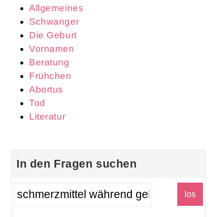
Allgemeines
Schwanger
Die Geburt
Vornamen
Beratung
Frühchen
Abortus
Tod
Literatur
In den Fragen suchen