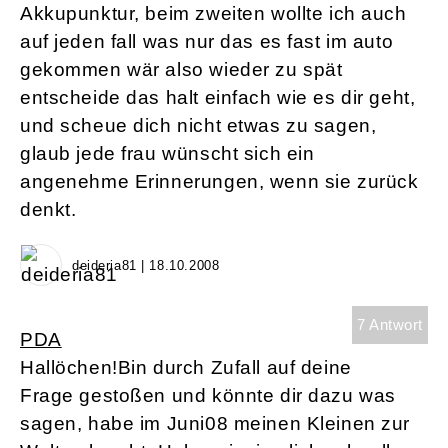
Akkupunktur, beim zweiten wollte ich auch
auf jeden fall was nur das es fast im auto
gekommen wär also wieder zu spät
entscheide das halt einfach wie es dir geht,
und scheue dich nicht etwas zu sagen,
glaub jede frau wünscht sich ein
angenehme Erinnerungen, wenn sie zurück
denkt.
deideria81 | 18.10.2008
7 Antwort
PDA
Hallöchen!Bin durch Zufall auf deine
Frage gestoßen und könnte dir dazu was
sagen, habe im Juni08 meinen Kleinen zur