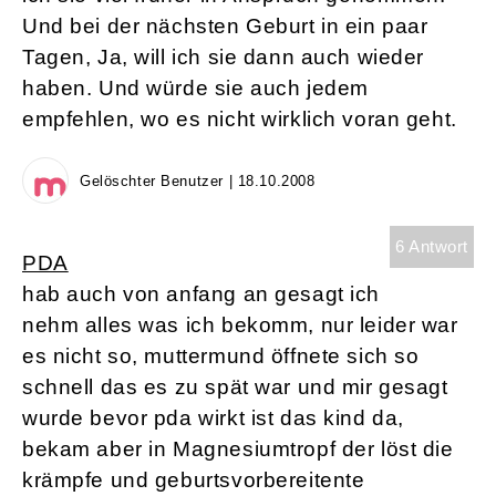
Und bei der nächsten Geburt in ein paar
Tagen, Ja, will ich sie dann auch wieder
haben. Und würde sie auch jedem
empfehlen, wo es nicht wirklich voran geht.
Gelöschter Benutzer | 18.10.2008
6 Antwort
PDA
hab auch von anfang an gesagt ich
nehm alles was ich bekomm, nur leider war
es nicht so, muttermund öffnete sich so
schnell das es zu spät war und mir gesagt
wurde bevor pda wirkt ist das kind da,
bekam aber in Magnesiumtropf der löst die
krämpfe und geburtsvorbereitente