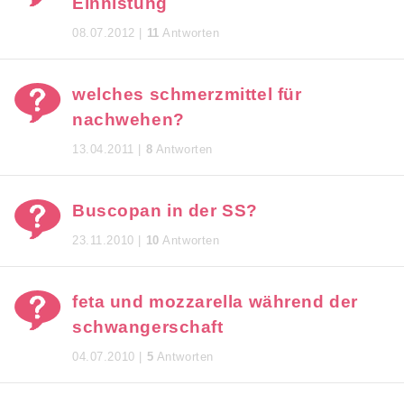
Einnistung
08.07.2012 |
11
Antworten
welches schmerzmittel für
nachwehen?
13.04.2011 |
8
Antworten
Buscopan in der SS?
23.11.2010 |
10
Antworten
feta und mozzarella während der
schwangerschaft
04.07.2010 |
5
Antworten