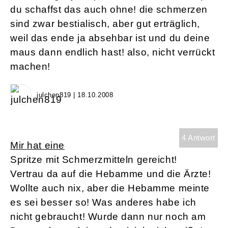
du schaffst das auch ohne! die schmerzen
sind zwar bestialisch, aber gut erträglich,
weil das ende ja absehbar ist und du deine
maus dann endlich hast! also, nicht verrückt
machen!
julchen819 | 18.10.2008
4 Antwort
Mir hat eine
Spritze mit Schmerzmitteln gereicht!
Vertrau da auf die Hebamme und die Ärzte!
Wollte auch nix, aber die Hebamme meinte
es sei besser so! Was anderes habe ich
nicht gebraucht! Wurde dann nur noch am