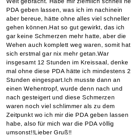
Welt gebracht. Habe mir ziemlich schnell ne
PDA geben lassen, was ich im nachinein
aber bereue, hätte ohne alles viel schneller
gehen können.Hat so gut gewirkt, das ich
gar keine Schmerzen mehr hatte, aber die
Wehen auch komplett weg waren, somit hat
sich erstmal gar nix mehr getan.War
insgesamt 12 Stunden im Kreissaal, denke
mal ohne diese PDA hätte ich mindestens 2
Stunden eingespart.Ich musste dann an
einen Wehentropf, wurde denn nach und
nach gesteigert und diese Schmerzen
waren noch viel schlimmer als zu dem
Zeitpunkt wo ich mir die PDA geben lassen
habe, also für mich war die PDA völlig
umsonst!!Lieber Gruß!!