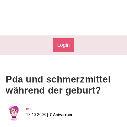
Login
Pda und schmerzmittel
während der geburt?
miii
18.10.2008 |
7 Antworten