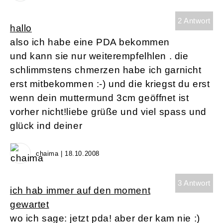
2 Antwort
hallo
also ich habe eine PDA bekommen
und kann sie nur weiterempfelhlen . die
schlimmstens chmerzen habe ich garnicht
erst mitbekommen :-) und die kriegst du erst
wenn dein muttermund 3cm geöffnet ist
vorher nicht!liebe grüße und viel spass und
glück ind deiner
chaima | 18.10.2008
3 Antwort
ich hab immer auf den moment
gewartet
wo ich sage: jetzt pda! aber der kam nie :)