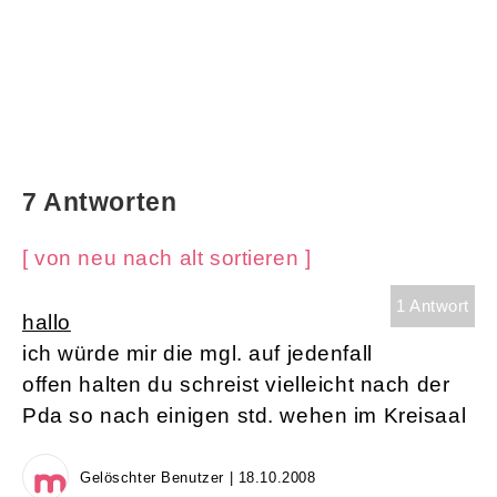
7 Antworten
[ von neu nach alt sortieren ]
1 Antwort
hallo
ich würde mir die mgl. auf jedenfall
offen halten du schreist vielleicht nach der
Pda so nach einigen std. wehen im Kreisaal
Gelöschter Benutzer | 18.10.2008