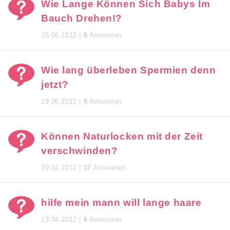
Wie Lange Können Sich Babys Im
Bauch Drehen!?
25.06.2012 |
8
Antworten
Wie lang überleben Spermien denn
jetzt?
19.06.2012 |
8
Antworten
Können Naturlocken mit der Zeit
verschwinden?
29.04.2012 |
17
Antworten
hilfe mein mann will lange haare
13.04.2012 |
6
Antworten