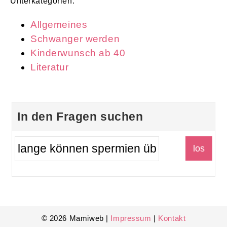
Unterkategorien:
Allgemeines
Schwanger werden
Kinderwunsch ab 40
Literatur
In den Fragen suchen
© 2026 Mamiweb |
Impressum
|
Kontakt