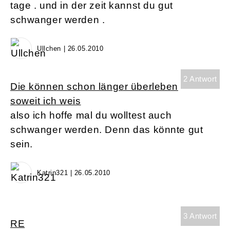
tage . und in der zeit kannst du gut
schwanger werden .
Ullchen | 26.05.2010
2 Antwort
Die können schon länger überleben
soweit ich weis
also ich hoffe mal du wolltest auch
schwanger werden. Denn das könnte gut
sein.
Katrin321 | 26.05.2010
3 Antwort
RE