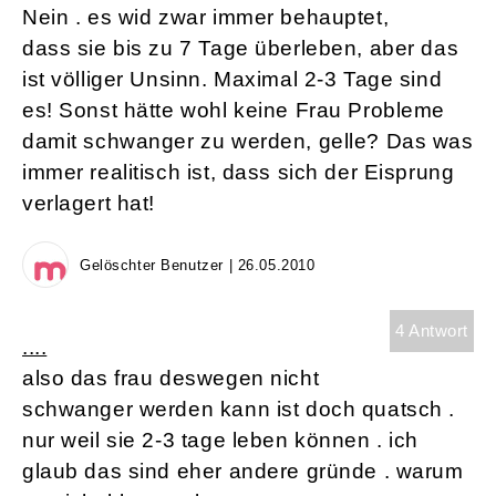
Nein . es wid zwar immer behauptet,
dass sie bis zu 7 Tage überleben, aber das
ist völliger Unsinn. Maximal 2-3 Tage sind
es! Sonst hätte wohl keine Frau Probleme
damit schwanger zu werden, gelle? Das was
immer realitisch ist, dass sich der Eisprung
verlagert hat!
Gelöschter Benutzer | 26.05.2010
4 Antwort
....
also das frau deswegen nicht
schwanger werden kann ist doch quatsch .
nur weil sie 2-3 tage leben können . ich
glaub das sind eher andere gründe . warum