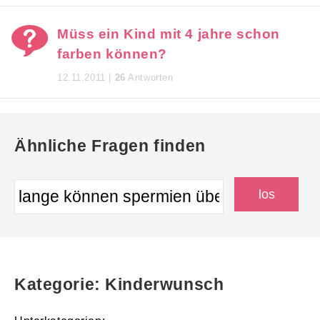
Müss ein Kind mit 4 jahre schon
farben können?
12.11.2011 |
26
Antworten
Ähnliche Fragen finden
Kategorie: Kinderwunsch