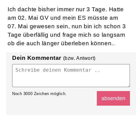
Ich dachte bisher immer nur 3 Tage. Hatte
am 02. Mai GV und mein ES müsste am
07. Mai gewesen sein, nun bin ich schon 3
Tage überfällig und frage mich so langsam
ob die auch länger überleben können..
Dein Kommentar
(bzw. Antwort)
Noch
3000
Zeichen möglich.