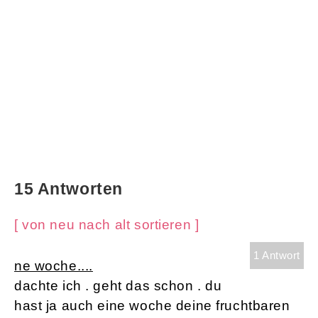
15 Antworten
[ von neu nach alt sortieren ]
1 Antwort
ne woche....
dachte ich . geht das schon . du
hast ja auch eine woche deine fruchtbaren