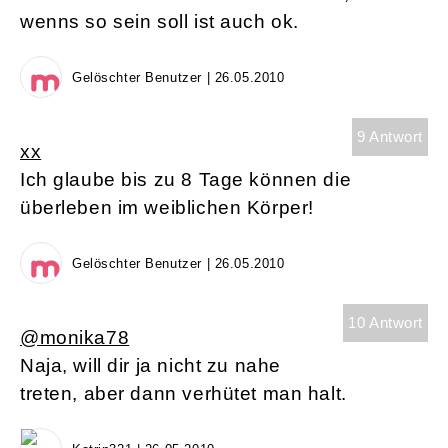
wenns so sein soll ist auch ok.
Gelöschter Benutzer | 26.05.2010
9 Antwort
xx
Ich glaube bis zu 8 Tage können die
überleben im weiblichen Körper!
Gelöschter Benutzer | 26.05.2010
10 Antwort
@monika78
Naja, will dir ja nicht zu nahe
treten, aber dann verhütet man halt.