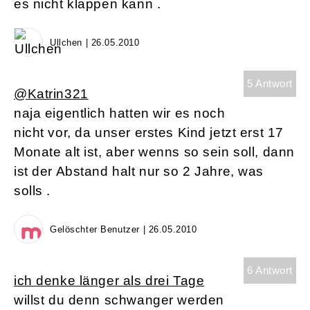
es nicht klappen kann .
Ullchen | 26.05.2010
5 Antwort
@Katrin321
naja eigentlich hatten wir es noch
nicht vor, da unser erstes Kind jetzt erst 17
Monate alt ist, aber wenns so sein soll, dann
ist der Abstand halt nur so 2 Jahre, was
solls .
Gelöschter Benutzer | 26.05.2010
6 Antwort
ich denke länger als drei Tage
willst du denn schwanger werden