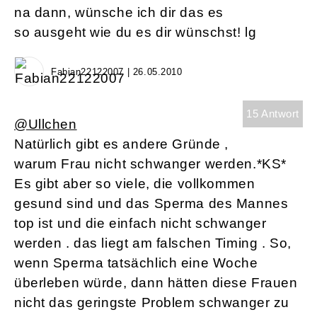
na dann, wünsche ich dir das es
so ausgeht wie du es dir wünschst! lg
Fabian22122007 | 26.05.2010
15 Antwort
@Ullchen
Natürlich gibt es andere Gründe ,
warum Frau nicht schwanger werden.*KS*
Es gibt aber so viele, die vollkommen
gesund sind und das Sperma des Mannes
top ist und die einfach nicht schwanger
werden . das liegt am falschen Timing . So,
wenn Sperma tatsächlich eine Woche
überleben würde, dann hätten diese Frauen
nicht das geringste Problem schwanger zu