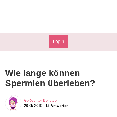
Login
Wie lange können
Spermien überleben?
Gelöschter Benutzer
26.05.2010 |
15 Antworten