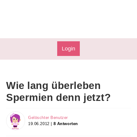
Login
Wie lang überleben
Spermien denn jetzt?
Gelöschter Benutzer
19.06.2012 |
8 Antworten