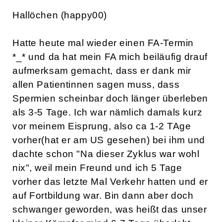
Hallöchen (happy00)
Hatte heute mal wieder einen FA-Termin
*_* und da hat mein FA mich beiläufig drauf
aufmerksam gemacht, dass er dank mir
allen Patientinnen sagen muss, dass
Spermien scheinbar doch länger überleben
als 3-5 Tage. Ich war nämlich damals kurz
vor meinem Eisprung, also ca 1-2 TAge
vorher(hat er am US gesehen) bei ihm und
dachte schon "Na dieser Zyklus war wohl
nix", weil mein Freund und ich 5 Tage
vorher das letzte Mal Verkehr hatten und er
auf Fortbildung war. Bin dann aber doch
schwanger geworden, was heißt das unser