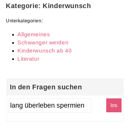
Kategorie: Kinderwunsch
Unterkategorien:
Allgemeines
Schwanger werden
Kinderwunsch ab 40
Literatur
In den Fragen suchen