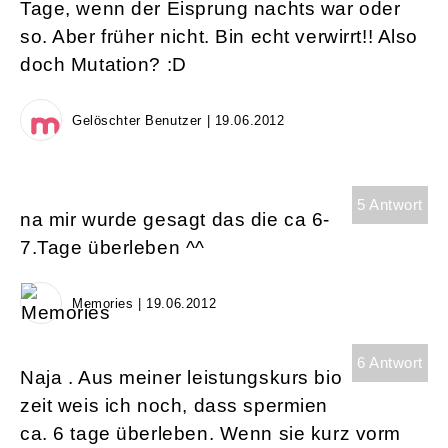
Tage, wenn der Eisprung nachts war oder
so. Aber früher nicht. Bin echt verwirrt!! Also
doch Mutation? :D
Gelöschter Benutzer | 19.06.2012
5 Antwort
na mir wurde gesagt das die ca 6-
7.Tage überleben ^^
Memories | 19.06.2012
6 Antwort
Naja . Aus meiner leistungskurs bio
zeit weis ich noch, dass spermien
ca. 6 tage überleben. Wenn sie kurz vorm