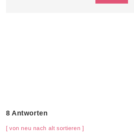
8 Antworten
[ von neu nach alt sortieren ]