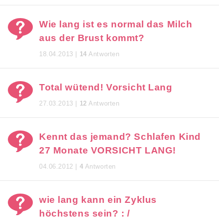
Wie lang ist es normal das Milch
aus der Brust kommt?
18.04.2013 |
14
Antworten
Total wütend! Vorsicht Lang
27.03.2013 |
12
Antworten
Kennt das jemand? Schlafen Kind
27 Monate VORSICHT LANG!
04.06.2012 |
4
Antworten
wie lang kann ein Zyklus
höchstens sein? : /