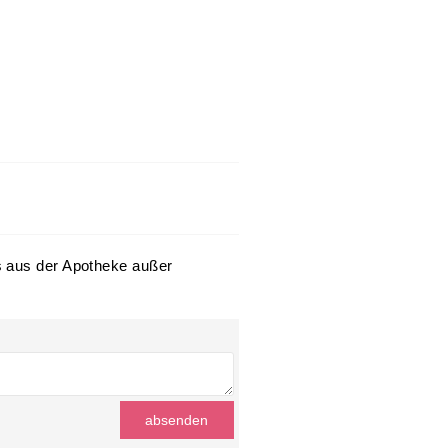
s aus der Apotheke außer