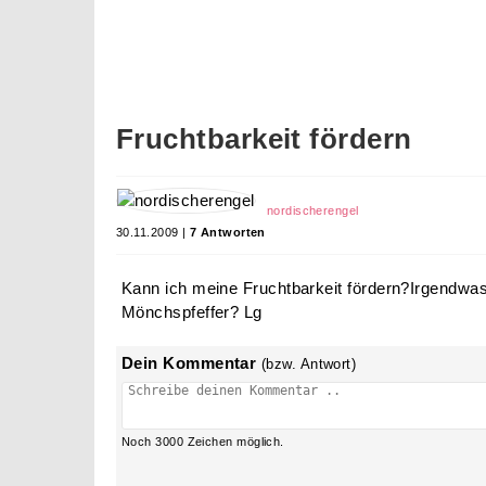
Fruchtbarkeit fördern
nordischerengel
30.11.2009 |
7 Antworten
Kann ich meine Fruchtbarkeit fördern?Irgendwa
Mönchspfeffer? Lg
Dein Kommentar
(bzw. Antwort)
Noch
3000
Zeichen möglich.