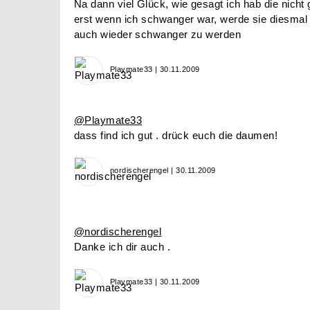
Na dann viel Glück, wie gesagt ich hab die nic
erst wenn ich schwanger war, werde sie diesmal
auch wieder schwanger zu werden
Playmate33 | 30.11.2009
@Playmate33
dass find ich gut . drück euch die daumen!
nordischerengel | 30.11.2009
@nordischerengel
Danke ich dir auch .
Playmate33 | 30.11.2009