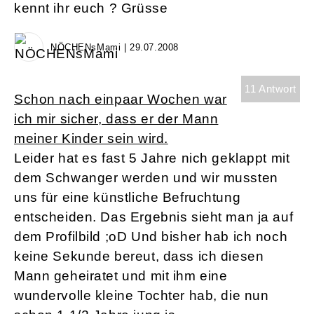
kennt ihr euch ? Grüsse
NÖCHENsMami | 29.07.2008
11 Antwort
Schon nach einpaar Wochen war
ich mir sicher, dass er der Mann
meiner Kinder sein wird.
Leider hat es fast 5 Jahre nich geklappt mit
dem Schwanger werden und wir mussten
uns für eine künstliche Befruchtung
entscheiden. Das Ergebnis sieht man ja auf
dem Profilbild ;oD Und bisher hab ich noch
keine Sekunde bereut, dass ich diesen
Mann geheiratet und mit ihm eine
wundervolle kleine Tochter hab, die nun