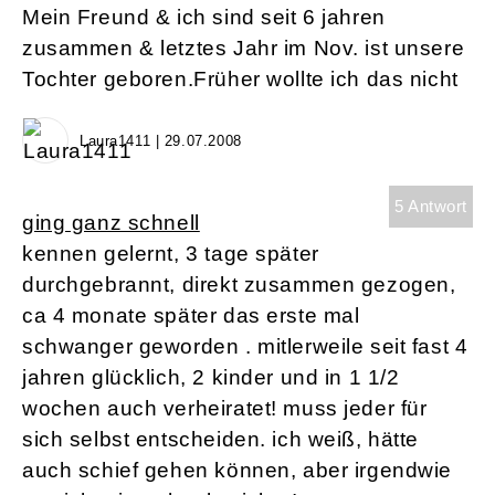
Mein Freund & ich sind seit 6 jahren
zusammen & letztes Jahr im Nov. ist unsere
Tochter geboren.Früher wollte ich das nicht
Laura1411 | 29.07.2008
5 Antwort
ging ganz schnell
kennen gelernt, 3 tage später
durchgebrannt, direkt zusammen gezogen,
ca 4 monate später das erste mal
schwanger geworden . mitlerweile seit fast 4
jahren glücklich, 2 kinder und in 1 1/2
wochen auch verheiratet! muss jeder für
sich selbst entscheiden. ich weiß, hätte
auch schief gehen können, aber irgendwie