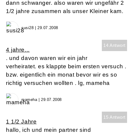
dann schwanger. also waren wir ungefähr 2
1/2 jahre zusammen als unser Kleiner kam.
susi28 | 29.07.2008
14 Antwort
4 jahre...
. und davon waren wir ein jahr
verheiratet. es klappte beim ersten versuch .
bzw. eigentlich ein monat bevor wir es so
richtig versuchen wollten . lg, mameha
mameha | 29.07.2008
15 Antwort
1 1/2 Jahre
hallo, ich und mein partner sind