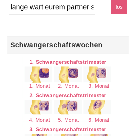
Schwangerschaftswochen
1. Schwangerschaftstrimester
1. Monat
2. Monat
3. Monat
2. Schwangerschaftstrimester
4. Monat
5. Monat
6. Monat
3. Schwangerschaftstrimester