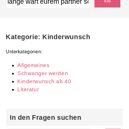
Kategorie: Kinderwunsch
Unterkategorien:
Allgemeines
Schwanger werden
Kinderwunsch ab 40
Literatur
In den Fragen suchen