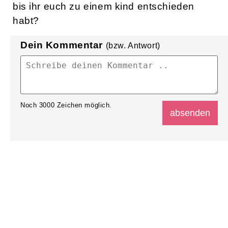
bis ihr euch zu einem kind entschieden
habt?
Dein Kommentar
(bzw. Antwort)
Noch
3000
Zeichen möglich.