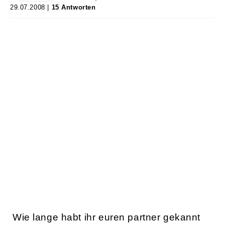
29.07.2008 |
15 Antworten
Wie lange habt ihr euren partner gekannt