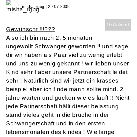
misha_rgbg | 29.07.2008
10 Antwort
Gewünscht !!!???
Also ich bin nach 2, 5 monaten
ungewollt Schwanger geworden !! und sage
dir wir haben als Paar viel zu wenig erlebt
und uns zu wenig gekannt ! wir lieben unser
Kind sehr ! aber unsere Partnerschaft leidet
sehr ! Natürlich sind wir jetzt ein krasses
beispiel aber ich finde mann sollte mind. 2
jahre warten und gucken wie es läuft !! Nicht
jede Partnerschaft hällt dieser belastung
stand vieles geht in die brüche in der
Schwangerschaft und in den ersten
lebensmonaten des kindes ! Wie lange