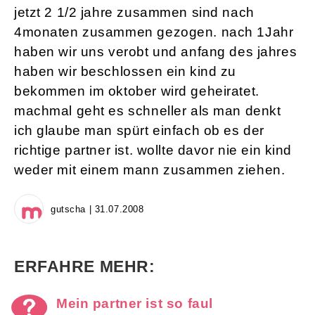
jetzt 2 1/2 jahre zusammen sind nach
4monaten zusammen gezogen. nach 1Jahr
haben wir uns verobt und anfang des jahres
haben wir beschlossen ein kind zu
bekommen im oktober wird geheiratet.
machmal geht es schneller als man denkt
ich glaube man spürt einfach ob es der
richtige partner ist. wollte davor nie ein kind
weder mit einem mann zusammen ziehen.
gutscha | 31.07.2008
ERFAHRE MEHR:
Mein partner ist so faul