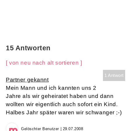
15 Antworten
[ von neu nach alt sortieren ]
1 Antwort
Partner gekannt
Mein Mann und ich kannten uns 2
Jahre als wir geheiratet haben und dann
wollten wir eigentlich auch sofort ein Kind.
Halbes Jahr später waren wir schwanger ;-)
Gelöschter Benutzer | 29.07.2008