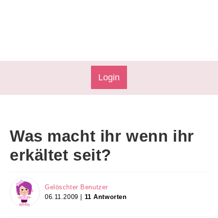
Login
Was macht ihr wenn ihr
erkältet seit?
Gelöschter Benutzer
06.11.2009 |
11 Antworten