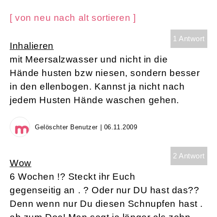
[ von neu nach alt sortieren ]
1 Antwort
Inhalieren
mit Meersalzwasser und nicht in die
Hände husten bzw niesen, sondern besser
in den ellenbogen. Kannst ja nicht nach
jedem Husten Hände waschen gehen.
Gelöschter Benutzer | 06.11.2009
2 Antwort
Wow
6 Wochen !? Steckt ihr Euch
gegenseitig an . ? Oder nur DU hast das??
Denn wenn nur Du diesen Schnupfen hast .