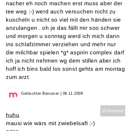
nacher eh noch machen erst muss aber der
tee weg :-) werd auch versuchen nicht zu
kuscheln u nicht so viel mit den händen sie
anzulangen . oh je das fällt mir soo schwer
und morgen u sonntag werd ich mich dann
ins schlafzimmer verziehen und mehr nur
die milchbar spielen *g* aspirin complex darf
ich ja nicht nehmen wg dem stillen aber ich
hoff ich bins bald los sonst gehts am montag
zum arzt
Gelöschter Benutzer | 06.11.2009
10 Antwort
huhu
mausi wie wärs mit zwiebelsaft ;-)