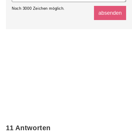
Noch
3000
Zeichen möglich.
11 Antworten