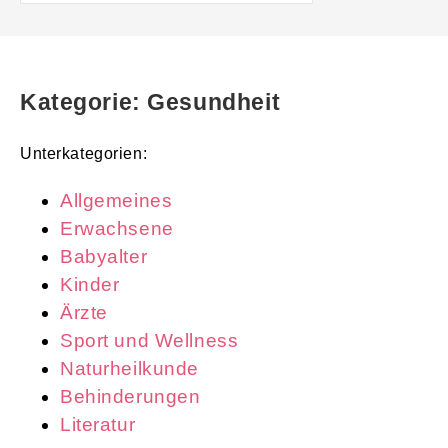
Kategorie: Gesundheit
Unterkategorien:
Allgemeines
Erwachsene
Babyalter
Kinder
Ärzte
Sport und Wellness
Naturheilkunde
Behinderungen
Literatur