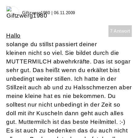
Giftzwerg1980 | 06.11.2009
7 Antwort
Hallo
solange du stillst passiert deiner
kleinen nicht so viel. Sie bildet durch die
MUTTERMILCH abwehrkräfte. Das ist sogar
sehr gut. Das heißt wenn du erkältet bist
unbedingt weiter stillen. Ich hatte in der
Stillzeit auch ab und zu Halsschmerzen aber
meine kleine hat es nie bekommen. Du
solltest nur nicht unbedingt in der Zeit so
doll mit ihr Kuscheln dann geht auch alles
gut. Muttermilch ist das beste Heilmittel. :-)
Es ist auch zu bedenken das du auch nicht