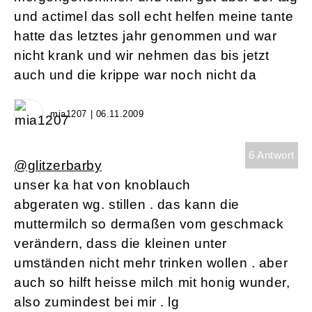
und actimel das soll echt helfen meine tante
hatte das letztes jahr genommen und war
nicht krank und wir nehmen das bis jetzt
auch und die krippe war noch nicht da
mia1207 | 06.11.2009
6 Antwort
@glitzerbarby
unser ka hat von knoblauch
abgeraten wg. stillen . das kann die
muttermilch so dermaßen vom geschmack
verändern, dass die kleinen unter
umständen nicht mehr trinken wollen . aber
auch so hilft heisse milch mit honig wunder,
also zumindest bei mir . lg