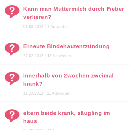
Kann man Muttermilch durch Fieber
verlieren?
01.03.2014 |
7
Antworten
Erneute Bindehautentzündung
27.02.2013 |
12
Antworten
innerhalb von 2wochen zweimal
krank?
11.03.2012 |
11
Antworten
eltern beide krank, säugling im
haus