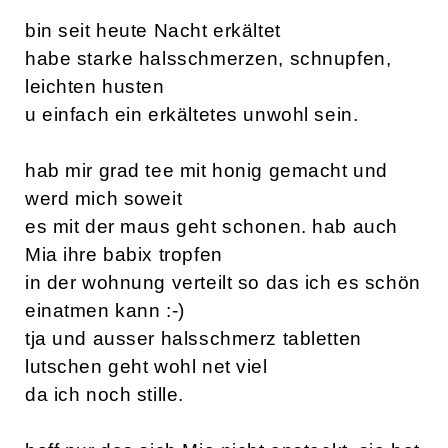
bin seit heute Nacht erkältet
habe starke halsschmerzen, schnupfen,
leichten husten
u einfach ein erkältetes unwohl sein.
hab mir grad tee mit honig gemacht und
werd mich soweit
es mit der maus geht schonen. hab auch
Mia ihre babix tropfen
in der wohnung verteilt so das ich es schön
einatmen kann :-)
tja und ausser halsschmerz tabletten
lutschen geht wohl net viel
da ich noch stille.