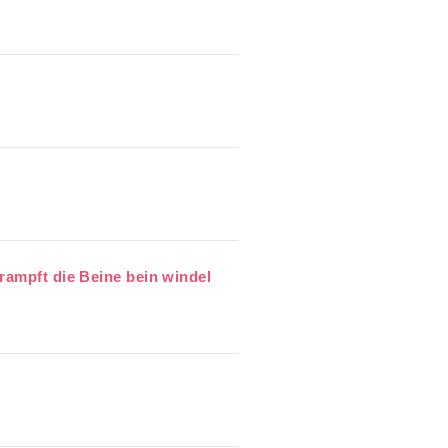
rampft die Beine bein windel