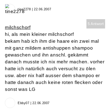
tine2278 | 22.06.2007
5 Antwort
milchschorf
hi, als mein kleiner milchschorf
bekam hab ich ihm die haare ein zwei mal
mit ganz mildem antishuppen shampoo
gewaschen und ihn anschl. gekämmt
danach musste ich nix mehr machen. vorher
hatte ich natürlich auch versucht zu ölen
usw. aber nix half ausser dem shampoo er
hatte danach auch keine roten flecken oder
sonst was LG
Ebby07 | 22.06.2007