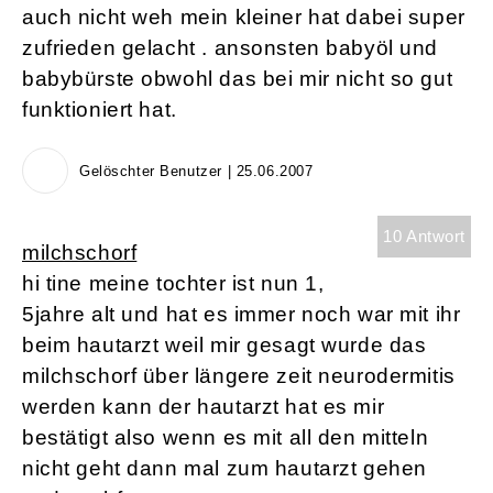
auch nicht weh mein kleiner hat dabei super
zufrieden gelacht . ansonsten babyöl und
babybürste obwohl das bei mir nicht so gut
funktioniert hat.
Gelöschter Benutzer | 25.06.2007
10 Antwort
milchschorf
hi tine meine tochter ist nun 1,
5jahre alt und hat es immer noch war mit ihr
beim hautarzt weil mir gesagt wurde das
milchschorf über längere zeit neurodermitis
werden kann der hautarzt hat es mir
bestätigt also wenn es mit all den mitteln
nicht geht dann mal zum hautarzt gehen