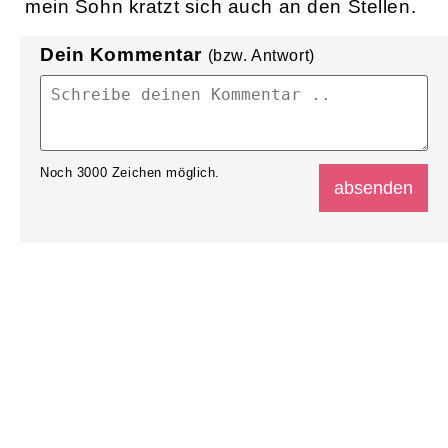
mein Sohn kratzt sich auch an den Stellen.
Dein Kommentar
(bzw. Antwort)
Noch
3000
Zeichen möglich.