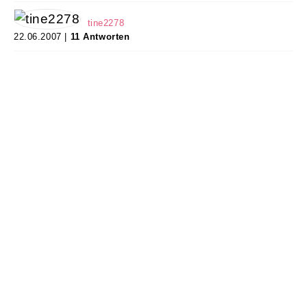
AGB & Impressum
tine2278
22.06.2007 |
11 Antworten