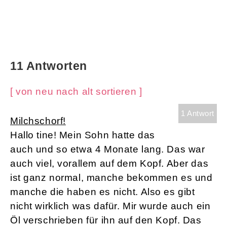
11 Antworten
[ von neu nach alt sortieren ]
1 Antwort
Milchschorf!
Hallo tine! Mein Sohn hatte das
auch und so etwa 4 Monate lang. Das war
auch viel, vorallem auf dem Kopf. Aber das
ist ganz normal, manche bekommen es und
manche die haben es nicht. Also es gibt
nicht wirklich was dafür. Mir wurde auch ein
Öl verschrieben für ihn auf den Kopf. Das