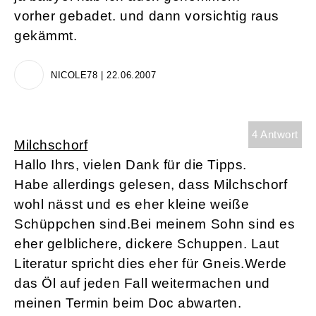
vorher gebadet. und dann vorsichtig raus
gekämmt.
NICOLE78 | 22.06.2007
4 Antwort
Milchschorf
Hallo Ihrs, vielen Dank für die Tipps.
Habe allerdings gelesen, dass Milchschorf
wohl nässt und es eher kleine weiße
Schüppchen sind.Bei meinem Sohn sind es
eher gelblichere, dickere Schuppen. Laut
Literatur spricht dies eher für Gneis.Werde
das Öl auf jeden Fall weitermachen und
meinen Termin beim Doc abwarten.