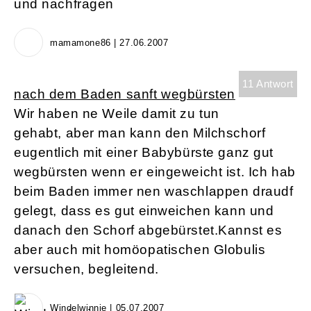
und nachfragen
mamamone86 | 27.06.2007
11 Antwort
nach dem Baden sanft wegbürsten
Wir haben ne Weile damit zu tun
gehabt, aber man kann den Milchschorf
eugentlich mit einer Babybürste ganz gut
wegbürsten wenn er eingeweicht ist. Ich hab
beim Baden immer nen waschlappen draudf
gelegt, dass es gut einweichen kann und
danach den Schorf abgebürstet.Kannst es
aber auch mit homöopatischen Globulis
versuchen, begleitend.
Windelwinnie | 05.07.2007