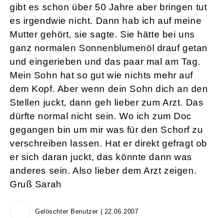
gibt es schon über 50 Jahre aber bringen tut
es irgendwie nicht. Dann hab ich auf meine
Mutter gehört, sie sagte. Sie hätte bei uns
ganz normalen Sonnenblumenöl drauf getan
und eingerieben und das paar mal am Tag.
Mein Sohn hat so gut wie nichts mehr auf
dem Kopf. Aber wenn dein Sohn dich an den
Stellen juckt, dann geh lieber zum Arzt. Das
dürfte normal nicht sein. Wo ich zum Doc
gegangen bin um mir was für den Schorf zu
verschreiben lassen. Hat er direkt gefragt ob
er sich daran juckt, das könnte dann was
anderes sein. Also lieber dem Arzt zeigen.
Gruß Sarah
Gelöschter Benutzer | 22.06.2007