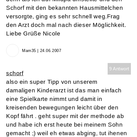
Schorf mit den bekannten Hausmittelchen
versorgte, ging es sehr schnell weg.Frag
den Arzt doch mal nach dieser Möglichkeit.
Liebe Grüße Nicole
Mam35 | 24.06.2007
9 Antwort
schorf
also ein super Tipp von unserem
damaligen Kinderarzt ist das man einfach
eine Spielkarte nimmt und damit in
kreisenden bewegungen leicht über den
Kopf fährt . geht super mit der methode ab
und habe ich erst heute bei meinem Sohn
gemacht ;) weil eh etwas abging, tut ihenen