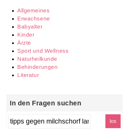
Allgemeines
Erwachsene
Babyalter
Kinder
Ärzte
Sport und Wellness
Naturheilkunde
Behinderungen
Literatur
In den Fragen suchen