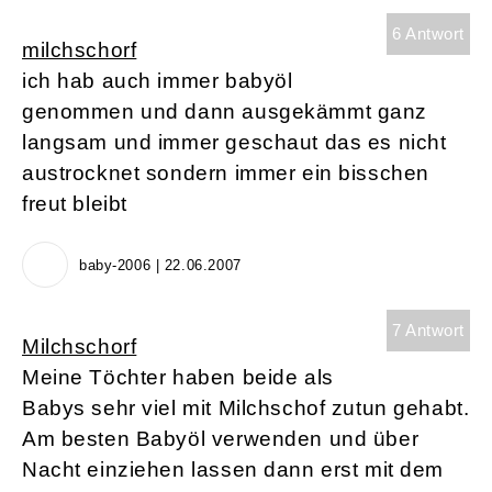
6 Antwort
milchschorf
ich hab auch immer babyöl
genommen und dann ausgekämmt ganz
langsam und immer geschaut das es nicht
austrocknet sondern immer ein bisschen
freut bleibt
baby-2006 | 22.06.2007
7 Antwort
Milchschorf
Meine Töchter haben beide als
Babys sehr viel mit Milchschof zutun gehabt.
Am besten Babyöl verwenden und über
Nacht einziehen lassen dann erst mit dem