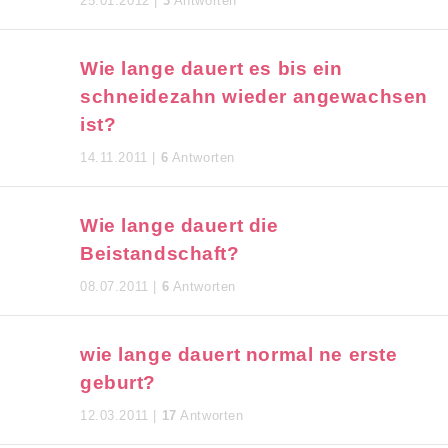
25.01.2012 |
3
Antworten
Wie lange dauert es bis ein
schneidezahn wieder angewachsen
ist?
14.11.2011 |
6
Antworten
Wie lange dauert die
Beistandschaft?
08.07.2011 |
6
Antworten
wie lange dauert normal ne erste
geburt?
12.03.2011 |
17
Antworten