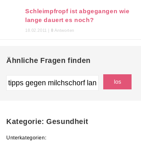
Schleimpfropf ist abgegangen wie
lange dauert es noch?
18.02.2011 |
8
Antworten
Ähnliche Fragen finden
Kategorie: Gesundheit
Unterkategorien: