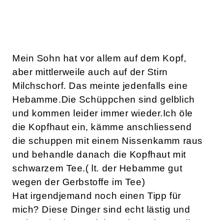
Mein Sohn hat vor allem auf dem Kopf,
aber mittlerweile auch auf der Stirn
Milchschorf. Das meinte jedenfalls eine
Hebamme.Die Schüppchen sind gelblich
und kommen leider immer wieder.Ich öle
die Kopfhaut ein, kämme anschliessend
die schuppen mit einem Nissenkamm raus
und behandle danach die Kopfhaut mit
schwarzem Tee.( lt. der Hebamme gut
wegen der Gerbstoffe im Tee)
Hat irgendjemand noch einen Tipp für
mich? Diese Dinger sind echt lästig und