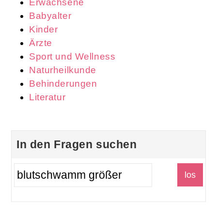
Erwachsene
Babyalter
Kinder
Ärzte
Sport und Wellness
Naturheilkunde
Behinderungen
Literatur
In den Fragen suchen