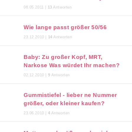
08.05.2011 |
13
Antworten
Wie lange passt größer 50/56
23.12.2010 |
14
Antworten
Baby: Zu großer Kopf, MRT,
Narkose Was würdet Ihr machen?
02.12.2010 |
9
Antworten
Gummistiefel - lieber ne Nummer
größer, oder kleiner kaufen?
23.06.2010 |
4
Antworten