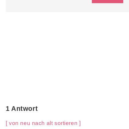
1 Antwort
[ von neu nach alt sortieren ]