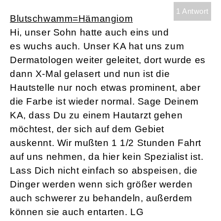
1 Antwort
Blutschwamm=Hämangiom
Hi, unser Sohn hatte auch eins und
es wuchs auch. Unser KA hat uns zum
Dermatologen weiter geleitet, dort wurde es
dann X-Mal gelasert und nun ist die
Hautstelle nur noch etwas prominent, aber
die Farbe ist wieder normal. Sage Deinem
KA, dass Du zu einem Hautarzt gehen
möchtest, der sich auf dem Gebiet
auskennt. Wir mußten 1 1/2 Stunden Fahrt
auf uns nehmen, da hier kein Spezialist ist.
Lass Dich nicht einfach so abspeisen, die
Dinger werden wenn sich größer werden
auch schwerer zu behandeln, außerdem
können sie auch entarten. LG