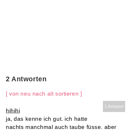
2 Antworten
[ von neu nach alt sortieren ]
1 Antwort
hihihi
ja, das kenne ich gut. ich hatte
nachts manchmal auch taube füsse. aber