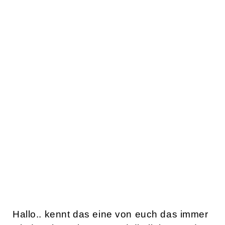
Hallo.. kennt das eine von euch das immer