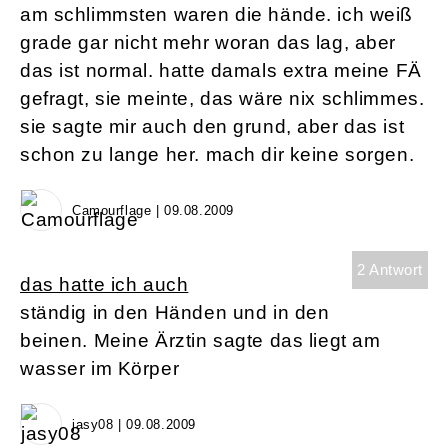
am schlimmsten waren die hände. ich weiß
grade gar nicht mehr woran das lag, aber
das ist normal. hatte damals extra meine FÄ
gefragt, sie meinte, das wäre nix schlimmes.
sie sagte mir auch den grund, aber das ist
schon zu lange her. mach dir keine sorgen.
Camourflage | 09.08.2009
2 Antwort
das hatte ich auch
ständig in den Händen und in den
beinen. Meine Ärztin sagte das liegt am
wasser im Körper
jasy08 | 09.08.2009