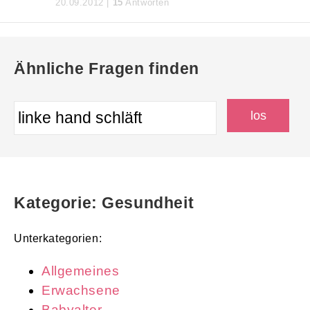
20.09.2012 |
15
Antworten
Ähnliche Fragen finden
Kategorie: Gesundheit
Unterkategorien:
Allgemeines
Erwachsene
Babyalter