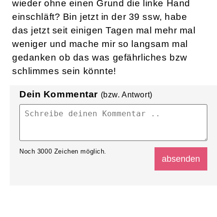
wieder ohne einen Grund die linke Hand
einschläft? Bin jetzt in der 39 ssw, habe
das jetzt seit einigen Tagen mal mehr mal
weniger und mache mir so langsam mal
gedanken ob das was gefährliches bzw
schlimmes sein könnte!
Dein Kommentar
(bzw. Antwort)
Noch
3000
Zeichen möglich.