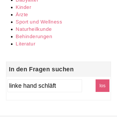
Kinder
Ärzte
Sport und Wellness
Naturheilkunde
Behinderungen
Literatur
In den Fragen suchen