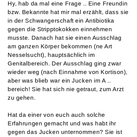
Hy, hab da mal eine Frage .. Eine Freundin
bzw. Bekannte hat mir mal erzählt, dass sie
in der Schwangerschaft ein Antibiotika
gegen die Stripptokokken einnehmen
musste. Danach hat sie einen Ausschlag
am ganzen Körper bekommen (ne Art
Nesselsucht), hauptsächlich im
Genitalbereich. Der Ausschlag ging zwar
wieder weg (nach Einnahme von Kortison),
aber was blieb war ein Jucken im A ..
bereich! Sie hat sich nie getraut, zum Arzt
zu gehen.
Hat da einer von euch auch solche
Erfahrungen gemacht und was habt ihr
gegen das Jucken unternommen? Sie ist