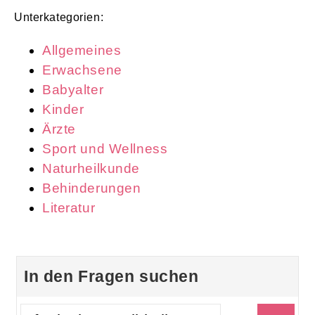
Unterkategorien:
Allgemeines
Erwachsene
Babyalter
Kinder
Ärzte
Sport und Wellness
Naturheilkunde
Behinderungen
Literatur
In den Fragen suchen