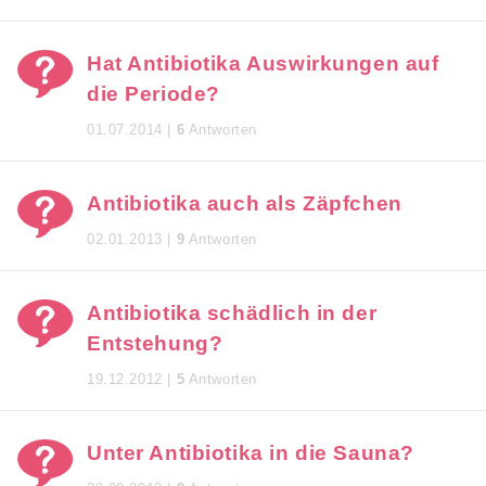
Hat Antibiotika Auswirkungen auf
die Periode?
01.07.2014 |
6
Antworten
Antibiotika auch als Zäpfchen
02.01.2013 |
9
Antworten
Antibiotika schädlich in der
Entstehung?
19.12.2012 |
5
Antworten
Unter Antibiotika in die Sauna?