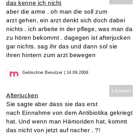
das kenne ich nicht
aber die arme . oh man die soll zum
arzt gehen, ein arzt denkt sich doch dabei
nichts . ich arbeite in der pflege, was man da
zu hören bekommt . dagegen ist afterjucken
gar nichts. sag ihr das und dann sol sie
ihren hintern zum arzt bewegen
Gelöschter Benutzer | 14.09.2008
3 Antwort
Afterjucken
Sie sagte aber dass sie das erst
nach Einnahme von dem Antibiotika gekriegt
hat. Und wenn man Hämoriden hat, kommt
das nicht von jetzt auf nacher . ?!