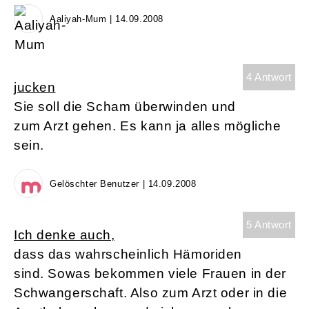
Aaliyah-Mum | 14.09.2008
4 Antwort
jucken
Sie soll die Scham überwinden und
zum Arzt gehen. Es kann ja alles mögliche
sein.
Gelöschter Benutzer | 14.09.2008
5 Antwort
Ich denke auch,
dass das wahrscheinlich Hämoriden
sind. Sowas bekommen viele Frauen in der
Schwangerschaft. Also zum Arzt oder in die