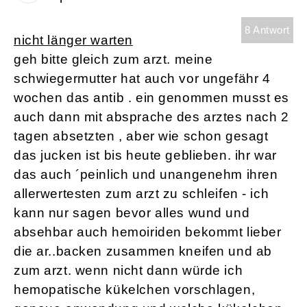
8 Antwort
nicht länger warten
geh bitte gleich zum arzt. meine
schwiegermutter hat auch vor ungefähr 4
wochen das antib . ein genommen musst es
auch dann mit absprache des arztes nach 2
tagen absetzten , aber wie schon gesagt
das jucken ist bis heute geblieben. ihr war
das auch ´peinlich und unangenehm ihren
allerwertesten zum arzt zu schleifen - ich
kann nur sagen bevor alles wund und
absehbar auch hemoiriden bekommt lieber
die ar..backen zusammen kneifen und ab
zum arzt. wenn nicht dann würde ich
hemopatische kükelchen vorschlagen,