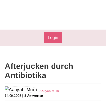
Login
Afterjucken durch
Antibiotika
Aaliyah-Mum
14.09.2008 |
8 Antworten