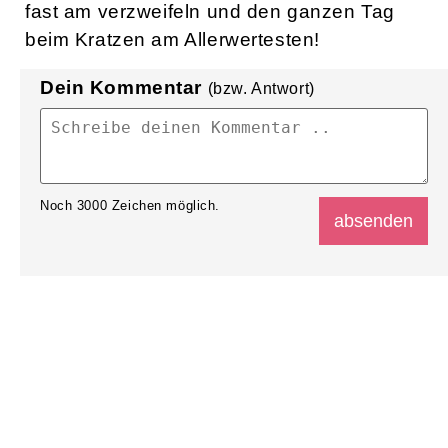
fast am verzweifeln und den ganzen Tag
beim Kratzen am Allerwertesten!
Dein Kommentar
(bzw. Antwort)
Noch
3000
Zeichen möglich.