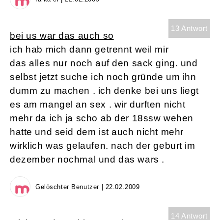
13 Antwort
bei us war das auch so
ich hab mich dann getrennt weil mir
das alles nur noch auf den sack ging. und
selbst jetzt suche ich noch gründe um ihn
dumm zu machen . ich denke bei uns liegt
es am mangel an sex . wir durften nicht
mehr da ich ja scho ab der 18ssw wehen
hatte und seid dem ist auch nicht mehr
wirklich was gelaufen. nach der geburt im
dezember nochmal und das wars .
Gelöschter Benutzer | 22.02.2009
14 Antwort