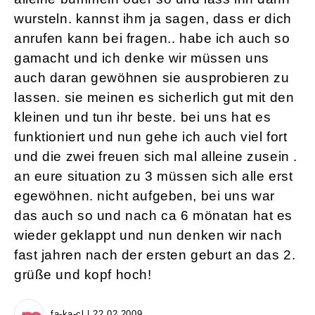
wursteln. kannst ihm ja sagen, dass er dich
anrufen kann bei fragen.. habe ich auch so
gamacht und ich denke wir müssen uns
auch daran gewöhnen sie ausprobieren zu
lassen. sie meinen es sicherlich gut mit den
kleinen und tun ihr beste. bei uns hat es
funktioniert und nun gehe ich auch viel fort
und die zwei freuen sich mal alleine zusein .
an eure situation zu 3 müssen sich alle erst
egewöhnen. nicht aufgeben, bei uns war
das auch so und nach ca 6 mönatan hat es
wieder geklappt und nun denken wir nach
fast jahren nach der ersten geburt an das 2.
grüße und kopf hoch!
fa-ka-cl | 22.02.2009