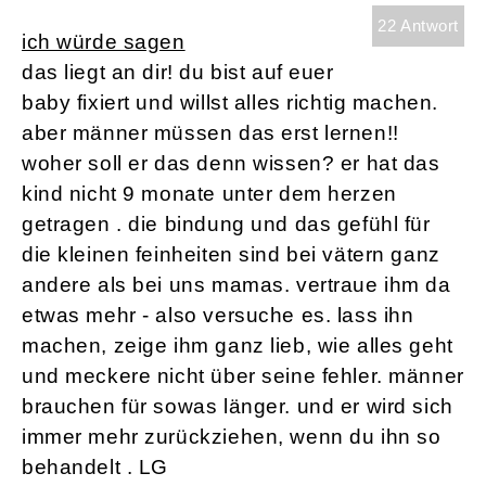
22 Antwort
ich würde sagen
das liegt an dir! du bist auf euer
baby fixiert und willst alles richtig machen.
aber männer müssen das erst lernen!!
woher soll er das denn wissen? er hat das
kind nicht 9 monate unter dem herzen
getragen . die bindung und das gefühl für
die kleinen feinheiten sind bei vätern ganz
andere als bei uns mamas. vertraue ihm da
etwas mehr - also versuche es. lass ihn
machen, zeige ihm ganz lieb, wie alles geht
und meckere nicht über seine fehler. männer
brauchen für sowas länger. und er wird sich
immer mehr zurückziehen, wenn du ihn so
behandelt . LG