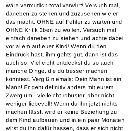
wäre vermutlich total verwirrt! Versuch mal,
daneben zu stehen und zuzusehen wie er
das macht. OHNE auf Fehler zu warten und
OHNE Kritik üben zu wollen. Versuch mal
einfach daneben zu stehen und achte dabei
vor allem auf euer Kind! Wenn du den
Eindruck hast, ihm gehts gut, dann ist das
auch so. Vielleicht entdeckst du so auch
manche Dinge, die du besser machen
könntest. Vergiß niemals: Dein Mann ist ein
Mann! Er geht definitiv anders mit eurem
Zwerg um - vielleicht robuster, aber nicht
weniger liebevoll! Wenn du ihn jetzt nichts
machen lässt, wird er keine Beziehung zu
dem Kind aufbauen und in ein paar Monaten
wirst du ihn dafür hassen, dass er sich nicht