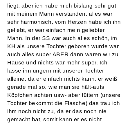
liegt, aber ich habe mich bislang sehr gut
mit meinem Mann verstanden, alles war
sehr harmonisch, vom Herzen habe ich ihn
geliebt, er war einfach mein geliebter
Mann. In der SS war auch alles schön, im
KH als unsere Tochter geboren wurde war
auch alles super ABER dann waren wir zu
Hause und nichts war mehr super. Ich
lasse ihn ungern mit unserer Tochter
alleine, da er einfach nichts kann, er weiß
gerade mal so, wie man sie hält-aufs
Köpfchen achten usw- aber füttern (unsere
Tochter bekommt die Flasche) das trau ich
ihm noch nicht zu, da er das noch nie
gemacht hat, somit kann er es nicht.