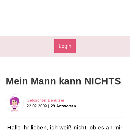
Login
Mein Mann kann NICHTS
Gelöschter Benutzer
22.02.2009 |
29 Antworten
Hallo ihr lieben, ich weiß nicht, ob es an mir