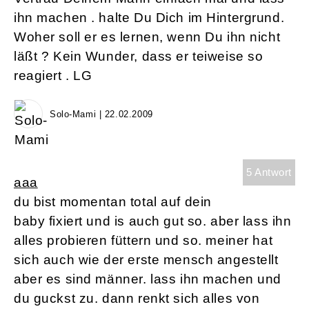
ihn machen . halte Du Dich im Hintergrund.
Woher soll er es lernen, wenn Du ihn nicht
läßt ? Kein Wunder, dass er teiweise so
reagiert . LG
Solo-Mami | 22.02.2009
5 Antwort
aaa
du bist momentan total auf dein
baby fixiert und is auch gut so. aber lass ihn
alles probieren füttern und so. meiner hat
sich auch wie der erste mensch angestellt
aber es sind männer. lass ihn machen und
du guckst zu. dann renkt sich alles von