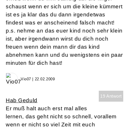
schaust wenn er sich um die kleine kümmert
ist es ja klar das du dann irgendetwas
findest was er anscheinend falsch macht!
p.s. nehme an das euer kind noch sehr klein
ist, aber irgendwann wirst du dich noch
freuen wenn dein mann dir das kind
abnehmen kann und du wenigstens ein paar
minuten für dich hast!
Vio07 | 22.02.2009
19 Antwort
Hab Geduld
Er muß halt auch erst mal alles
lernen, das geht nicht so schnell, vorallem
wenn er nicht so viel Zeit mit euch