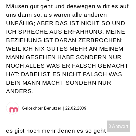
Mäusen gut geht und deswegen wirkt es auf
uns dann so, als wären alle anderen
UNFÄHIG; ABER DAS IST NICHT SO UND
ICH SPRECHE AUS ERFAHRUNG: MEINE
BEZIEHUNG IST DARAN ZERBROCHEN;
WEIL ICH NIX GUTES MEHR AN MEINEM
MANN GESEHEN HABE SONDERN NUR
NOCH ALLES WAS ER FALSCH GEMACHT
HAT: DABEI IST ES NICHT FALSCH WAS
DEIN MANN MACHT SONDERN NUR
ANDERS.
Gelöschter Benutzer | 22.02.2009
8 Antwort
es gibt noch mehr denen es so geht