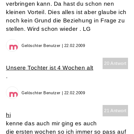
verbringen kann. Da hast du schon nen
kleinen Vorteil. Dies alles ist aber glaube ich
noch kein Grund die Beziehung in Frage zu
stellen. Wird schon wieder . LG
Gelöschter Benutzer | 22.02.2009
20 Antwort
Unsere Tochter ist 4 Wochen alt
.
Gelöschter Benutzer | 22.02.2009
21 Antwort
hi
kenne das auch mir ging es auch
die ersten wochen so ich immer so pass auf