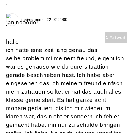
.
janineoeder | 22.02.2009
9 Antwort
hallo
ich hatte eine zeit lang genau das
selbe problem mi meinem freund, eigentlich
war es genauso wie du eure situattion
gerade beschrieben hast. Ich habe aber
eingesehen das ich meinem freund einfach
merh zutrauen sollte, er hat das auch alles
klasse gemeistert. Es hat ganze acht
monate gedauert, bis ich mir wieder im
klaren war, das nicht er sondern ich fehler
gemacht habe, ihn nur zu schulde bringen