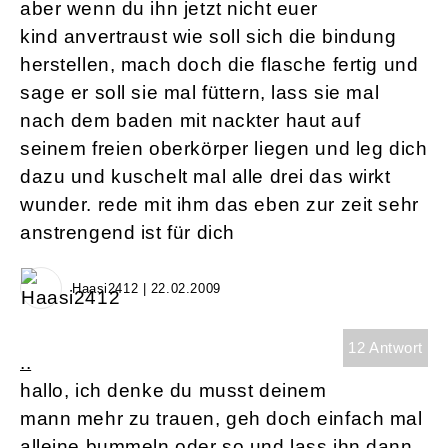
aber wenn du ihn jetzt nicht euer
kind anvertraust wie soll sich die bindung
herstellen, mach doch die flasche fertig und
sage er soll sie mal füttern, lass sie mal
nach dem baden mit nackter haut auf
seinem freien oberkörper liegen und leg dich
dazu und kuschelt mal alle drei das wirkt
wunder. rede mit ihm das eben zur zeit sehr
anstrengend ist für dich
Haasi2412 | 22.02.2009
12 Antwort
..
hallo, ich denke du musst deinem
mann mehr zu trauen, geh doch einfach mal
alleine bummeln oder so und lass ihn dann