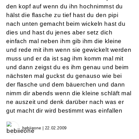
den kopf auf wenn du ihn hochnimmst du
hälst die flasche zu tief hast du den pipi
nach unten gemacht beim wickeln hast du
dies und hast du jenes aber setz dich
einfach mal neben ihm gib ihm die kleine
und rede mit ihm wenn sie gewickelt werden
muss und er da ist sag ihm komm mal mit
und dann zeigst du es ihm genau und beim
nächsten mal guckst du genauso wie bei
der flasche und dem bäuerchen und dann
nimm dir abends wenn die kleine schläft mal
ne auszeit und denk darüber nach was er
gut macht dir wird bestimmt was einfallen
bebiieone | 22.02.2009