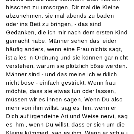
bisschen zu umsorgen, Dir mal die Kleine
abzunehmen, sie mal abends zu baden
oder ins Bett zu bringen, - das sind
Gedanken, die ich mir nach dem ersten Kind
gemacht habe. Männer sehen das leider
häufig anders, wenn eine Frau nichts sagt,
ist alles in Ordnung und sie können gar nicht
verstehen, warum sie plötzlich böse werden.
Männer sind - und das meine ich wirklich
nicht böse - einfach gestrickt. Wenn frau
möchte, dass sie etwas tun oder lassen,
müssen wir es ihnen sagen. Wenn Du also
mehr von ihm willst, sag es ihm, wenn er
Dich auf irgendeine Art und Weise nervt, sag
es ihm , wenn Du willst, dass er sich um die
Kleine kümmert, sag es ihm. Wenn er schlau