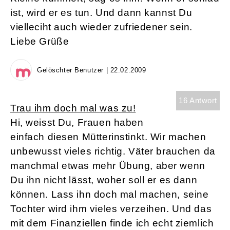
ist, wird er es tun. Und dann kannst Du
vielleciht auch wieder zufriedener sein.
Liebe Grüße
Gelöschter Benutzer | 22.02.2009
16 Antwort
Trau ihm doch mal was zu!
Hi, weisst Du, Frauen haben
einfach diesen Mütterinstinkt. Wir machen
unbewusst vieles richtig. Väter brauchen da
manchmal etwas mehr Übung, aber wenn
Du ihn nicht lässt, woher soll er es dann
können. Lass ihn doch mal machen, seine
Tochter wird ihm vieles verzeihen. Und das
mit dem Finanziellen finde ich echt ziemlich