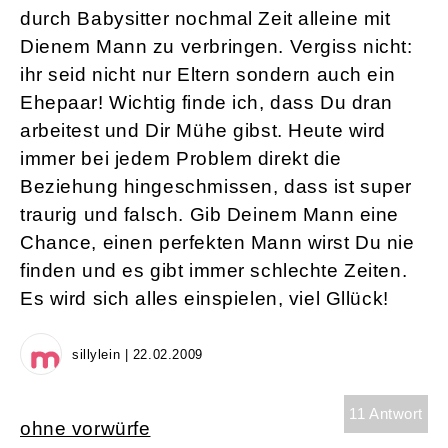
durch Babysitter nochmal Zeit alleine mit
Dienem Mann zu verbringen. Vergiss nicht:
ihr seid nicht nur Eltern sondern auch ein
Ehepaar! Wichtig finde ich, dass Du dran
arbeitest und Dir Mühe gibst. Heute wird
immer bei jedem Problem direkt die
Beziehung hingeschmissen, dass ist super
traurig und falsch. Gib Deinem Mann eine
Chance, einen perfekten Mann wirst Du nie
finden und es gibt immer schlechte Zeiten.
Es wird sich alles einspielen, viel Gllück!
sillylein | 22.02.2009
11 Antwort
ohne vorwürfe