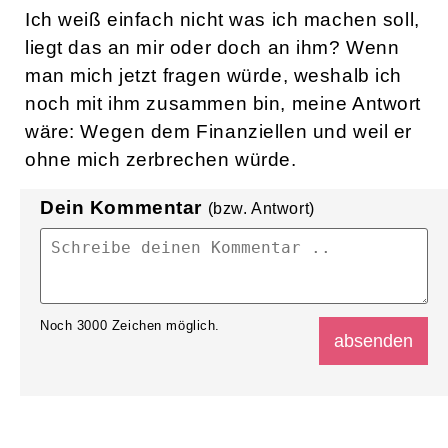
Ich weiß einfach nicht was ich machen soll,
liegt das an mir oder doch an ihm? Wenn
man mich jetzt fragen würde, weshalb ich
noch mit ihm zusammen bin, meine Antwort
wäre: Wegen dem Finanziellen und weil er
ohne mich zerbrechen würde.
Dein Kommentar
(bzw. Antwort)
Noch
3000
Zeichen möglich.