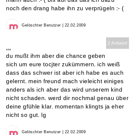
noch den drang habe ihn zu verprügeln :- (
Gelöschter Benutzer | 22.02.2009
2 Antwort
...
du mußt ihm aber die chance geben
sich um eure tocjter zukümmern. ich weiß
dass das schwer ist aber ich habe es auch
gelernt. mein freund mach vieleicht einiges
anders als ich aber das wird unserem kind
nicht schaden. werd dir nochmal genau über
deine gfühle klar. momentan klingts ja eher
nicht so gut. lg
Gelöschter Benutzer | 22.02.2009