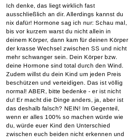
Ich denke, das liegt wirklich fast
ausschließlich an dir. Allerdings kannst du
nix dafür! Hormone sag ich nur: Schau mal,
bis vor kurzem warst du nicht allein in
deinem Körper, dann kam für deinen Körper
der krasse Wechsel zwischen SS und nicht
mehr schwanger sein. Dein Körper bzw.
deine Hormone sind total durch den Wind.
Zudem willst du dein Kind um jeden Preis
beschützen und verteidigen. Das ist völlig
normal! ABER, bitte bedenke - er ist nicht
du! Er macht die Dinge anders, ja, aber ist
das deshalb falsch? NEIN! Im Gegenteil,
wenn er alles 100% so machen würde wie
du, würde euer Kind den Unterschied
zwischen euch beiden nicht erkennen und