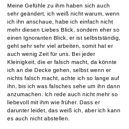
Meine Gefühle zu ihm haben sich auch
sehr geändert, ich weiß nicht warum, wenn
ich ihn anschaue, habe ich einfach nicht
mehr diesen Liebes Blick, sondern eher so
einen Ignoranten Blick, er ist selbstständig,
geht sehr sehr viel arbeiten, somit hat er
auch wenig Zeit für uns. Bei jeder
Kleinigkeit, die er falsch macht, da könnte
ich an die Decke gehen, selbst wenn er
nichts falsch macht, achte ich so lange auf
ihn, bis ich was falsches sehe um ihn dann
anzumachen. Ich rede auch nicht mehr so
liebevoll mit ihm wie früher. Dass er
darunter leidet, das weiß ich, aber ich kann
es auch nicht abstellen.