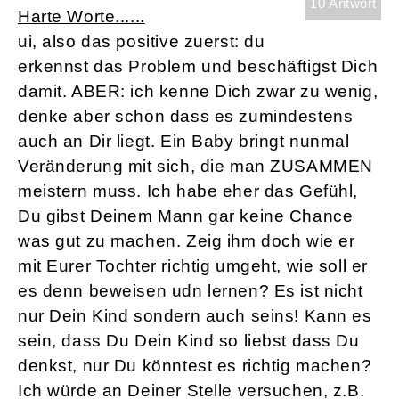
10 Antwort
Harte Worte......
ui, also das positive zuerst: du
erkennst das Problem und beschäftigst Dich
damit. ABER: ich kenne Dich zwar zu wenig,
denke aber schon dass es zumindestens
auch an Dir liegt. Ein Baby bringt nunmal
Veränderung mit sich, die man ZUSAMMEN
meistern muss. Ich habe eher das Gefühl,
Du gibst Deinem Mann gar keine Chance
was gut zu machen. Zeig ihm doch wie er
mit Eurer Tochter richtig umgeht, wie soll er
es denn beweisen udn lernen? Es ist nicht
nur Dein Kind sondern auch seins! Kann es
sein, dass Du Dein Kind so liebst dass Du
denkst, nur Du könntest es richtig machen?
Ich würde an Deiner Stelle versuchen, z.B.