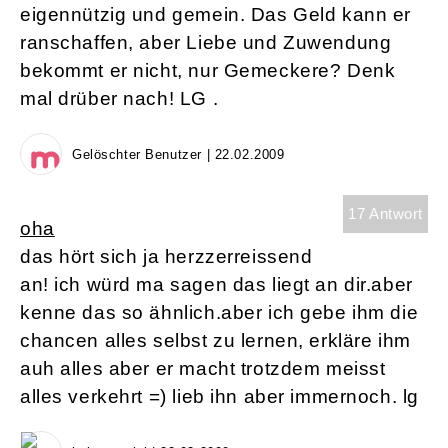
eigennützig und gemein. Das Geld kann er
ranschaffen, aber Liebe und Zuwendung
bekommt er nicht, nur Gemeckere? Denk
mal drüber nach! LG .
Gelöschter Benutzer | 22.02.2009
17 Antwort
oha
das hört sich ja herzzerreissend
an! ich würd ma sagen das liegt an dir.aber
kenne das so ähnlich.aber ich gebe ihm die
chancen alles selbst zu lernen, erkläre ihm
auh alles aber er macht trotzdem meisst
alles verkehrt =) lieb ihn aber immernoch. lg