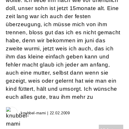
wollte. Ich liebe ihn nach wie vor unendlich
doll, unser sohn ist jetzt 15monate alt. Eine
zeit lang war ich auch der festen
überzeugung, ich müsse mich von ihm
trennen, bloss gut das ich es nicht gemacht
habe, denn wir bekommen im juni das
zweite wurmi, jetzt weis ich auch, das ich
ihm das kleine einfach geben kann und
fehler macht glaub ich jeder am anfang,
auch eine mutter, selbst dann wenn sie
gezeigt, weis oder gelernt hat wie man ein
kind füttert, hält und umsorgt. Ich wünsche
euch alles gute, trau ihm mehr zu
knubbel-mami | 22.02.2009