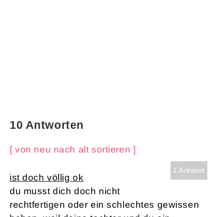
10 Antworten
[ von neu nach alt sortieren ]
1 Antwort
ist doch völlig ok
du musst dich doch nicht
rechtfertigen oder ein schlechtes gewissen