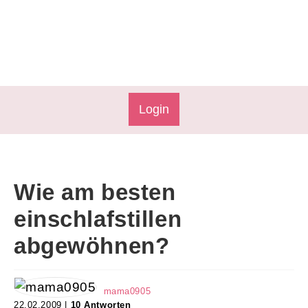
Login
Wie am besten
einschlafstillen
abgewöhnen?
mama0905
22.02.2009 |
10 Antworten