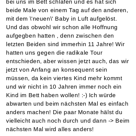
bei uns im Bett schlafen und es hat sich
beide Male von einem Tag auf den anderen,
mit dem \'neuen\' Baby in Luft aufgelöst.
Und das obwohl wir schon alle Hoffnung
aufgegben hatten , denn zwischen den
letzten Beiden sind immerhin 11 Jahre! Wir
hatten uns gegen die radikale Tour
entschieden, aber wissen jetzt auch, das wir
jetzt von Anfang an konsequent sein
müssen, da kein viertes Kind mehr kommt
und wir nicht in 10 Jahren immer noch ein
Kind im Bett haben wollen! :-) Ich würde
abwarten und beim nächsten Mal es einfach
anders machen! Die paar Monate hälst du
vielleicht auch noch durch und dann -> Beim
nächsten Mal wird alles anders!