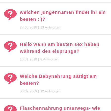
welchen jungennamen findet ihr am
besten : )?
27.05.2010 |
23
Antworten
Hallo wann am besten sex haben
während des eisprungs?
18.01.2010 |
6
Antworten
Welche Babynahrung sättigt am
besten?
08.09.2009 |
12
Antworten
Flaschennahrung unterwegs- wie