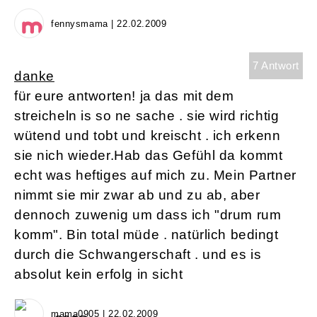
fennysmama | 22.02.2009
7 Antwort
danke
für eure antworten! ja das mit dem
streicheln is so ne sache . sie wird richtig
wütend und tobt und kreischt . ich erkenn
sie nich wieder.Hab das Gefühl da kommt
echt was heftiges auf mich zu. Mein Partner
nimmt sie mir zwar ab und zu ab, aber
dennoch zuwenig um dass ich "drum rum
komm". Bin total müde . natürlich bedingt
durch die Schwangerschaft . und es is
absolut kein erfolg in sicht
mama0905 | 22.02.2009