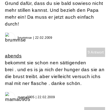
Grund dafür, dass du sie bald sowieso nicht
mehr stillen kannst. Und bezieh den Papa
mehr ein! Da muss er jetzt auch einfach
durch!
brummse | 22.02.2009
9 Antwort
abends
bekommt sie schon nen sättigenden
brei . und es is ja nich der hunger das sie an
die brust treibt. aber vielleicht versuch ichs
mal mit ner flasche . danke schön.
mama0905 | 22.02.2009