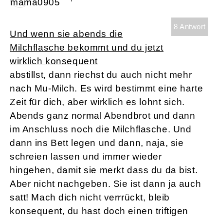
8 Antwort
Und wenn sie abends die
Milchflasche bekommt und du jetzt
wirklich konsequent
abstillst, dann riechst du auch nicht mehr
nach Mu-Milch. Es wird bestimmt eine harte
Zeit für dich, aber wirklich es lohnt sich.
Abends ganz normal Abendbrot und dann
im Anschluss noch die Milchflasche. Und
dann ins Bett legen und dann, naja, sie
schreien lassen und immer wieder
hingehen, damit sie merkt dass du da bist.
Aber nicht nachgeben. Sie ist dann ja auch
satt! Mach dich nicht verrrückt, bleib
konsequent, du hast doch einen triftigen