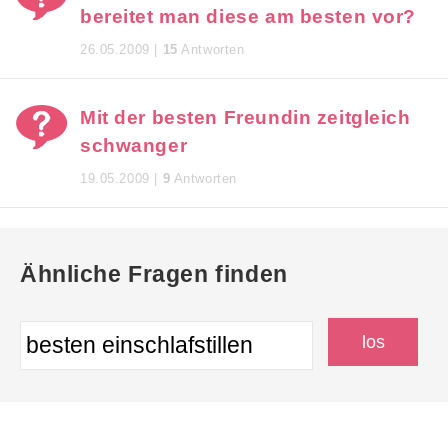
bereitet man diese am besten vor?
26.05.2009 |
15
Antworten
Mit der besten Freundin zeitgleich
schwanger
19.05.2009 |
9
Antworten
Ähnliche Fragen finden