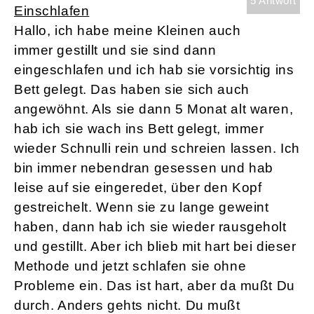
5 Antwort
Einschlafen
Hallo, ich habe meine Kleinen auch
immer gestillt und sie sind dann
eingeschlafen und ich hab sie vorsichtig ins
Bett gelegt. Das haben sie sich auch
angewöhnt. Als sie dann 5 Monat alt waren,
hab ich sie wach ins Bett gelegt, immer
wieder Schnulli rein und schreien lassen. Ich
bin immer nebendran gesessen und hab
leise auf sie eingeredet, über den Kopf
gestreichelt. Wenn sie zu lange geweint
haben, dann hab ich sie wieder rausgeholt
und gestillt. Aber ich blieb mit hart bei dieser
Methode und jetzt schlafen sie ohne
Probleme ein. Das ist hart, aber da mußt Du
durch. Anders gehts nicht. Du mußt