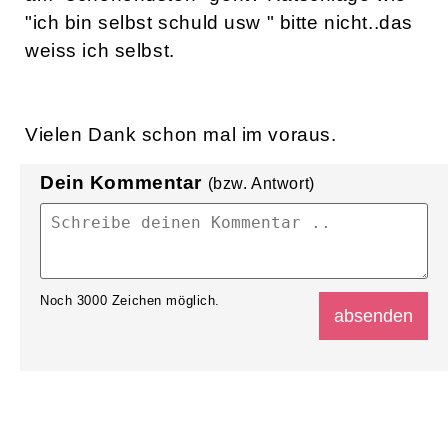
"ich bin selbst schuld usw " bitte nicht..das
weiss ich selbst.
Vielen Dank schon mal im voraus.
Dein Kommentar
(bzw. Antwort)
Noch
3000
Zeichen möglich.