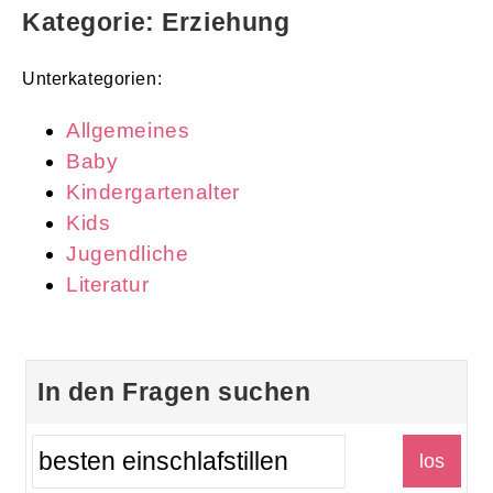
Kategorie: Erziehung
Unterkategorien:
Allgemeines
Baby
Kindergartenalter
Kids
Jugendliche
Literatur
In den Fragen suchen