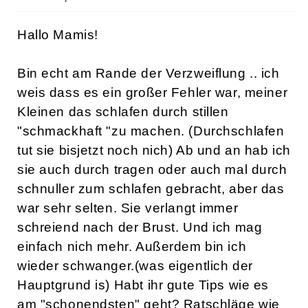
Hallo Mamis!
Bin echt am Rande der Verzweiflung .. ich
weis dass es ein großer Fehler war, meiner
Kleinen das schlafen durch stillen
"schmackhaft "zu machen. (Durchschlafen
tut sie bisjetzt noch nich) Ab und an hab ich
sie auch durch tragen oder auch mal durch
schnuller zum schlafen gebracht, aber das
war sehr selten. Sie verlangt immer
schreiend nach der Brust. Und ich mag
einfach nich mehr. Außerdem bin ich
wieder schwanger.(was eigentlich der
Hauptgrund is) Habt ihr gute Tips wie es
am "schonendsten" geht? Ratschläge wie