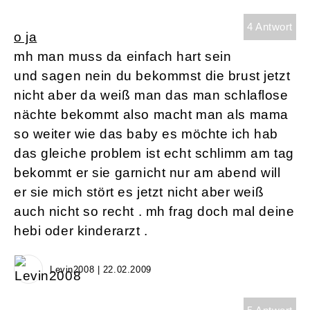
4 Antwort
o ja
mh man muss da einfach hart sein
und sagen nein du bekommst die brust jetzt
nicht aber da weiß man das man schlaflose
nächte bekommt also macht man als mama
so weiter wie das baby es möchte ich hab
das gleiche problem ist echt schlimm am tag
bekommt er sie garnicht nur am abend will
er sie mich stört es jetzt nicht aber weiß
auch nicht so recht . mh frag doch mal deine
hebi oder kinderarzt .
Levin2008 | 22.02.2009