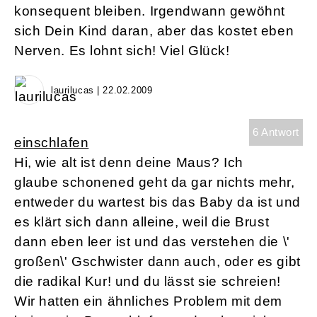
konsequent bleiben. Irgendwann gewöhnt
sich Dein Kind daran, aber das kostet eben
Nerven. Es lohnt sich! Viel Glück!
laurilucas | 22.02.2009
6 Antwort
einschlafen
Hi, wie alt ist denn deine Maus? Ich
glaube schonened geht da gar nichts mehr,
entweder du wartest bis das Baby da ist und
es klärt sich dann alleine, weil die Brust
dann eben leer ist und das verstehen die \'
großen\' Gschwister dann auch, oder es gibt
die radikal Kur! und du lässt sie schreien!
Wir hatten ein ähnliches Problem mit dem