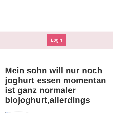
Login
Mein sohn will nur noch
joghurt essen momentan
ist ganz normaler
biojoghurt,allerdings