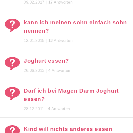
09.02.2017 |
17
Antworten
kann ich meinen sohn einfach sohn
nennen?
12.01.2015 |
13
Antworten
Joghurt essen?
26.06.2013 |
4
Antworten
Darf ich bei Magen Darm Joghurt
essen?
28.12.2011 |
4
Antworten
Kind will nichts anderes essen