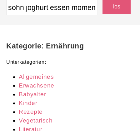
Kategorie: Ernährung
Unterkategorien:
Allgemeines
Erwachsene
Babyalter
Kinder
Rezepte
Vegetarisch
Literatur