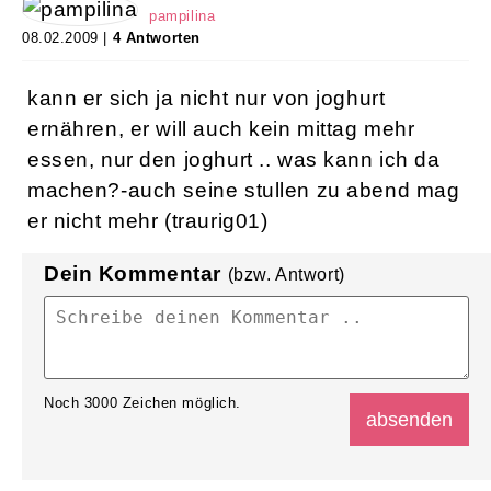
pampilina
08.02.2009 |
4 Antworten
kann er sich ja nicht nur von joghurt
ernähren, er will auch kein mittag mehr
essen, nur den joghurt .. was kann ich da
machen?-auch seine stullen zu abend mag
er nicht mehr (traurig01)
Dein Kommentar
(bzw. Antwort)
Noch
3000
Zeichen möglich.