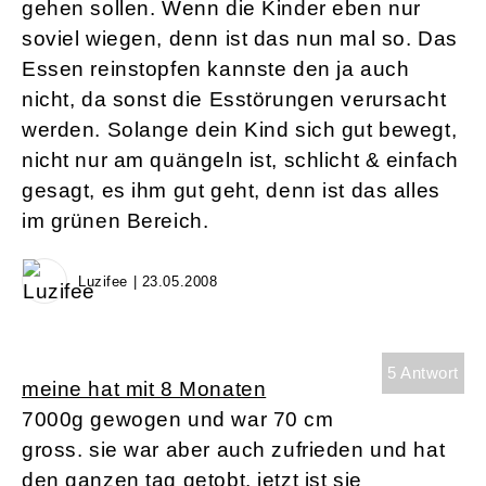
gehen sollen. Wenn die Kinder eben nur
soviel wiegen, denn ist das nun mal so. Das
Essen reinstopfen kannste den ja auch
nicht, da sonst die Esstörungen verursacht
werden. Solange dein Kind sich gut bewegt,
nicht nur am quängeln ist, schlicht & einfach
gesagt, es ihm gut geht, denn ist das alles
im grünen Bereich.
Luzifee | 23.05.2008
5 Antwort
meine hat mit 8 Monaten
7000g gewogen und war 70 cm
gross. sie war aber auch zufrieden und hat
den ganzen tag getobt. jetzt ist sie