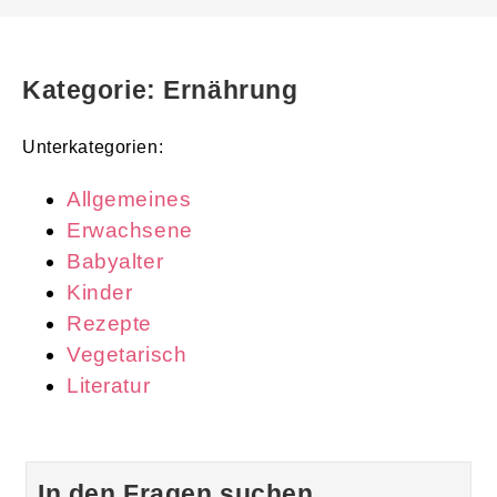
Kategorie: Ernährung
Unterkategorien:
Allgemeines
Erwachsene
Babyalter
Kinder
Rezepte
Vegetarisch
Literatur
In den Fragen suchen