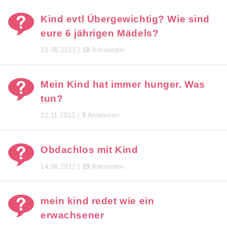
Kind evtl Übergewichtig? Wie sind
eure 6 jährigen Mädels?
10.08.2013 |
18
Antworten
Mein Kind hat immer hunger. Was
tun?
12.11.2012 |
5
Antworten
Obdachlos mit Kind
14.06.2012 |
29
Antworten
mein kind redet wie ein
erwachsener