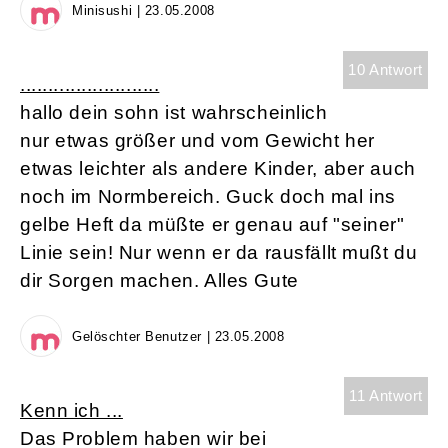
Minisushi | 23.05.2008
10 Antwort
.........................
hallo dein sohn ist wahrscheinlich
nur etwas größer und vom Gewicht her
etwas leichter als andere Kinder, aber auch
noch im Normbereich. Guck doch mal ins
gelbe Heft da müßte er genau auf "seiner"
Linie sein! Nur wenn er da rausfällt mußt du
dir Sorgen machen. Alles Gute
Gelöschter Benutzer | 23.05.2008
11 Antwort
Kenn ich ...
Das Problem haben wir bei