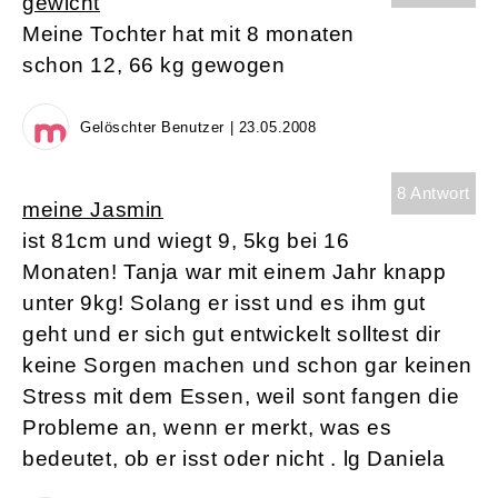
gewicht
Meine Tochter hat mit 8 monaten
schon 12, 66 kg gewogen
Gelöschter Benutzer | 23.05.2008
8 Antwort
meine Jasmin
ist 81cm und wiegt 9, 5kg bei 16
Monaten! Tanja war mit einem Jahr knapp
unter 9kg! Solang er isst und es ihm gut
geht und er sich gut entwickelt solltest dir
keine Sorgen machen und schon gar keinen
Stress mit dem Essen, weil sont fangen die
Probleme an, wenn er merkt, was es
bedeutet, ob er isst oder nicht . lg Daniela