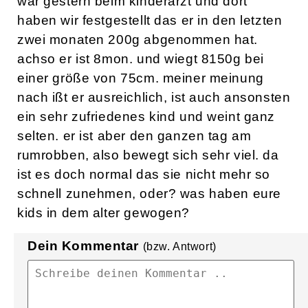
war gestern beim kinderarzt und dort
haben wir festgestellt das er in den letzten
zwei monaten 200g abgenommen hat.
achso er ist 8mon. und wiegt 8150g bei
einer größe von 75cm. meiner meinung
nach ißt er ausreichlich, ist auch ansonsten
ein sehr zufriedenes kind und weint ganz
selten. er ist aber den ganzen tag am
rumrobben, also bewegt sich sehr viel. da
ist es doch normal das sie nicht mehr so
schnell zunehmen, oder? was haben eure
kids in dem alter gewogen?
Dein Kommentar
(bzw. Antwort)