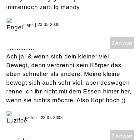
immernoch zart. lg mandy
Engel | 23.05.2008
6 Antwort
................
Ach ja, & wenn sich dein kleiner viel
Bewegt, denn verbrennt sein Körper das
eben schneller als andere. Meine kleine
bewegt sich auch sehr viel, aber deswegen
renne ich ihr nicht mit dem Essen hinter her,
wenn sie nichts möchte. Also Kopf hoch ;)
Luzifee | 23.05.2008
7 Antwort