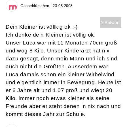
Gänseblümchen | 23.05.2008
9 Antwort
Dein Kleiner ist völlkig ok :-)
Ich denke dein Kleiner ist völlig ok.
Unser Luca war mit 11 Monaten 70cm groß
und wog 8 Kilo. Unser Kinderarzt hat nix
dazu gesagt, denn mein Mann und ich sind
auch nicht die Größten. Ausserdem war
Luca damals schon ein kleiner Wirbelwind
und eigentlich immer in Bewegung. Heute ist
er 6 Jahre alt und 1.07 groß und wiegt 20
Kilo. Immer noch etwas kleiner als seine
Freunde aber er steht denen in nix nach und
kommt dieses Jahr zur Schule.