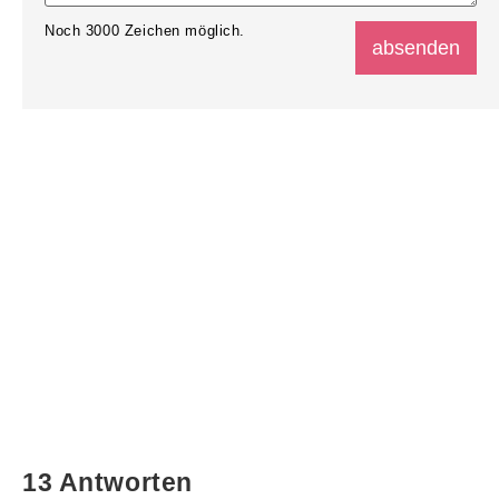
Noch
3000
Zeichen möglich.
13 Antworten