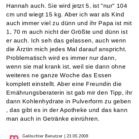
Hannah auch. Sie wird jetzt 5, ist "nur" 104
cm und wiegt 15 kg. Aber ich war als Kind
auch immer viel zu dünn und ihr Papa ist mit
1, 70 m auch nicht der Größte und dünn ist
er auch. Ich seh das gelassen, auch wenn
die Ärztin mich jedes Mal darauf anspricht.
Problematisch wird es immer nur dann,
wenn sie mal krank ist, weil sie dann ohne
weiteres ne ganze Woche das Essen
komplett einstellt. Aber eine Freundin die
Ernährungsberaterin ist gab mir den Tipp, ihr
dann Kohlenhydrate in Pulverform zu geben
, das gibt es in der Apotheke und das kann
man auch in Getränke einrühren.
Gelöschter Benutzer | 23.05.2008