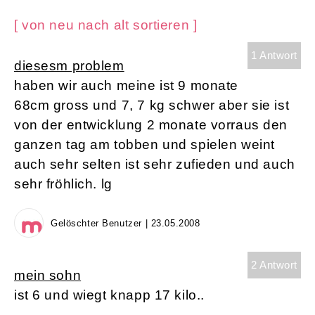
[ von neu nach alt sortieren ]
1 Antwort
diesesm problem
haben wir auch meine ist 9 monate
68cm gross und 7, 7 kg schwer aber sie ist
von der entwicklung 2 monate vorraus den
ganzen tag am tobben und spielen weint
auch sehr selten ist sehr zufieden und auch
sehr fröhlich. lg
Gelöschter Benutzer | 23.05.2008
2 Antwort
mein sohn
ist 6 und wiegt knapp 17 kilo..