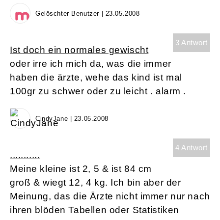
Gelöschter Benutzer | 23.05.2008
3 Antwort
Ist doch ein normales gewischt
oder irre ich mich da, was die immer
haben die ärzte, wehe das kind ist mal
100gr zu schwer oder zu leicht . alarm .
CindyJane | 23.05.2008
4 Antwort
...........
Meine kleine ist 2, 5 & ist 84 cm
groß & wiegt 12, 4 kg. Ich bin aber der
Meinung, das die Ärzte nicht immer nur nach
ihren blöden Tabellen oder Statistiken