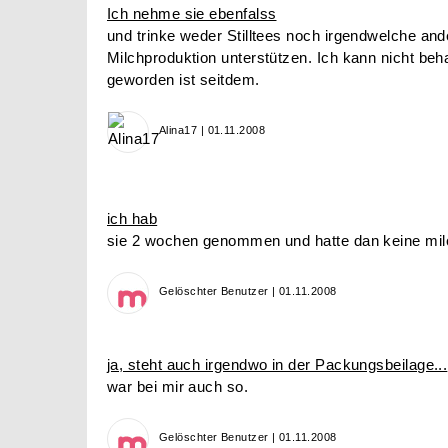
Ich nehme sie ebenfalss
und trinke weder Stilltees noch irgendwelche and
Milchproduktion unterstützen. Ich kann nicht be
geworden ist seitdem.
Alina17 | 01.11.2008
ich hab
sie 2 wochen genommen und hatte dan keine mi
Gelöschter Benutzer | 01.11.2008
ja, steht auch irgendwo in der Packungsbeilage...
war bei mir auch so.
Gelöschter Benutzer | 01.11.2008