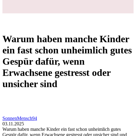
Warum haben manche Kinder
ein fast schon unheimlich gutes
Gespür dafür, wenn
Erwachsene gestresst oder
unsicher sind
SonnenMensch94
03.11.2025
Warum haben manche Kinder ein fast schon unheimlich gutes
Gespür dafür, wenn Erwachsene gestresst oder unsicher sind und