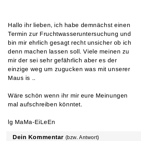
Hallo ihr lieben, ich habe demnächst einen
Termin zur Fruchtwasseruntersuchung und
bin mir ehrlich gesagt recht unsicher ob ich
denn machen lassen soll. Viele meinen zu
mir der sei sehr gefährlich aber es der
einzige weg um zugucken was mit unserer
Maus is ..
Wäre schön wenn ihr mir eure Meinungen
mal aufschreiben könntet.
lg MaMa-EiLeEn
Dein Kommentar
(bzw. Antwort)