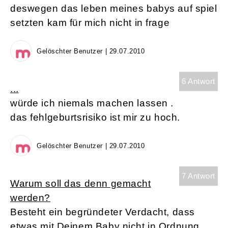
deswegen das leben meines babys auf spiel
setzten kam für mich nicht in frage
Gelöschter Benutzer | 29.07.2010
6 Antwort
...
würde ich niemals machen lassen .
das fehlgeburtsrisiko ist mir zu hoch.
Gelöschter Benutzer | 29.07.2010
7 Antwort
Warum soll das denn gemacht
werden?
Besteht ein begründeter Verdacht, dass
etwas mit Deinem Baby nicht in Ordnung