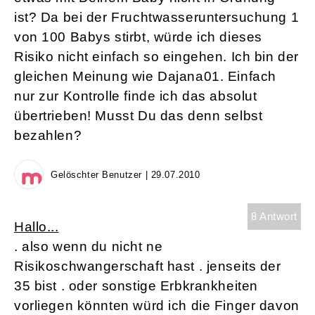
ist? Da bei der Fruchtwasseruntersuchung 1
von 100 Babys stirbt, würde ich dieses
Risiko nicht einfach so eingehen. Ich bin der
gleichen Meinung wie Dajana01. Einfach
nur zur Kontrolle finde ich das absolut
übertrieben! Musst Du das denn selbst
bezahlen?
Gelöschter Benutzer | 29.07.2010
8 Antwort
Hallo...
. also wenn du nicht ne
Risikoschwangerschaft hast . jenseits der
35 bist . oder sonstige Erbkrankheiten
vorliegen könnten würd ich die Finger davon