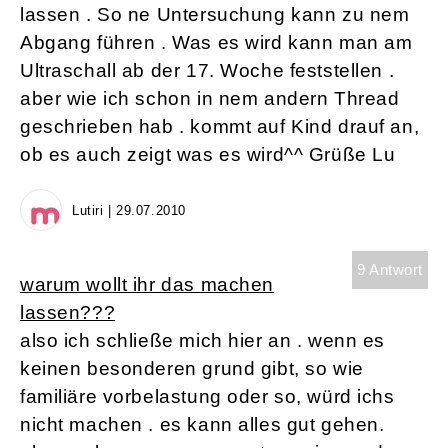
lassen . So ne Untersuchung kann zu nem
Abgang führen . Was es wird kann man am
Ultraschall ab der 17. Woche feststellen .
aber wie ich schon in nem andern Thread
geschrieben hab . kommt auf Kind drauf an,
ob es auch zeigt was es wird^^ Grüße Lu
Lutiri | 29.07.2010
9 Antwort
warum wollt ihr das machen
lassen???
also ich schließe mich hier an . wenn es
keinen besonderen grund gibt, so wie
familiäre vorbelastung oder so, würd ichs
nicht machen . es kann alles gut gehen.