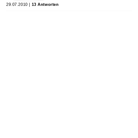
29.07.2010 |
13 Antworten