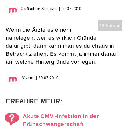
Gelöschter Benutzer | 29.07.2010
13 Antwort
Wenn die Ärzte es einem
nahelegen, weil es wirklich Gründe
dafür gibt, dann kann man es durchaus in
Betracht ziehen. Es kommt ja immer darauf
an, welche Hintergründe vorliegen.
-Vivere- | 29.07.2010
ERFAHRE MEHR:
Akute CMV -Infektion in der
Frühschwangerschaft