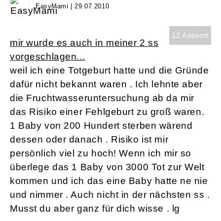
EasyMami | 29.07.2010
12 Antwort
mir wurde es auch in meiner 2 ss
vorgeschlagen...
weil ich eine Totgeburt hatte und die Gründe
dafür nicht bekannt waren . Ich lehnte aber
die Fruchtwasseruntersuchung ab da mir
das Risiko einer Fehlgeburt zu groß waren.
1 Baby von 200 Hundert sterben wärend
dessen oder danach . Risiko ist mir
persönlich viel zu hoch! Wenn ich mir so
überlege das 1 Baby von 3000 Tot zur Welt
kommen und ich das eine Baby hatte ne nie
und nimmer . Auch nicht in der nächsten ss .
Musst du aber ganz für dich wisse . lg