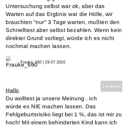
Untersuchung selbst war ok, aber das
Warten auf das Ergbnis war die Hölle, wir
brauchten "nur" 3 Tage warten, mußten den
Schnelltest aber selbst bezahlen. Wenn kein
direkter Grund vorliegt, würde ich es nicht
nochmal machen lassen.
Frauke_660 | 29.07.2010
3 Antwort
Hallo
Du wolltest ja unsere Meinung . ich
würde es NIE machen lassen. Das
Fehlgeburtsrisiko liegt bei 1 %, das ist mir zu
hoch! Mit einem behinderten Kind kann ich