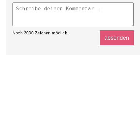
Noch
3000
Zeichen möglich.