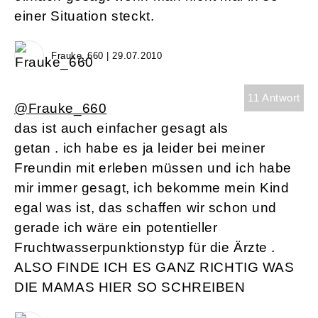
einer Situation steckt.
Frauke_660 | 29.07.2010
11 Antwort
@Frauke_660
das ist auch einfacher gesagt als
getan . ich habe es ja leider bei meiner
Freundin mit erleben müssen und ich habe
mir immer gesagt, ich bekomme mein Kind
egal was ist, das schaffen wir schon und
gerade ich wäre ein potentieller
Fruchtwasserpunktionstyp für die Ärzte .
ALSO FINDE ICH ES GANZ RICHTIG WAS
DIE MAMAS HIER SO SCHREIBEN