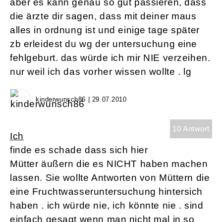
aber es kann genau so gut passieren, dass
die ärzte dir sagen, dass mit deiner maus
alles in ordnung ist und einige tage später
zb erleidest du wg der untersuchung eine
fehlgeburt. das würde ich mir NIE verzeihen.
nur weil ich das vorher wissen wollte . lg
kinderwunsch86 | 29.07.2010
10 Antwort
Ich
finde es schade dass sich hier
Mütter äußern die es NICHT haben machen
lassen. Sie wollte Antworten von Müttern die
eine Fruchtwasseruntersuchung hintersich
haben . ich würde nie, ich könnte nie . sind
einfach gesagt wenn man nicht mal in so