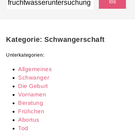
Kategorie: Schwangerschaft
Unterkategorien:
Allgemeines
Schwanger
Die Geburt
Vornamen
Beratung
Frühchen
Abortus
Tod