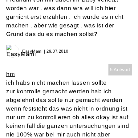
worden war . was dann wra will ich hier
garnicht erst erzählen . ich würde es nicht
machen . aber wie gesagt . was ist der
Grund das du es machen sollst?
EasyMami | 29.07.2010
5 Antwort
hm
ich habs nicht machen lassen sollte
zur kontrolle gemacht werden hab ich
abgelehnt das sollte nur gemacht werden
wenn feststeht das was nicht in ordnung ist
nur um zu kontrollieren ob alles okay ist auf
keinen fall die ganzen untersuchungen sind
nie 100% war bei mir auch nicht aber