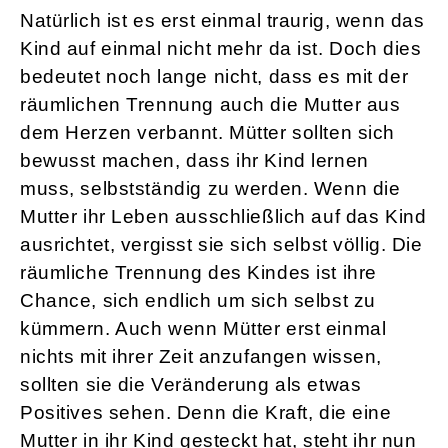
Natürlich ist es erst einmal traurig, wenn das
Kind auf einmal nicht mehr da ist. Doch dies
bedeutet noch lange nicht, dass es mit der
räumlichen Trennung auch die Mutter aus
dem Herzen verbannt. Mütter sollten sich
bewusst machen, dass ihr Kind lernen
muss, selbstständig zu werden. Wenn die
Mutter ihr Leben ausschließlich auf das Kind
ausrichtet, vergisst sie sich selbst völlig. Die
räumliche Trennung des Kindes ist ihre
Chance, sich endlich um sich selbst zu
kümmern. Auch wenn Mütter erst einmal
nichts mit ihrer Zeit anzufangen wissen,
sollten sie die Veränderung als etwas
Positives sehen. Denn die Kraft, die eine
Mutter in ihr Kind gesteckt hat, steht ihr nun