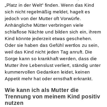
„Platz in der Welt“ finden. Wenn das Kind
sich nicht regelmäßig meldet, hagelt es
jedoch von der Mutter oft Vorwürfe.
Anhängliche Mütter verbringen viele
schlaflose Nächte und bilden sich ein, ihrem
Kind könnte jederzeit etwas geschehen.
Oder sie haben das Gefühl wertlos zu sein,
weil das Kind nicht jeden Tag anruft. Die
Sorge kann so krankhaft werden, dass die
Mutter ihre Lebenslust verliert, ständig unter
kummervollen Gedanken leidet, keinen
Appetit mehr hat oder ernsthaft erkrankt.
Wie kann ich als Mutter die
Trennung von meinem Kind positiv
nutzen