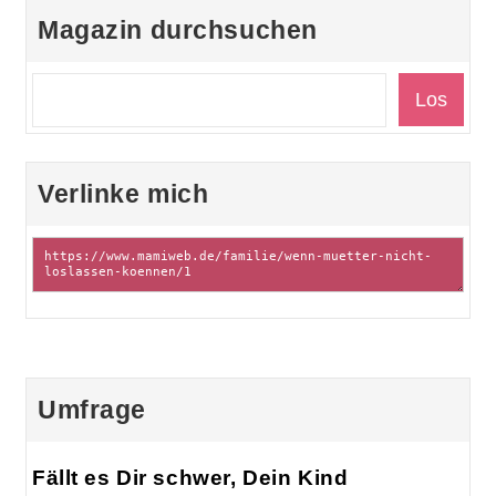
Magazin durchsuchen
Verlinke mich
Umfrage
Fällt es Dir schwer, Dein Kind