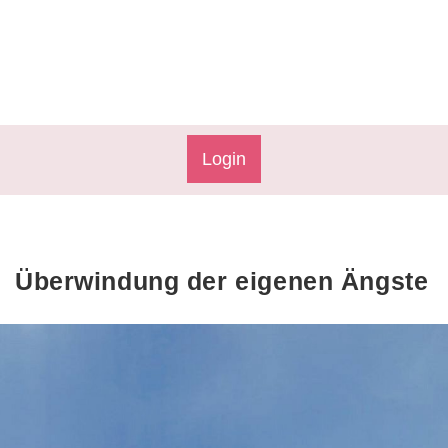
Login
Überwindung der eigenen Ängste