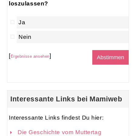
loszulassen?
Ja
Nein
[
]
Ergebnisse ansehen
Interessante Links bei Mamiweb
Interessante Links findest Du hier:
Die Geschichte vom Muttertag