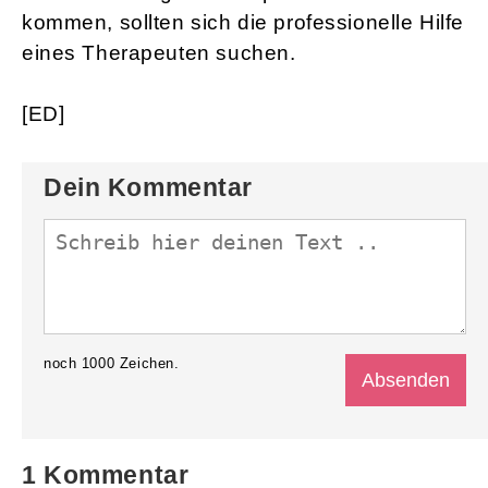
kommen, sollten sich die professionelle Hilfe
eines Therapeuten suchen.
[ED]
Dein Kommentar
noch
1000
Zeichen.
1 Kommentar