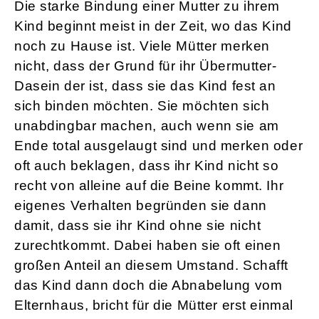
Die starke Bindung einer Mutter zu ihrem
Kind beginnt meist in der Zeit, wo das Kind
noch zu Hause ist. Viele Mütter merken
nicht, dass der Grund für ihr Übermutter-
Dasein der ist, dass sie das Kind fest an
sich binden möchten. Sie möchten sich
unabdingbar machen, auch wenn sie am
Ende total ausgelaugt sind und merken oder
oft auch beklagen, dass ihr Kind nicht so
recht von alleine auf die Beine kommt. Ihr
eigenes Verhalten begründen sie dann
damit, dass sie ihr Kind ohne sie nicht
zurechtkommt. Dabei haben sie oft einen
großen Anteil an diesem Umstand. Schafft
das Kind dann doch die Abnabelung vom
Elternhaus, bricht für die Mütter erst einmal