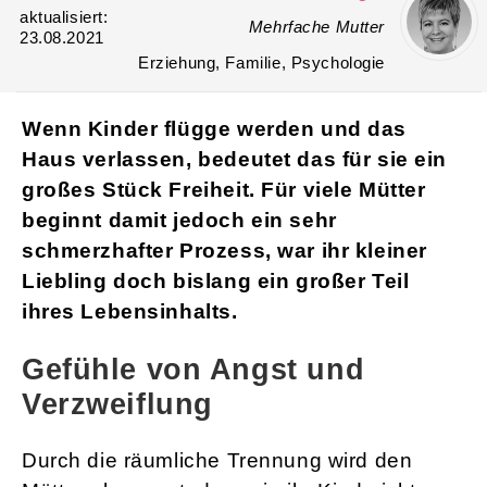
aktualisiert:
Mehrfache Mutter
23.08.2021
Erziehung, Familie, Psychologie
Wenn Kinder flügge werden und das
Haus verlassen, bedeutet das für sie ein
großes Stück Freiheit. Für viele Mütter
beginnt damit jedoch ein sehr
schmerzhafter Prozess, war ihr kleiner
Liebling doch bislang ein großer Teil
ihres Lebensinhalts.
Gefühle von Angst und
Verzweiflung
Durch die räumliche Trennung wird den