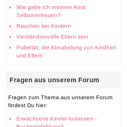
Wie gebe ich meinem Kind
Selbstvertrauen?
Rauchen bei Kindern
Verständnisvolle Eltern sein
Pubertät, die Abnabelung von Kindheit
und Eltern
Fragen aus unserem Forum
Fragen zum Thema aus unserem Forum
findest Du hier:
Erwachsene Kinder loslassen -
Buchempfehlung?