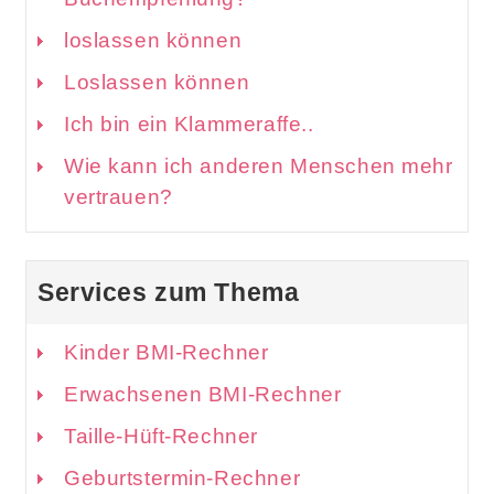
loslassen können
Loslassen können
Ich bin ein Klammeraffe..
Wie kann ich anderen Menschen mehr
vertrauen?
Services zum Thema
Kinder BMI-Rechner
Erwachsenen BMI-Rechner
Taille-Hüft-Rechner
Geburtstermin-Rechner