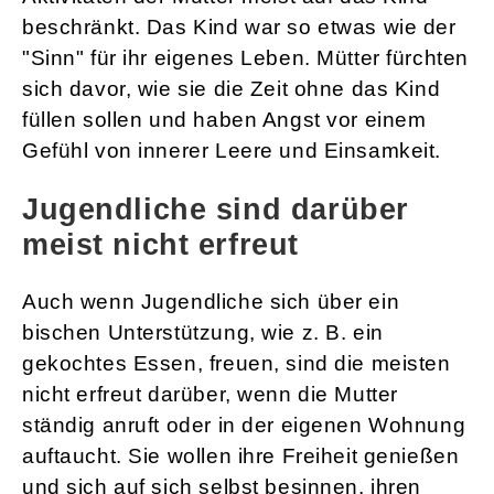
beschränkt. Das Kind war so etwas wie der
"Sinn" für ihr eigenes Leben. Mütter fürchten
sich davor, wie sie die Zeit ohne das Kind
füllen sollen und haben Angst vor einem
Gefühl von innerer Leere und Einsamkeit.
Jugendliche sind darüber
meist nicht erfreut
Auch wenn Jugendliche sich über ein
bischen Unterstützung, wie z. B. ein
gekochtes Essen, freuen, sind die meisten
nicht erfreut darüber, wenn die Mutter
ständig anruft oder in der eigenen Wohnung
auftaucht. Sie wollen ihre Freiheit genießen
und sich auf sich selbst besinnen, ihren