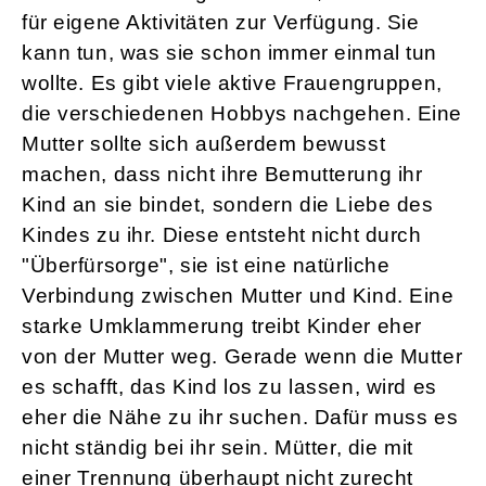
für eigene Aktivitäten zur Verfügung. Sie
kann tun, was sie schon immer einmal tun
wollte. Es gibt viele aktive Frauengruppen,
die verschiedenen Hobbys nachgehen. Eine
Mutter sollte sich außerdem bewusst
machen, dass nicht ihre Bemutterung ihr
Kind an sie bindet, sondern die Liebe des
Kindes zu ihr. Diese entsteht nicht durch
"Überfürsorge", sie ist eine natürliche
Verbindung zwischen Mutter und Kind. Eine
starke Umklammerung treibt Kinder eher
von der Mutter weg. Gerade wenn die Mutter
es schafft, das Kind los zu lassen, wird es
eher die Nähe zu ihr suchen. Dafür muss es
nicht ständig bei ihr sein. Mütter, die mit
einer Trennung überhaupt nicht zurecht