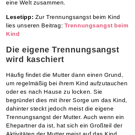
eine Welt zusammen.
Lesetipp:
Zur Trennungsangst beim Kind
lies unseren Beitrag:
Trennungsangst beim
Kind
Die eigene Trennungsangst
wird kaschiert
Häufig findet die Mutter dann einen Grund,
um regelmäßig bei ihrem Kind aufzutauchen
oder es nach Hause zu locken. Sie
begründet dies mit ihrer Sorge um das Kind,
dahinter steckt jedoch meist die eigene
Trennungsangst der Mutter. Auch wenn ein
Ehepartner da ist, hat sich ein Großteil der
Aktivitäten der Mutter meist auf das Kind