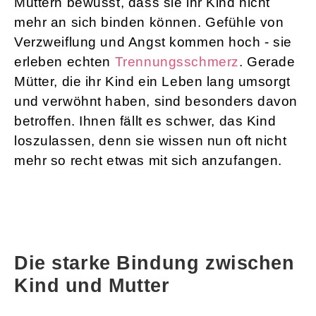
Müttern bewusst, dass sie ihr Kind nicht
mehr an sich binden können. Gefühle von
Verzweiflung und Angst kommen hoch - sie
erleben echten
Trennungsschmerz
. Gerade
Mütter, die ihr Kind ein Leben lang umsorgt
und verwöhnt haben, sind besonders davon
betroffen. Ihnen fällt es schwer, das Kind
loszulassen, denn sie wissen nun oft nicht
mehr so recht etwas mit sich anzufangen.
Die starke Bindung zwischen
Kind und Mutter