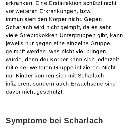
erkranken. Eine Erstinfektion schützt nicht
vor weiteren Erkrankungen, bzw.
immunisiert den Körper nicht. Gegen
Scharlach wird nicht geimpft, da es sehr
viele Streptokokken Untergruppen gibt, kann
jeweils nur gegen eine einzelne Gruppe
geimpft werden, was nicht viel bringen
würde, denn der Körper kann sich jederzeit
mit einer weiteren Gruppe infizieren. Nicht
nur Kinder können sich mit Scharlach
infizieren, sondern auch Erwachsene sind
davor nicht geschützt.
Symptome bei Scharlach