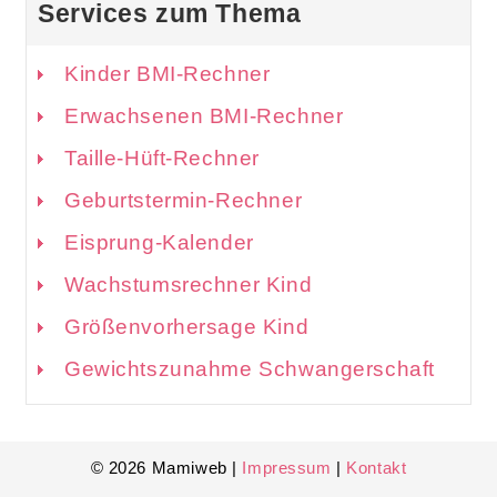
Services zum Thema
Kinder BMI-Rechner
Erwachsenen BMI-Rechner
Taille-Hüft-Rechner
Geburtstermin-Rechner
Eisprung-Kalender
Wachstumsrechner Kind
Größenvorhersage Kind
Gewichtszunahme Schwangerschaft
© 2026 Mamiweb |
Impressum
|
Kontakt