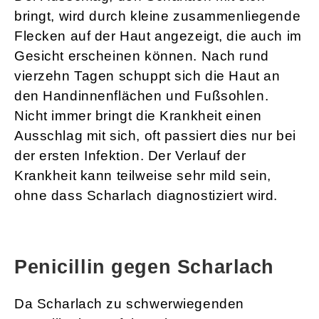
bringt, wird durch kleine zusammenliegende
Flecken auf der Haut angezeigt, die auch im
Gesicht erscheinen können. Nach rund
vierzehn Tagen schuppt sich die Haut an
den Handinnenflächen und Fußsohlen.
Nicht immer bringt die Krankheit einen
Ausschlag mit sich, oft passiert dies nur bei
der ersten Infektion. Der Verlauf der
Krankheit kann teilweise sehr mild sein,
ohne dass Scharlach diagnostiziert wird.
Penicillin gegen Scharlach
Da Scharlach zu schwerwiegenden