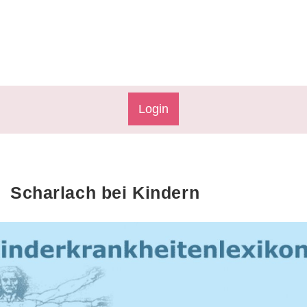
Login
Scharlach bei Kindern