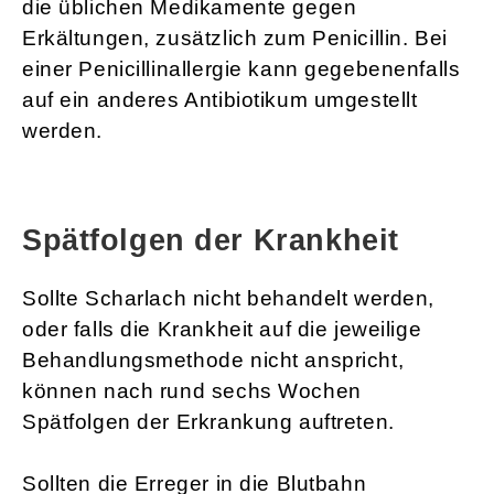
die üblichen Medikamente gegen
Erkältungen, zusätzlich zum Penicillin. Bei
einer Penicillinallergie kann gegebenenfalls
auf ein anderes Antibiotikum umgestellt
werden.
Spätfolgen der Krankheit
Sollte Scharlach nicht behandelt werden,
oder falls die Krankheit auf die jeweilige
Behandlungsmethode nicht anspricht,
können nach rund sechs Wochen
Spätfolgen der Erkrankung auftreten.
Sollten die Erreger in die Blutbahn