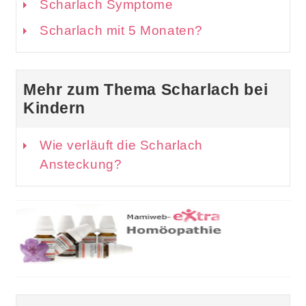
Scharlach Symptome
Scharlach mit 5 Monaten?
Mehr zum Thema Scharlach bei
Kindern
Wie verläuft die Scharlach
Ansteckung?