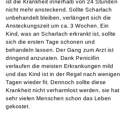
ist die Krankheit innerhalb von 24 Stunden
nicht mehr ansteckend. Sollte Scharlach
unbehandelt bleiben, verlängert sich die
Ansteckungszeit um ca. 3 Wochen. Ein
Kind, was an Scharlach erkrankt ist, sollte
sich die ersten Tage schonen und
behandeln lassen. Der Gang zum Arzt ist
dringend anzuraten. Dank Penicillin
verlaufen die meisten Erkrankungen mild
und das Kind ist in der Regel nach wenigen
Tagen wieder fit. Dennoch sollte diese
Krankheit nicht verharmlost werden, sie hat
sehr vielen Menschen schon das Leben
gekostet.