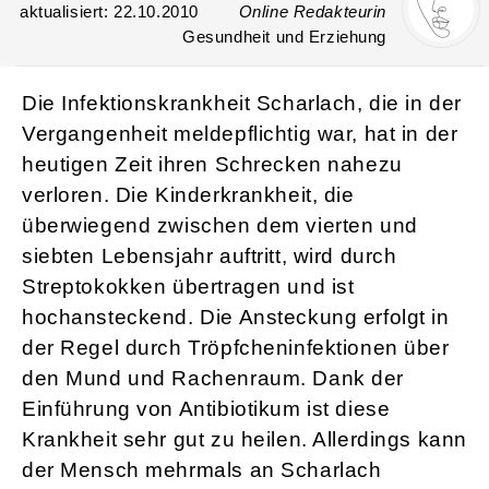
aktualisiert: 22.10.2010
Online Redakteurin
Gesundheit und Erziehung
Die Infektionskrankheit Scharlach, die in der
Vergangenheit meldepflichtig war, hat in der
heutigen Zeit ihren Schrecken nahezu
verloren. Die Kinderkrankheit, die
überwiegend zwischen dem vierten und
siebten Lebensjahr auftritt, wird durch
Streptokokken übertragen und ist
hochansteckend. Die Ansteckung erfolgt in
der Regel durch Tröpfcheninfektionen über
den Mund und Rachenraum. Dank der
Einführung von Antibiotikum ist diese
Krankheit sehr gut zu heilen. Allerdings kann
der Mensch mehrmals an Scharlach