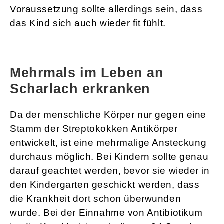
Voraussetzung sollte allerdings sein, dass
das Kind sich auch wieder fit fühlt.
Mehrmals im Leben an
Scharlach erkranken
Da der menschliche Körper nur gegen eine
Stamm der Streptokokken Antikörper
entwickelt, ist eine mehrmalige Ansteckung
durchaus möglich. Bei Kindern sollte genau
darauf geachtet werden, bevor sie wieder in
den Kindergarten geschickt werden, dass
die Krankheit dort schon überwunden
wurde. Bei der Einnahme von Antibiotikum