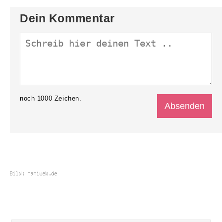
Dein Kommentar
noch
1000
Zeichen.