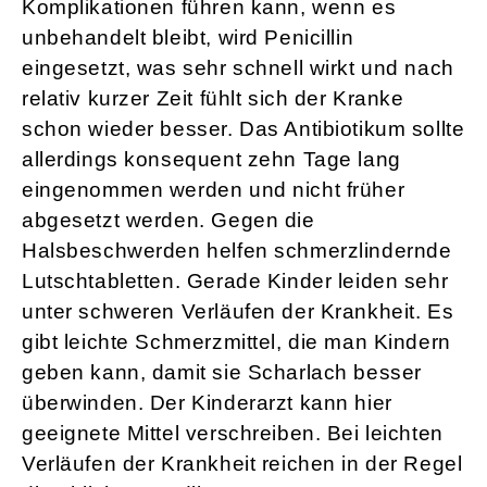
Komplikationen führen kann, wenn es
unbehandelt bleibt, wird Penicillin
eingesetzt, was sehr schnell wirkt und nach
relativ kurzer Zeit fühlt sich der Kranke
schon wieder besser. Das Antibiotikum sollte
allerdings konsequent zehn Tage lang
eingenommen werden und nicht früher
abgesetzt werden. Gegen die
Halsbeschwerden helfen schmerzlindernde
Lutschtabletten. Gerade Kinder leiden sehr
unter schweren Verläufen der Krankheit. Es
gibt leichte Schmerzmittel, die man Kindern
geben kann, damit sie Scharlach besser
überwinden. Der Kinderarzt kann hier
geeignete Mittel verschreiben. Bei leichten
Verläufen der Krankheit reichen in der Regel