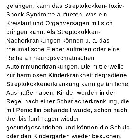
gelangen, kann das Streptokokken-Toxic-
Shock-Syndrome auftreten, was ein
Kreislauf und Organversagen mit sich
bringen kann. Als Streptokokken-
Nacherkrankungen können u. a. das
rheumatische Fieber auftreten oder eine
Reihe an neuropsychiatrischen
Autoimmunerkrankungen. Die mittlerweile
zur harmlosen Kinderkrankheit degradierte
Streptokokkenerkrankung kann gefährliche
Ausmaße haben. Kinder werden in der
Regel nach einer Scharlacherkrankung, die
mit Penicillin behandelt wurde, schon nach
drei bis fünf Tagen wieder
gesundgeschrieben und können die Schule
oder den Kindergarten wieder besuchen.