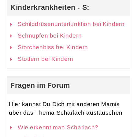
Kinderkrankheiten - S:
Schilddrüsenunterfunktion bei Kindern
Schnupfen bei Kindern
Storchenbiss bei Kindern
Stottern bei Kindern
Fragen im Forum
Hier kannst Du Dich mit anderen Mamis
über das Thema Scharlach austauschen
Wie erkennt man Scharlach?