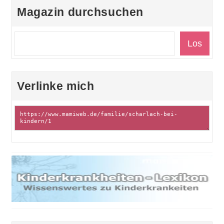
Magazin durchsuchen
Verlinke mich