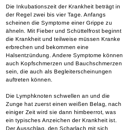
Die Inkubationszeit der Krankheit beträgt in
der Regel zwei bis vier Tage. Anfangs
scheinen die Symptome einer Grippe zu
ähneln. Mit Fieber und Schüttelfrost beginnt
die Krankheit und teilweise müssen Kranke
erbrechen und bekommen eine
Halsentzündung. Andere Symptome können
auch Kopfschmerzen und Bauchschmerzen
sein, die auch als Begleiterscheinungen
auftreten können.
Die Lymphknoten schwellen an und die
Zunge hat zuerst einen weißen Belag, nach
einiger Zeit wird sie dann himbeerrot, was
ein typisches Anzeichen der Krankheit ist.
Der Ausschlag, den Scharlach mit sich