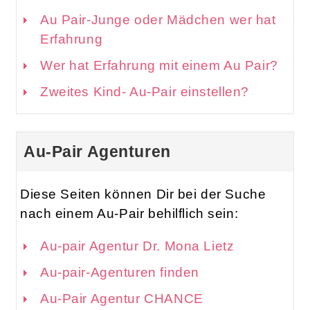
Au Pair-Junge oder Mädchen wer hat
Erfahrung
Wer hat Erfahrung mit einem Au Pair?
Zweites Kind- Au-Pair einstellen?
Au-Pair Agenturen
Diese Seiten können Dir bei der Suche
nach einem Au-Pair behilflich sein:
Au-pair Agentur Dr. Mona Lietz
Au-pair-Agenturen finden
Au-Pair Agentur CHANCE