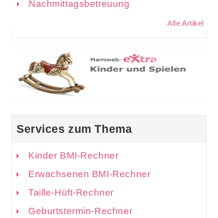
Nachmittagsbetreuung
Alle Artikel
Services zum Thema
Kinder BMI-Rechner
Erwachsenen BMI-Rechner
Taille-Hüft-Rechner
Geburtstermin-Rechner