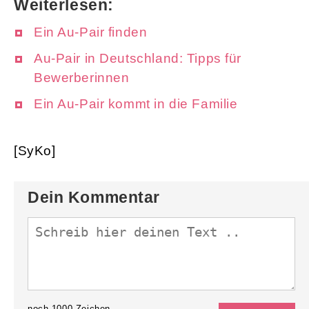
Weiterlesen:
Ein Au-Pair finden
Au-Pair in Deutschland: Tipps für
Bewerberinnen
Ein Au-Pair kommt in die Familie
[SyKo]
Dein Kommentar
noch
1000
Zeichen.