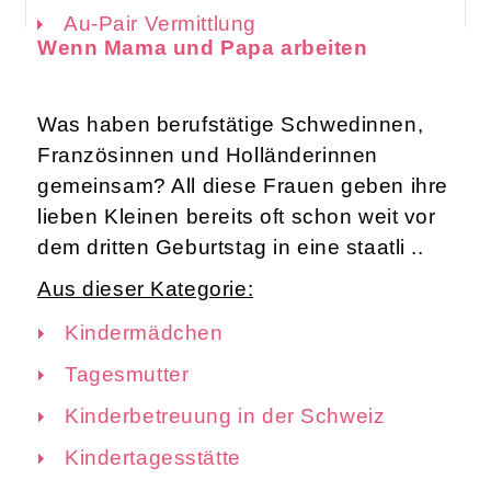
Au-Pair Vermittlung
Wenn Mama und Papa arbeiten
Was haben berufstätige Schwedinnen,
Französinnen und Holländerinnen
gemeinsam? All diese Frauen geben ihre
lieben Kleinen bereits oft schon weit vor
dem dritten Geburtstag in eine staatli ..
Aus dieser Kategorie:
Kindermädchen
Tagesmutter
Kinderbetreuung in der Schweiz
Kindertagesstätte