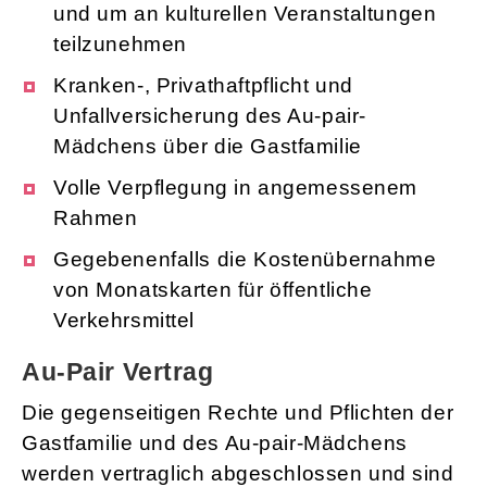
und um an kulturellen Veranstaltungen
teilzunehmen
Kranken-, Privathaftpflicht und
Unfallversicherung des Au-pair-
Mädchens über die Gastfamilie
Volle Verpflegung in angemessenem
Rahmen
Gegebenenfalls die Kostenübernahme
von Monatskarten für öffentliche
Verkehrsmittel
Au-Pair Vertrag
Die gegenseitigen Rechte und Pflichten der
Gastfamilie und des Au-pair-Mädchens
werden vertraglich abgeschlossen und sind