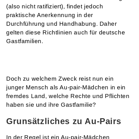
(also nicht ratifiziert), findet jedoch
praktische Anerkennung in der
Durchführung und Handhabung. Daher
gelten diese Richtlinien auch für deutsche
Gastfamilien.
Doch zu welchem Zweck reist nun ein
junger Mensch als Au-pair-Mädchen in ein
fremdes Land, welche Rechte und Pflichten
haben sie und ihre Gastfamilie?
Grunsätzliches zu Au-Pairs
In der Regel ist ein Au-pair-Mädchen