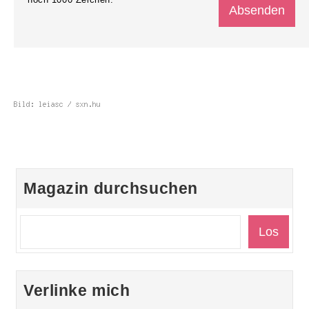
Magazin durchsuchen
Verlinke mich