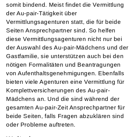
somit bindend. Meist findet die Vermittlung
der Au-pair-Tätigkeit über
Vermittlungsagenturen statt, die für beide
Seiten Ansprechpartner sind. So helfen
diese Vermittlungsagenturen nicht nur bei
der Auswahl des Au-pair-Mädchens und der
Gastfamilie, sie unterstützen auch bei den
nötigen Formalitäten und Beantragungen
von Aufenthaltsgenehmigungen. Ebenfalls
bieten viele Agenturen eine Vermittlung für
Komplettversicherungen des Au-pair-
Mädchens an. Und die sind während der
gesamten Au-pair-Zeit Ansprechpartner für
beide Seiten, falls Fragen abzuklären sind
oder Probleme auftreten.