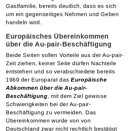
Gastfamilie, bereits deutlich, dass es sich
um ein gegenseitiges Nehmen und Geben
handeln wird.
Europäisches Übereinkommen
über die Au-pair-Beschäftigung
Beide Seiten sollen Vorteile aus der Au-pair-
Zeit ziehen, keiner Seite dürfen Nachteile
entstehen und so verabschiedete bereits
1969 der Europarat das
Europäische
Abkommen über die Au-pair-
Beschäftigung
, mit dem Ziel gewisse
Schwierigkeiten bei der Au-pair-
Beschäftigung zu vermeiden. Das
Übereinkommen wurde von von
Deutschland zwar nicht rechtlich bestätigt