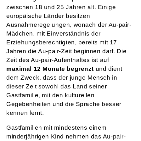
zwischen 18 und 25 Jahren alt. Einige
europäische Länder besitzen
Ausnahmeregelungen, wonach der Au-pair-
Mädchen, mit Einverständnis der
Erziehungsberechtigten, bereits mit 17
Jahren die Au-pair-Zeit beginnen darf. Die
Zeit des Au-pair-Aufenthaltes ist auf
maximal 12 Monate begrenzt
und dient
dem Zweck, dass der junge Mensch in
dieser Zeit sowohl das Land seiner
Gastfamilie, mit den kulturellen
Gegebenheiten und die Sprache besser
kennen lernt.
Gastfamilien mit mindestens einem
minderjährigen Kind nehmen das Au-pair-