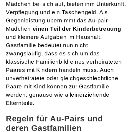
Mädchen bei sich auf, bieten ihm Unterkunft,
Verpflegung und ein Taschengeld. Als
Gegenleistung übernimmt das Au-pair-
Mädchen
einen Teil der Kinderbetreuung
und kleinere Aufgaben im Haushalt.
Gastfamilie bedeutet nun nicht
zwangsläufig, dass es sich um das
klassische Familienbild eines verheirateten
Paares mit Kindern handeln muss. Auch
unverheiratete oder gleichgeschlechtliche
Paare mit Kind können zur Gastfamilie
werden, genauso wie alleinerziehende
Elternteile.
Regeln für Au-Pairs und
deren Gastfamilien