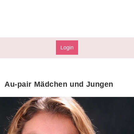
Login
Au-pair Mädchen und Jungen