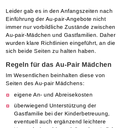
Leider gab es in den Anfangszeiten nach
Einführung der Au-pair-Angebote nicht
immer nur vorbildliche Zustände zwischen
Au-pair-Mädchen und Gastfamilien. Daher
wurden klare Richtlinien eingeführt, an die
sich beide Seiten zu halten haben.
Regeln für das Au-Pair Mädchen
Im Wesentlichen beinhalten diese von
Seiten des Au-pair Mädchens:
eigene An- und Abreisekosten
überwiegend Unterstützung der
Gastfamilie bei der Kinderbetreuung,
eventuell auch ergänzend leichtere