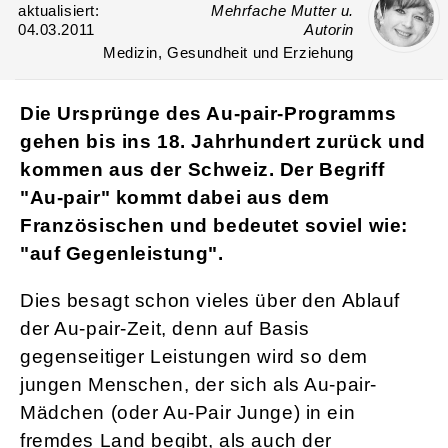
aktualisiert:
Mehrfache Mutter u.
04.03.2011
Autorin
Medizin, Gesundheit und Erziehung
Die Ursprünge des Au-pair-Programms
gehen bis ins 18. Jahrhundert zurück und
kommen aus der Schweiz. Der Begriff
"Au-pair" kommt dabei aus dem
Französischen und bedeutet soviel wie:
"
auf Gegenleistung
".
Dies besagt schon vieles über den Ablauf
der Au-pair-Zeit, denn auf Basis
gegenseitiger Leistungen wird so dem
jungen Menschen, der sich als Au-pair-
Mädchen (oder Au-Pair Junge) in ein
fremdes Land begibt, als auch der