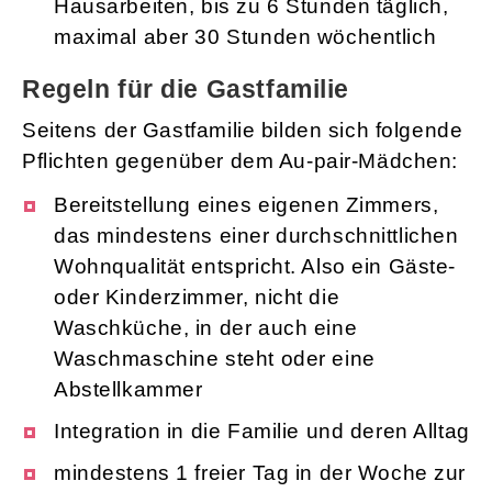
Hausarbeiten, bis zu 6 Stunden täglich,
maximal aber 30 Stunden wöchentlich
Regeln für die Gastfamilie
Seitens der Gastfamilie bilden sich folgende
Pflichten gegenüber dem Au-pair-Mädchen:
Bereitstellung eines eigenen Zimmers,
das mindestens einer durchschnittlichen
Wohnqualität entspricht. Also ein Gäste-
oder Kinderzimmer, nicht die
Waschküche, in der auch eine
Waschmaschine steht oder eine
Abstellkammer
Integration in die Familie und deren Alltag
mindestens 1 freier Tag in der Woche zur