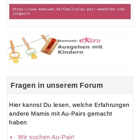
Fragen in unserem Forum
Hier kannst Du lesen, welche Erfahrungen
andere Mamis mit Au-Pairs gemacht
haben
Wir suchen Au-Pair!