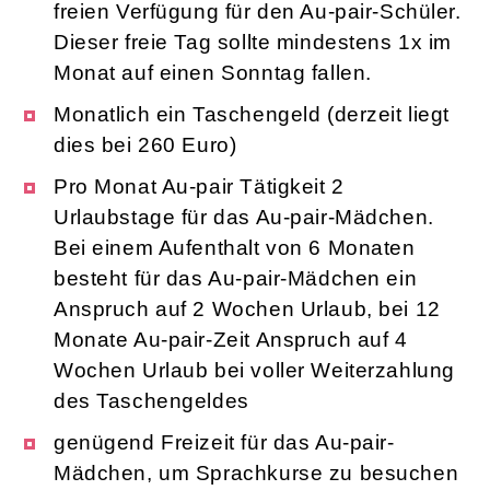
freien Verfügung für den Au-pair-Schüler.
Dieser freie Tag sollte mindestens 1x im
Monat auf einen Sonntag fallen.
Monatlich ein Taschengeld (derzeit liegt
dies bei 260 Euro)
Pro Monat Au-pair Tätigkeit 2
Urlaubstage für das Au-pair-Mädchen.
Bei einem Aufenthalt von 6 Monaten
besteht für das Au-pair-Mädchen ein
Anspruch auf 2 Wochen Urlaub, bei 12
Monate Au-pair-Zeit Anspruch auf 4
Wochen Urlaub bei voller Weiterzahlung
des Taschengeldes
genügend Freizeit für das Au-pair-
Mädchen, um Sprachkurse zu besuchen