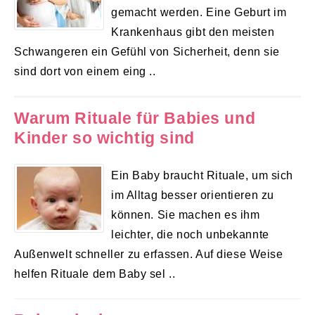
gemacht werden. Eine Geburt im
Krankenhaus gibt den meisten
Schwangeren ein Gefühl von Sicherheit, denn sie
sind dort von einem eing ..
Warum Rituale für Babies und
Kinder so wichtig sind
Ein Baby braucht Rituale, um sich
im Alltag besser orientieren zu
können. Sie machen es ihm
leichter, die noch unbekannte
Außenwelt schneller zu erfassen. Auf diese Weise
helfen Rituale dem Baby sel ..