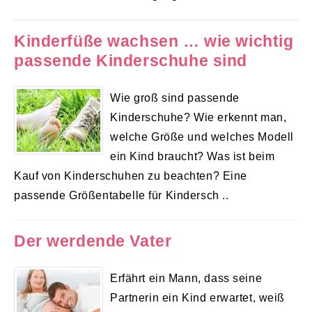
Kinderfüße wachsen … wie wichtig
passende Kinderschuhe sind
Wie groß sind passende
Kinderschuhe? Wie erkennt man,
welche Größe und welches Modell
ein Kind braucht? Was ist beim
Kauf von Kinderschuhen zu beachten? Eine
passende Größentabelle für Kindersch ..
Der werdende Vater
Erfährt ein Mann, dass seine
Partnerin ein Kind erwartet, weiß