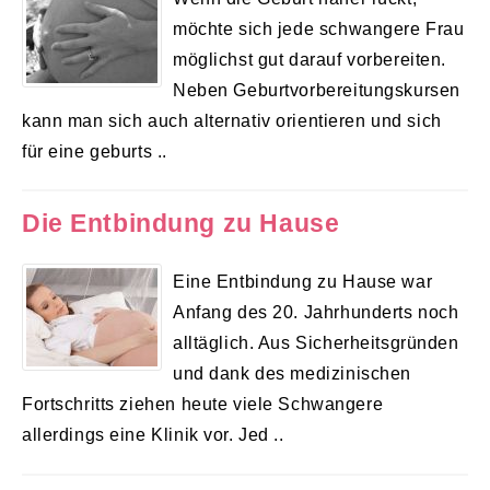
möchte sich jede schwangere Frau
möglichst gut darauf vorbereiten.
Neben Geburtvorbereitungskursen
kann man sich auch alternativ orientieren und sich
für eine geburts ..
Die Entbindung zu Hause
Eine Entbindung zu Hause war
Anfang des 20. Jahrhunderts noch
alltäglich. Aus Sicherheitsgründen
und dank des medizinischen
Fortschritts ziehen heute viele Schwangere
allerdings eine Klinik vor. Jed ..