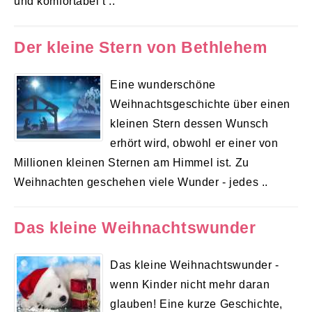
und komfortabel t ..
Der kleine Stern von Bethlehem
Eine wunderschöne
Weihnachtsgeschichte über einen
kleinen Stern dessen Wunsch
erhört wird, obwohl er einer von
Millionen kleinen Sternen am Himmel ist. Zu
Weihnachten geschehen viele Wunder - jedes ..
Das kleine Weihnachtswunder
Das kleine Weihnachtswunder -
wenn Kinder nicht mehr daran
glauben! Eine kurze Geschichte,