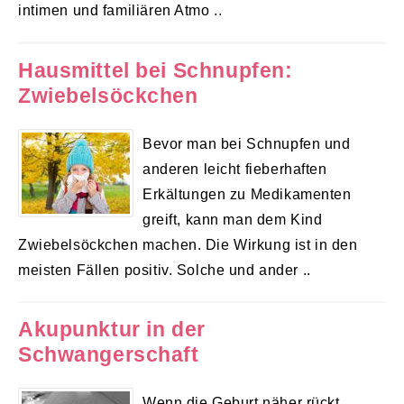
intimen und familiären Atmo ..
Hausmittel bei Schnupfen:
Zwiebelsöckchen
Bevor man bei Schnupfen und
anderen leicht fieberhaften
Erkältungen zu Medikamenten
greift, kann man dem Kind
Zwiebelsöckchen machen. Die Wirkung ist in den
meisten Fällen positiv. Solche und ander ..
Akupunktur in der
Schwangerschaft
Wenn die Geburt näher rückt,