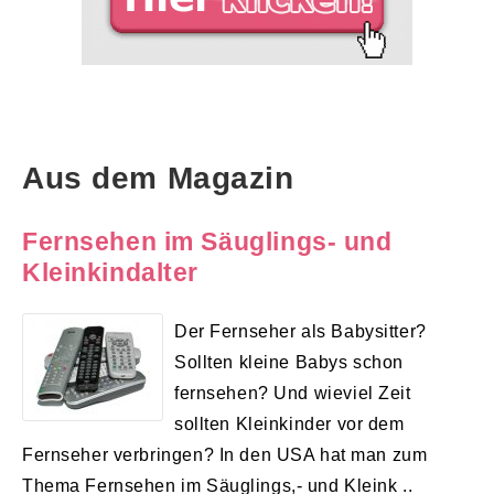
Aus dem Magazin
Fernsehen im Säuglings- und
Kleinkindalter
Der Fernseher als Babysitter?
Sollten kleine Babys schon
fernsehen? Und wieviel Zeit
sollten Kleinkinder vor dem
Fernseher verbringen? In den USA hat man zum
Thema Fernsehen im Säuglings,- und Kleink ..