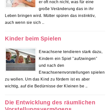
er oft noch nicht, was für eine
große Veränderung das in ihr
Leben bringen wird. Mütter spüren das instinktiv,
auch wenn sie sich ..
Kinder beim Spielen
Erwachsene tendieren stark dazu,
Kindern ein Spiel "aufzwingen"
und nach den
Erwachsenenvorstellungen spielen
zu wollen. Um das Kind zu fördern ist es aber
wichtig, auf die Bedürnisse der Kleinen be ..
Die Entwicklung des räumlichen
Vorstellungsvermögens