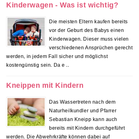
Kinderwagen - Was ist wichtig?
Die meisten Eltern kaufen bereits
vor der Geburt des Babys einen
Kinderwagen. Dieser muss vielen
verschiedenen Ansprüchen gerecht
werden, in jedem Fall sicher und möglichst
kostengünstig sein. Da e ..
Kneippen mit Kindern
Das Wassertreten nach dem
Naturheilkundler und Pfarrer
Sebastian Kneipp kann auch
bereits mit Kindern durchgeführt
werden. Die Abwehrkräfte können dabei auf