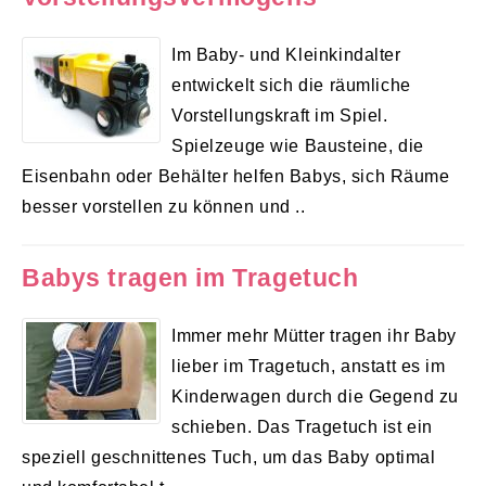
Im Baby- und Kleinkindalter
entwickelt sich die räumliche
Vorstellungskraft im Spiel.
Spielzeuge wie Bausteine, die
Eisenbahn oder Behälter helfen Babys, sich Räume
besser vorstellen zu können und ..
Babys tragen im Tragetuch
Immer mehr Mütter tragen ihr Baby
lieber im Tragetuch, anstatt es im
Kinderwagen durch die Gegend zu
schieben. Das Tragetuch ist ein
speziell geschnittenes Tuch, um das Baby optimal