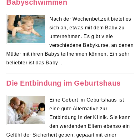
Babyschwimmen
Nach der Wochenbettzeit bietet es
sich an, etwas mit dem Baby zu
unternehmen. Es gibt viele
verschiedene Babykurse, an denen
Mütter mit ihren Babys teilnehmen können. Ein sehr
beliebter ist das Baby ..
Die Entbindung im Geburtshaus
Eine Geburt im Geburtshaus ist
eine gute Alternative zur
Entbindung in der Klinik. Sie kann
den werdenden Eltern ebenso ein
Gefühl der Sicherheit geben, gepaart mit einer