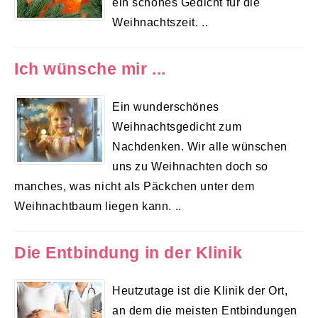
ein schönes Gedicht für die
Weihnachtszeit. ..
Ich wünsche mir ...
Ein wunderschönes
Weihnachtsgedicht zum
Nachdenken. Wir alle wünschen
uns zu Weihnachten doch so
manches, was nicht als Päckchen unter dem
Weihnachtbaum liegen kann. ..
Die Entbindung in der Klinik
Heutzutage ist die Klinik der Ort,
an dem die meisten Entbindungen