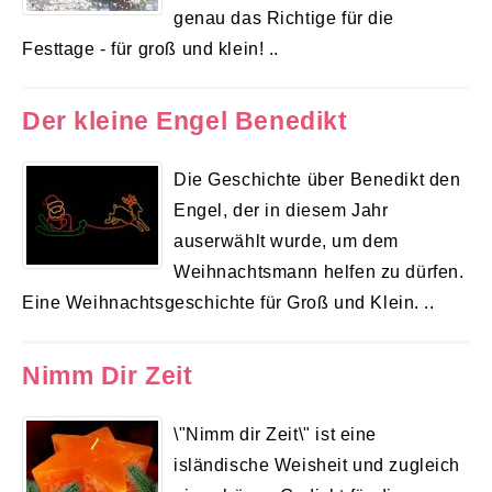
genau das Richtige für die
Festtage - für groß und klein! ..
Der kleine Engel Benedikt
Die Geschichte über Benedikt den
Engel, der in diesem Jahr
auserwählt wurde, um dem
Weihnachtsmann helfen zu dürfen.
Eine Weihnachtsgeschichte für Groß und Klein. ..
Nimm Dir Zeit
\"Nimm dir Zeit\" ist eine
isländische Weisheit und zugleich