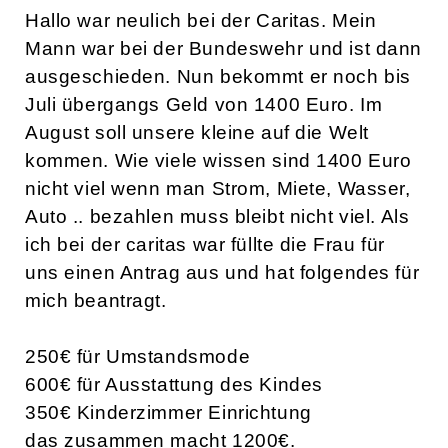
Hallo war neulich bei der Caritas. Mein
Mann war bei der Bundeswehr und ist dann
ausgeschieden. Nun bekommt er noch bis
Juli übergangs Geld von 1400 Euro. Im
August soll unsere kleine auf die Welt
kommen. Wie viele wissen sind 1400 Euro
nicht viel wenn man Strom, Miete, Wasser,
Auto .. bezahlen muss bleibt nicht viel. Als
ich bei der caritas war füllte die Frau für
uns einen Antrag aus und hat folgendes für
mich beantragt.
250€ für Umstandsmode
600€ für Ausstattung des Kindes
350€ Kinderzimmer Einrichtung
das zusammen macht 1200€.