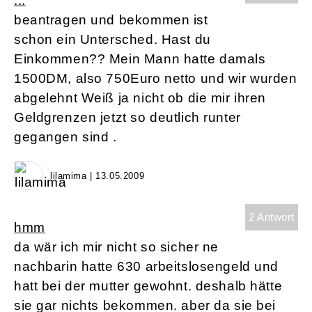
...
beantragen und bekommen ist
schon ein Untersched. Hast du
Einkommen?? Mein Mann hatte damals
1500DM, also 750Euro netto und wir wurden
abgelehnt Weiß ja nicht ob die mir ihren
Geldgrenzen jetzt so deutlich runter
gegangen sind .
lilamima | 13.05.2009
2 Antwort
hmm
da wär ich mir nicht so sicher ne
nachbarin hatte 630 arbeitslosengeld und
hatt bei der mutter gewohnt. deshalb hätte
sie gar nichts bekommen. aber da sie bei