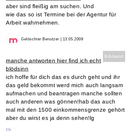
aber sind fleißig am suchen. Und
wie das so ist Termine bei der Agentur für
Arbeit wahrnehmen.
Gelöschter Benutzer | 13.05.2009
8 Antwort
manche antworten hier find ich echt
blödsinn
ich hoffe für dich das es durch geht und ihr
das geld bekommt werd mich auch langsam
aufmachen und beantragen manche sollten
auch anderen was gönnen!hab das auch
mal mit den 1500 einkommensgrenze gehört
aber du wirst es ja denn sehen!lg