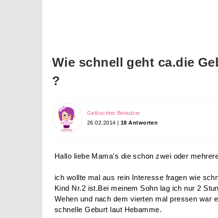
Wie schnell geht ca.die Ge
?
Gelöschter Benutzer
26.02.2014 |
18 Antworten
Hallo liebe Mama's die schon zwei oder mehrer
ich wollte mal aus rein Interesse fragen wie sch
Kind Nr.2 ist.Bei meinem Sohn lag ich nur 2 Stu
Wehen und nach dem vierten mal pressen war er
schnelle Geburt laut Hebamme.