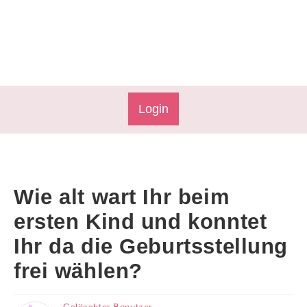
Login
Wie alt wart Ihr beim
ersten Kind und konntet
Ihr da die Geburtsstellung
frei wählen?