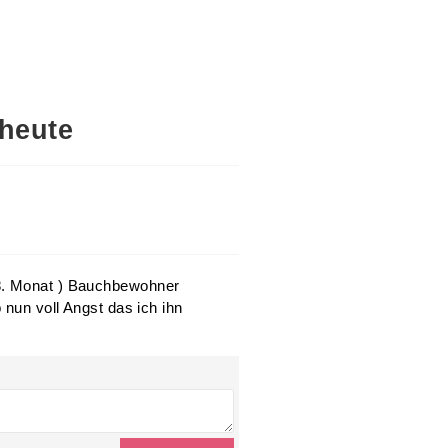
 heute
 8. Monat ) Bauchbewohner
 nun voll Angst das ich ihn