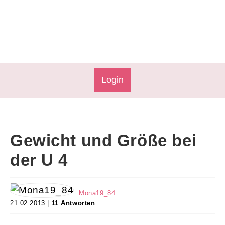
Login
Gewicht und Größe bei
der U 4
Mona19_84
21.02.2013 |
11 Antworten