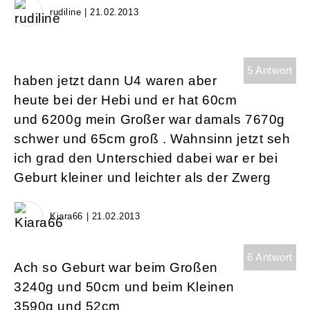
rudiline | 21.02.2013
5 Antwort
haben jetzt dann U4 waren aber
heute bei der Hebi und er hat 60cm
und 6200g mein Großer war damals 7670g
schwer und 65cm groß . Wahnsinn jetzt seh
ich grad den Unterschied dabei war er bei
Geburt kleiner und leichter als der Zwerg
Kiara66 | 21.02.2013
6 Antwort
Ach so Geburt war beim Großen
3240g und 50cm und beim Kleinen
3590g und 52cm