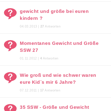
gewicht und größe bei euren
kindern ?
04.03.2013 |
27
Antworten
Momentanes Gewicht und Größe
SSW 27
01.11.2012 |
4
Antworten
Wie groß und wie schwer waren
eure Kid´s mir 6 Jahre?
07.12.2011 |
17
Antworten
35 SSW - Größe und Gewicht