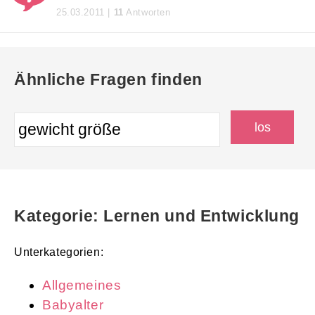
25.03.2011 |
11
Antworten
Ähnliche Fragen finden
Kategorie: Lernen und Entwicklung
Unterkategorien:
Allgemeines
Babyalter