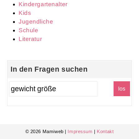
Kindergartenalter
Kids
Jugendliche
Schule
Literatur
In den Fragen suchen
© 2026 Mamiweb |
Impressum
|
Kontakt