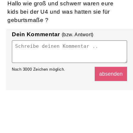
Hallo wie groß und schwerr waren eure
kids bei der U4 und was hatten sie für
geburtsmaße ?
Dein Kommentar
(bzw. Antwort)
Noch
3000
Zeichen möglich.