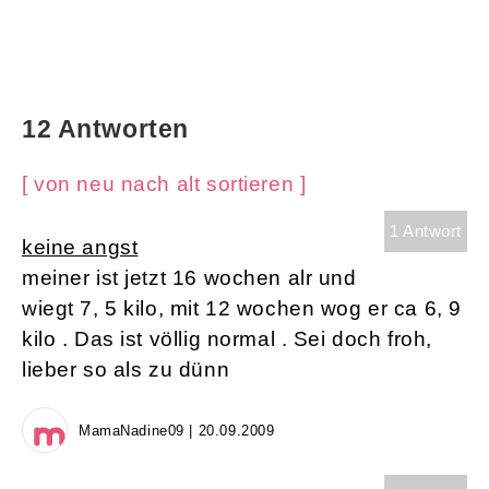
12 Antworten
[ von neu nach alt sortieren ]
1 Antwort
keine angst
meiner ist jetzt 16 wochen alr und
wiegt 7, 5 kilo, mit 12 wochen wog er ca 6, 9
kilo . Das ist völlig normal . Sei doch froh,
lieber so als zu dünn
MamaNadine09 | 20.09.2009