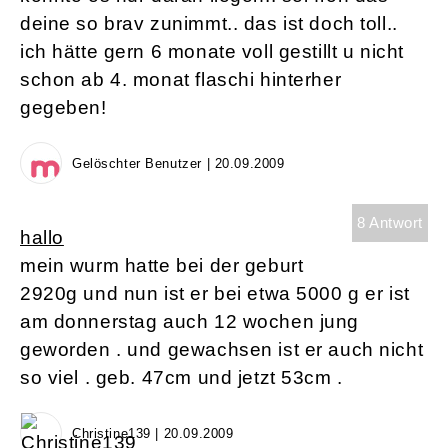
deine so brav zunimmt.. das ist doch toll..
ich hätte gern 6 monate voll gestillt u nicht
schon ab 4. monat flaschi hinterher
gegeben!
Gelöschter Benutzer | 20.09.2009
8 Antwort
hallo
mein wurm hatte bei der geburt
2920g und nun ist er bei etwa 5000 g er ist
am donnerstag auch 12 wochen jung
geworden . und gewachsen ist er auch nicht
so viel . geb. 47cm und jetzt 53cm .
Christine139 | 20.09.2009