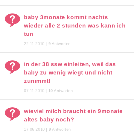
baby 3monate kommt nachts
wieder alle 2 stunden was kann ich
tun
22.11.2010 |
9
Antworten
in der 38 ssw einleiten, weil das
baby zu wenig wiegt und nicht
zunimmt!
07.11.2010 |
10
Antworten
wieviel milch braucht ein 9monate
altes baby noch?
17.06.2010 |
9
Antworten