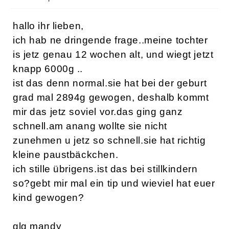
hallo ihr lieben,
ich hab ne dringende frage..meine tochter
is jetz genau 12 wochen alt, und wiegt jetzt
knapp 6000g ..
ist das denn normal.sie hat bei der geburt
grad mal 2894g gewogen, deshalb kommt
mir das jetz soviel vor.das ging ganz
schnell.am anang wollte sie nicht
zunehmen u jetz so schnell.sie hat richtig
kleine paustbäckchen.
ich stille übrigens.ist das bei stillkindern
so?gebt mir mal ein tip und wieviel hat euer
kind gewogen?
glg mandy