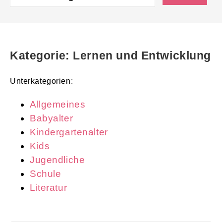
Kategorie: Lernen und Entwicklung
Unterkategorien:
Allgemeines
Babyalter
Kindergartenalter
Kids
Jugendliche
Schule
Literatur