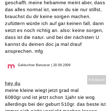
geschafft. meine hebamme meint aber, dass
das alles normal ist, wenn du sie nur stillst,
brauchst du dir keine sorgen machen.
zufüttern würde ich auf gar keinen fall, dann
setzt es noch richtig an. also: keine sorgen,
dass ist die natur. und bei der nächsten U
kannst du deinen doc ja mal drauf
ansprechen. mfg
Gelöschter Benutzer | 20.09.2009
4 Antwort
hey du
meine kleine wiegt jetzt grad mal
6080gr und ist jetzt schon 1jahr sie wog
allerdings bei der geburt 510gr. das beste ist