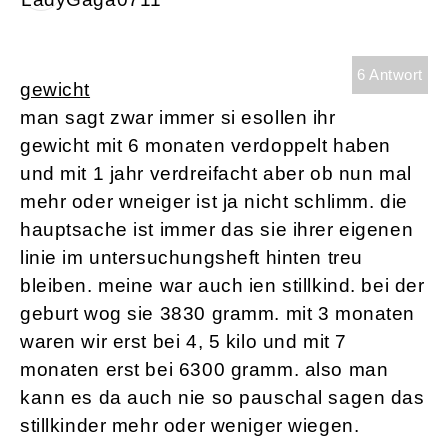
6 Antwort
gewicht
man sagt zwar immer si esollen ihr
gewicht mit 6 monaten verdoppelt haben
und mit 1 jahr verdreifacht aber ob nun mal
mehr oder wneiger ist ja nicht schlimm. die
hauptsache ist immer das sie ihrer eigenen
linie im untersuchungsheft hinten treu
bleiben. meine war auch ien stillkind. bei der
geburt wog sie 3830 gramm. mit 3 monaten
waren wir erst bei 4, 5 kilo und mit 7
monaten erst bei 6300 gramm. also man
kann es da auch nie so pauschal sagen das
stillkinder mehr oder weniger wiegen.