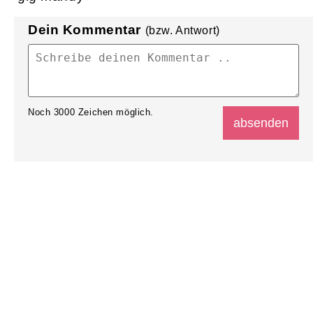
Dein Kommentar
(bzw. Antwort)
Noch
3000
Zeichen möglich.