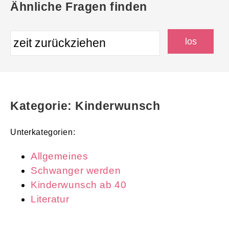
Ähnliche Fragen finden
Kategorie: Kinderwunsch
Unterkategorien:
Allgemeines
Schwanger werden
Kinderwunsch ab 40
Literatur