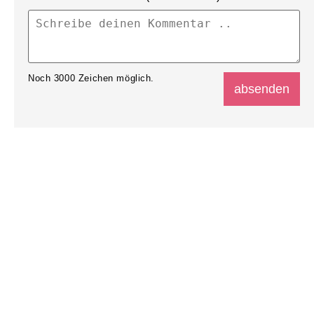
Noch
3000
Zeichen möglich.