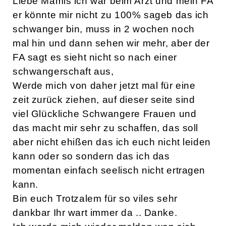
Liebe Mamis ich war beim Arzt und mein FA
er könnte mir nicht zu 100% sageb das ich
schwanger bin, muss in 2 wochen noch
mal hin und dann sehen wir mehr, aber der
FA sagt es sieht nicht so nach einer
schwangerschaft aus,
Werde mich von daher jetzt mal für eine
zeit zurück ziehen, auf dieser seite sind
viel Glückliche Schwangere Frauen und
das macht mir sehr zu schaffen, das soll
aber nicht ehißen das ich euch nicht leiden
kann oder so sondern das ich das
momentan einfach seelisch nicht ertragen
kann.
Bin euch Trotzalem für so viles sehr
dankbar Ihr wart immer da .. Danke.