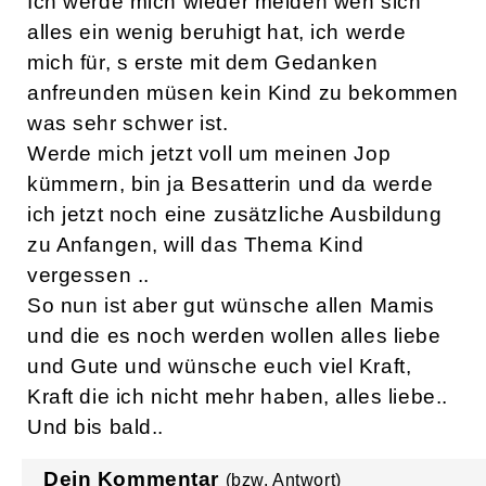
Ich werde mich wieder melden wen sich
alles ein wenig beruhigt hat, ich werde
mich für, s erste mit dem Gedanken
anfreunden müsen kein Kind zu bekommen
was sehr schwer ist.
Werde mich jetzt voll um meinen Jop
kümmern, bin ja Besatterin und da werde
ich jetzt noch eine zusätzliche Ausbildung
zu Anfangen, will das Thema Kind
vergessen ..
So nun ist aber gut wünsche allen Mamis
und die es noch werden wollen alles liebe
und Gute und wünsche euch viel Kraft,
Kraft die ich nicht mehr haben, alles liebe..
Und bis bald..
Dein Kommentar
(bzw. Antwort)