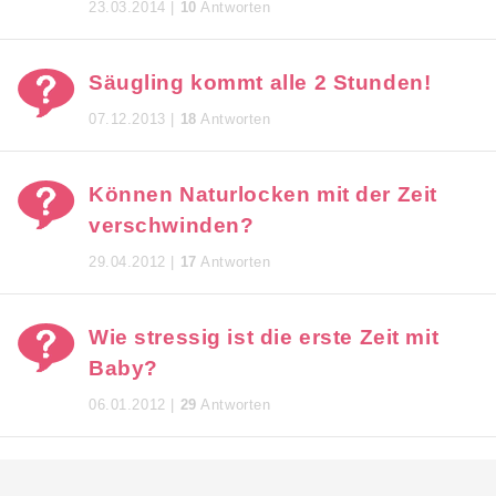
23.03.2014 |
10
Antworten
Säugling kommt alle 2 Stunden!
07.12.2013 |
18
Antworten
Können Naturlocken mit der Zeit
verschwinden?
29.04.2012 |
17
Antworten
Wie stressig ist die erste Zeit mit
Baby?
06.01.2012 |
29
Antworten