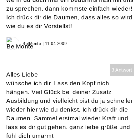
zu sprechen, dann kommste einfach wieder!
Ich drück dir die Daumen, dass alles so wird
wie du es dir Vorstellst!
BelMonte | 11.04.2009
3 Antwort
Alles Liebe
wünsche ich dir. Lass den Kopf nich
hängen. Viel Glück bei deiner Zusatz
Ausbildung und vielleicht bist du ja schneller
wieder hier wie du denkst. Ich drück dir die
Daumen. Sammel erstmal wieder Kraft und
lass es dir gut gehen. ganz liebe grüße und
fühl dich umarmt