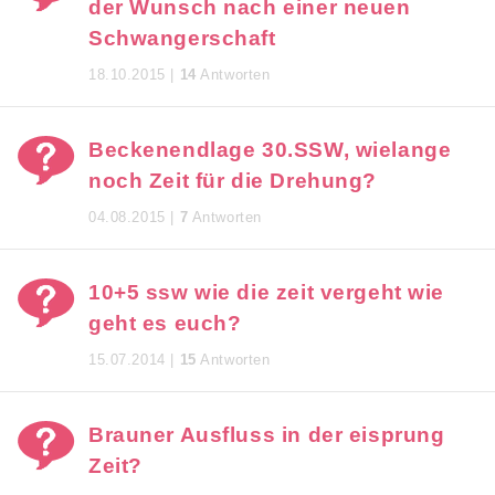
der Wunsch nach einer neuen
Schwangerschaft
18.10.2015 |
14
Antworten
Beckenendlage 30.SSW, wielange
noch Zeit für die Drehung?
04.08.2015 |
7
Antworten
10+5 ssw wie die zeit vergeht wie
geht es euch?
15.07.2014 |
15
Antworten
Brauner Ausfluss in der eisprung
Zeit?