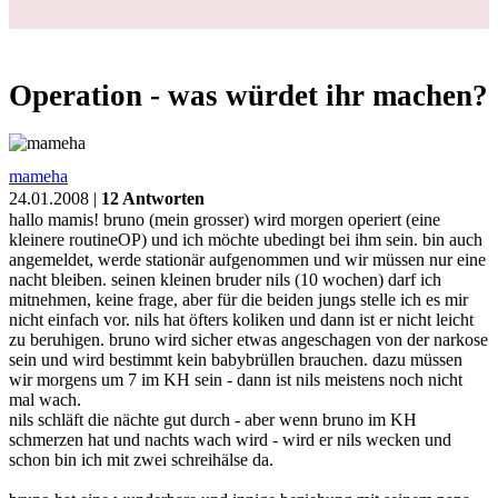
Operation - was würdet ihr machen?
mameha
24.01.2008 |
12 Antworten