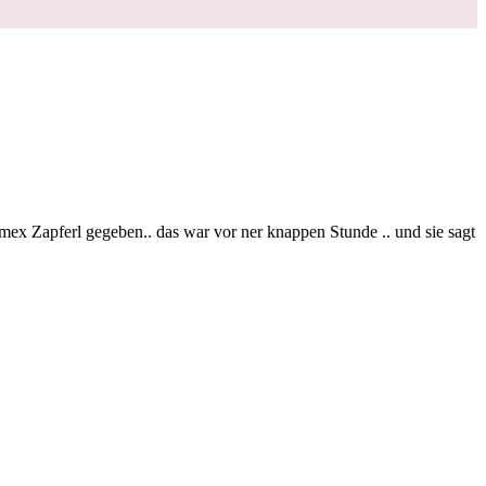
ex Zapferl gegeben.. das war vor ner knappen Stunde .. und sie sagt