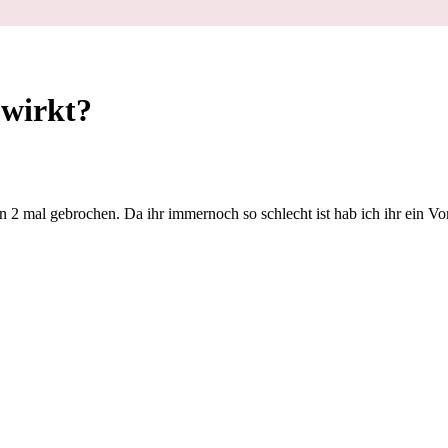
 wirkt?
 mal gebrochen. Da ihr immernoch so schlecht ist hab ich ihr ein Vom