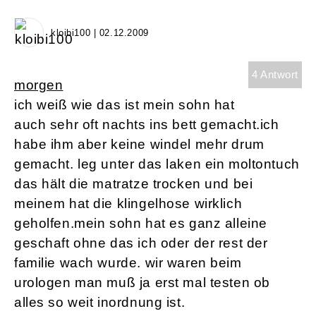
kloibi100 | 02.12.2009
4 Antwort
morgen
ich weiß wie das ist mein sohn hat
auch sehr oft nachts ins bett gemacht.ich
habe ihm aber keine windel mehr drum
gemacht. leg unter das laken ein moltontuch
das hält die matratze trocken und bei
meinem hat die klingelhose wirklich
geholfen.mein sohn hat es ganz alleine
geschaft ohne das ich oder der rest der
familie wach wurde. wir waren beim
urologen man muß ja erst mal testen ob
alles so weit inordnung ist.