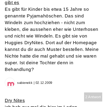
gibt es
Es gibt für Kinder bis etwa 15 Jahre so
genannte Pyjamahöschen. Das sind
Windeln zum hochziehen - nicht zum
kleben, die aussehen eher wie Unterhosen
und nicht wie Windeln. Es gibt sie von
Huggies DryNites. Dort auf der Homepage
kannst du dir auch Muster bestellen. Meine
Nichte hatte die mal gehabt und sie waren
super. Ist deine Tochter denn in
Behandlung?
sabienekk | 02.12.2009
2 Antwort
Dry Nites