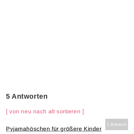
5 Antworten
[ von neu nach alt sortieren ]
1 Antwort
Pyjamahöschen für größere Kinder