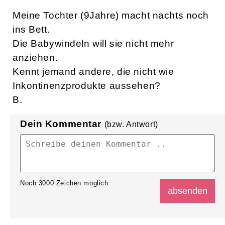
Meine Tochter (9Jahre) macht nachts noch
ins Bett.
Die Babywindeln will sie nicht mehr
anziehen.
Kennt jemand andere, die nicht wie
Inkontinenzprodukte aussehen?
B.
Dein Kommentar
(bzw. Antwort)
Noch
3000
Zeichen möglich.