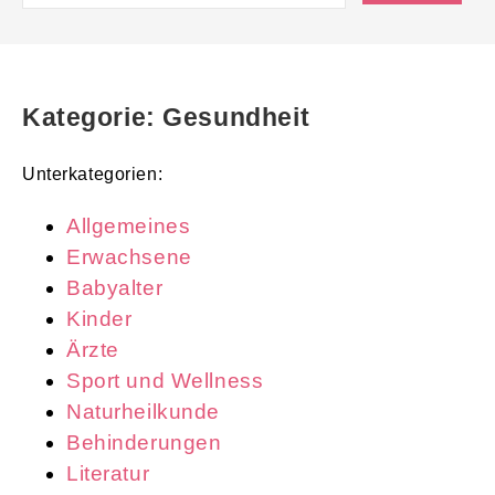
Kategorie: Gesundheit
Unterkategorien:
Allgemeines
Erwachsene
Babyalter
Kinder
Ärzte
Sport und Wellness
Naturheilkunde
Behinderungen
Literatur