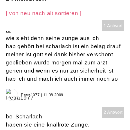
[ von neu nach alt sortieren ]
1 Antwort
...
wie sieht denn seine zunge aus ich
hab gehört bei scharlach ist ein belag drauf
meiner ist gott sei dank bisher verschont
geblieben würde morgen mal zum arzt
gehen und wenn es nur zur sicherheit ist
hab ich und mach ich auch immer noch so
Petra1977 | 11.08.2009
2 Antwort
bei Scharlach
haben sie eine knallrote Zunge.