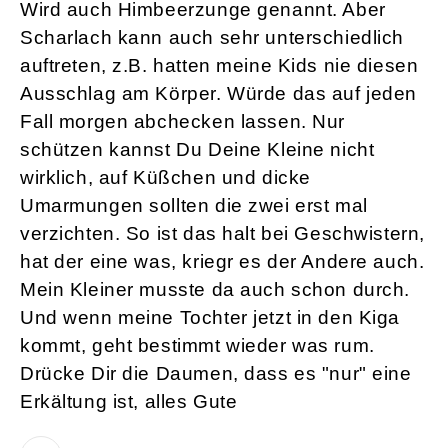
Wird auch Himbeerzunge genannt. Aber
Scharlach kann auch sehr unterschiedlich
auftreten, z.B. hatten meine Kids nie diesen
Ausschlag am Körper. Würde das auf jeden
Fall morgen abchecken lassen. Nur
schützen kannst Du Deine Kleine nicht
wirklich, auf Küßchen und dicke
Umarmungen sollten die zwei erst mal
verzichten. So ist das halt bei Geschwistern,
hat der eine was, kriegr es der Andere auch.
Mein Kleiner musste da auch schon durch.
Und wenn meine Tochter jetzt in den Kiga
kommt, geht bestimmt wieder was rum.
Drücke Dir die Daumen, dass es "nur" eine
Erkältung ist, alles Gute