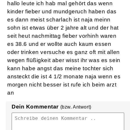
hallo leute ich hab mal gehört das wenn
kinder fieber und mundgeruch haben das
es dann meist scharlach ist naja meinn
sohn ist etwas über 2 jahre alt und der hat
seit heut nachmittag fieber vorhinh waren
es 38.6 und er wollte auch kaum essen
oder trinken versuche es ganz oft mit allen
wegen flüßigkeit aber wisst ihr was es sein
kann habe angst das meine tochter sich
ansteckt die ist 4 1/2 monate naja wenn es
morgen nicht besser ist rufe ich beim arzt
an
Dein Kommentar
(bzw. Antwort)