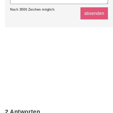
Noch
3000
Zeichen möglich.
2 Antworten