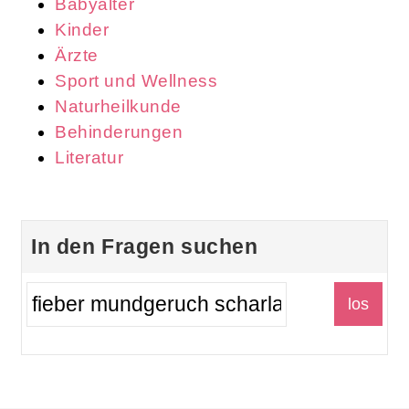
Babyalter
Kinder
Ärzte
Sport und Wellness
Naturheilkunde
Behinderungen
Literatur
In den Fragen suchen