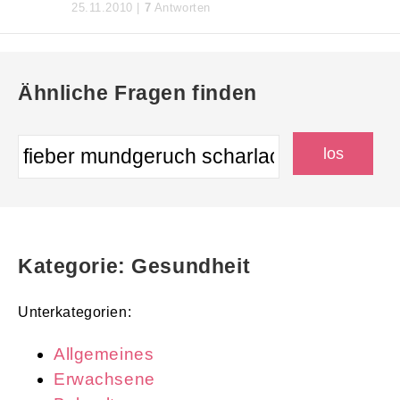
25.11.2010 |
7
Antworten
Ähnliche Fragen finden
Kategorie: Gesundheit
Unterkategorien:
Allgemeines
Erwachsene