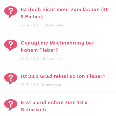
Ist doch nicht mehr zum lachen (40
6 Fieber)
22.09.2011 |
19
Antworten
Genügt die Milchnahrung bei
hohem Fieber?
18.02.2011 |
11
Antworten
Ist 38,2 Grad rektal schon Fieber?
03.02.2011 |
8
Antworten
Erst 5 und schon zum 13 x
Scharlach